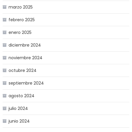
marzo 2025
febrero 2025
enero 2025
diciembre 2024
noviembre 2024
octubre 2024
septiembre 2024
agosto 2024
julio 2024
junio 2024