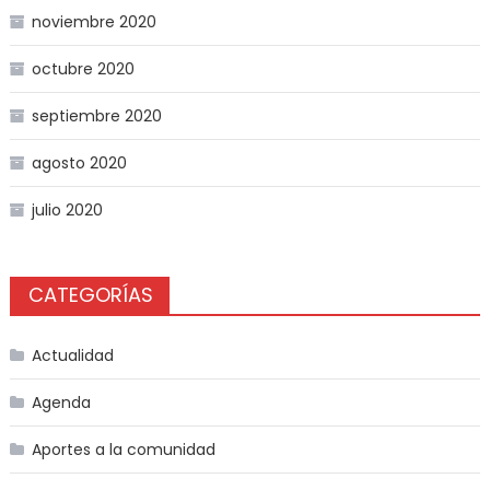
noviembre 2020
octubre 2020
septiembre 2020
agosto 2020
julio 2020
CATEGORÍAS
Actualidad
Agenda
Aportes a la comunidad