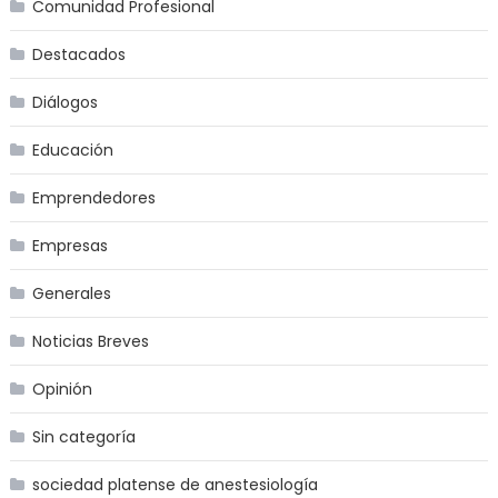
Comunidad Profesional
Destacados
Diálogos
Educación
Emprendedores
Empresas
Generales
Noticias Breves
Opinión
Sin categoría
sociedad platense de anestesiología