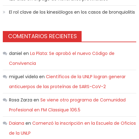
El rol clave de los kinesiólogos en los casos de bronquiolitis
COMENTARIOS RECIENTES
daniel
en
La Plata: Se aprobó el nuevo Código de
Convivencia
miguel videla
en
Científicos de la UNLP logran generar
anticuerpos de las proteínas de SARS-CoV-2
Rosa Zarza
en
Se viene otro programa de Comunidad
Profesional en FM Classique 106.5
Daiana
en
Comenzó la inscripción en la Escuela de Oficios
de la UNLP