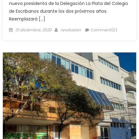
nueva presidenta de la Delegación La Plata del Colegio
de Escribanos durante los dos próximos años.
Reemplazará […]
31 diciembre, 2020
revolusion
Comment(0)