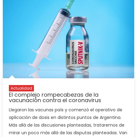
Actualidad
El complejo rompecabezas de la
vacunación contra el coronavirus
Llegaron las vacunas país y comenzó el operativo de
aplicación de dosis en distintos puntos de Argentina.
Más allá de las discusiones planteadas, trataremos de
mirar un poco más allá de las disputas planteadas. Van