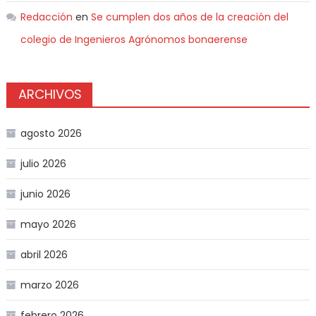
Redacción
en
Se cumplen dos años de la creación del
colegio de Ingenieros Agrónomos bonaerense
ARCHIVOS
agosto 2026
julio 2026
junio 2026
mayo 2026
abril 2026
marzo 2026
febrero 2026