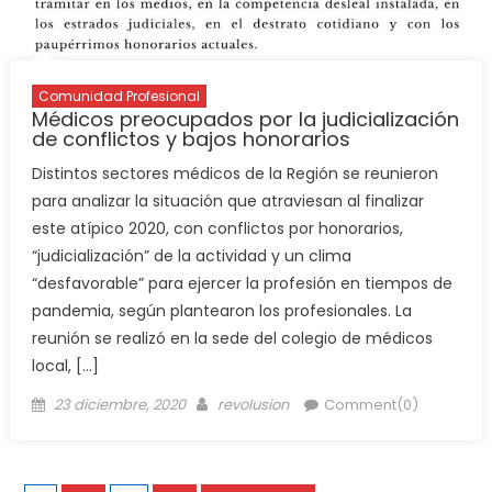
Comunidad Profesional
Médicos preocupados por la judicialización
de conflictos y bajos honorarios
Distintos sectores médicos de la Región se reunieron
para analizar la situación que atraviesan al finalizar
este atípico 2020, con conflictos por honorarios,
“judicialización” de la actividad y un clima
“desfavorable” para ejercer la profesión en tiempos de
pandemia, según plantearon los profesionales. La
reunión se realizó en la sede del colegio de médicos
local, […]
23 diciembre, 2020
revolusion
Comment(0)