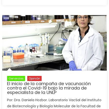
Generales
Opinión
El inicio de la campaña de vacunación
contra el Covid-19 bajo la mirada de
especialista de la UNLP
Por: Dra. Daniela Hozbor. Laboratorio VacSal del Instituto
de Biotecnología y Biología Molecular de la Facultad de