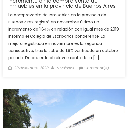
Incremento en la compra venta de
inmuebles en la provincia de Buenos Aires
La compraventa de inmuebles en la provincia de
Buenos Aires registró en noviembre último un
incremento de 1,64% en relación con igual mes de 2019,
informó el Colegio de Escribanos bonaerense. La
mejora registrada en noviembre es la segunda
consecutiva, tras la suba de 1,6% verificada en octubre
pasado. De acuerdo al relevamiento de la […]
29 diciembre, 2020
revolusion
Comment(0)