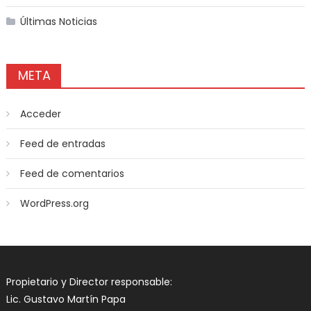
Últimas Noticias
META
Acceder
Feed de entradas
Feed de comentarios
WordPress.org
Propietario y Director responsable:
Lic. Gustavo Martín Papa