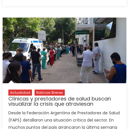
Actualidad
Noticias Breves
Clínicas y prestadores de salud buscan
visualizar la crisis que atraviesan
Desde la Federación Argentina de Prestadores de Salud
(FAPS) detallaron una situación crítica del sector. En
muchos puntos del país arrancaron la última semana