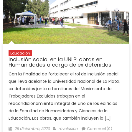
Educación
Inclusión social en la UNLP: obras en
Humanidades a cargo de ex detenidos
Con la finalidad de fortalecer el rol de inclusión social
que lleva adelante la Universidad Nacional de La Plata,
ex detenidos junto a familiares del Movimiento de
Trabajadores Excluidos trabajan en el
reacondicionamiento integral de uno de los edificios
de la Facultad de Humanidades y Ciencias de la
Educación. Las obras, que también incluyen la […]
29 diciembre, 2020
revolusion
Comment(0)