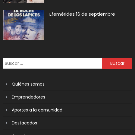
Efemérides 16 de septiembre
Quiénes somos
Emprendedores
Aportes a la comunidad
Destacados