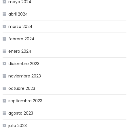
mayo 2024
abril 2024
marzo 2024
febrero 2024
enero 2024
diciembre 2023
noviembre 2023
octubre 2023
septiembre 2023
agosto 2023
julio 2023