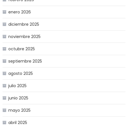
enero 2026
diciembre 2025
noviembre 2025
octubre 2025
septiembre 2025
agosto 2025
julio 2025
junio 2025
mayo 2025
abril 2025