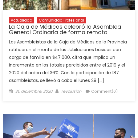
Actualidad
Comunidad Profesional
La Caja de Médicos celebró la Asamblea
General Ordinaria de forma remota
Los Asambleístas de la Caja de Médicos de la Provincia
ratificaron el monto de las Jubilaciones básicas con
carga de familia en $47.000, cifra que implica un
incremento en los totales percibidos entre el 2019 y el
2020 del orden del 36%. Con la participación de 187
asambleístas, se llevó a cabo el lunes 28 […]
30 diciembre, 2020
revolusion
Comment(0)