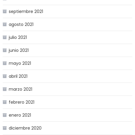
septiembre 2021
agosto 2021
julio 2021
junio 2021
mayo 2021
abril 2021
marzo 2021
febrero 2021
enero 2021
diciembre 2020