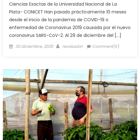
Ciencias Exactas de la Universidad Nacional de La
Plata- CONICET Han pasado prácticamente 10 meses
desde el inicio de la pandemia de COVID-19 o
enfermedad de Coronavirus 2019 causada por el nuevo
coronavirus SARS-CoV-2. Al 29 de diciembre del […]
30 diciembre, 2020
revolusion
Comment(0)