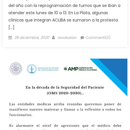
del año con la reprogramación de turnos que se iban a
atender este lunes de 10 a 13. En La Plata, algunas
clínicas que integran ACLIBA se sumaron a la protesta
[…]
28 diciembre, 2020
revolusion
Comment(0)