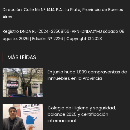
Dirección: Calle 55 N° 1414 P.A., La Plata, Provincia de Buenos
Aires
Registro DNDA RL-2024-23568156-APN-DNDA#MJ sábado 08
agosto, 2026 | Edición N° 2226 | Copyright © 2023
MÁS LEÍDAS
En junio hubo 1.899 compraventas de
inmuebles en la Provincia
Colegio de Higiene y seguridad,
balance 2025 y certificación
internacional