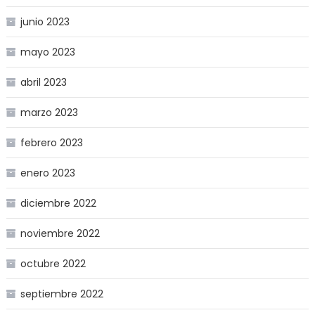
junio 2023
mayo 2023
abril 2023
marzo 2023
febrero 2023
enero 2023
diciembre 2022
noviembre 2022
octubre 2022
septiembre 2022