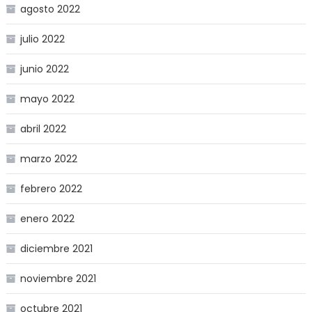
agosto 2022
julio 2022
junio 2022
mayo 2022
abril 2022
marzo 2022
febrero 2022
enero 2022
diciembre 2021
noviembre 2021
octubre 2021