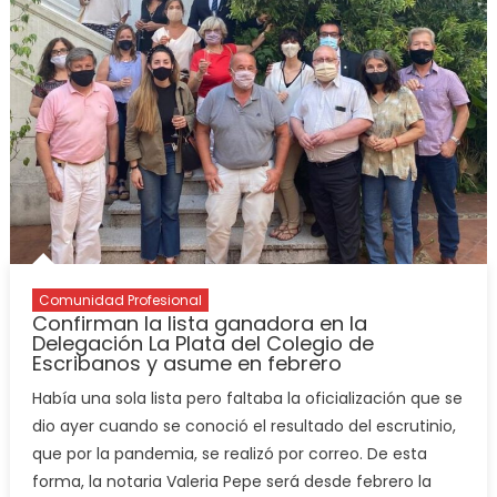
Comunidad Profesional
Confirman la lista ganadora en la
Delegación La Plata del Colegio de
Escribanos y asume en febrero
Había una sola lista pero faltaba la oficialización que se
dio ayer cuando se conoció el resultado del escrutinio,
que por la pandemia, se realizó por correo. De esta
forma, la notaria Valeria Pepe será desde febrero la