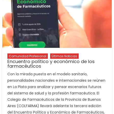
Comunidad Profesional
Últimas Noticias
Encuentro político y económico de los
farmacéuticos
Con la mirada puesta en el modelo sanitario,
personalidades nacionales e internacionales se reúnen
en La Plata para analizar y pensar escenarios futuros
del sistema de salud y la profesión farmacéutica. El
Colegio de Farmacéuticos de la Provincia de Buenos
Aires (COLFARMA) llevará adelante la tercera edición
del Encuentro Político y Económico de Farmacéuticos,