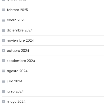
febrero 2025
enero 2025
diciembre 2024
noviembre 2024
octubre 2024
septiembre 2024
agosto 2024
julio 2024
junio 2024
mayo 2024