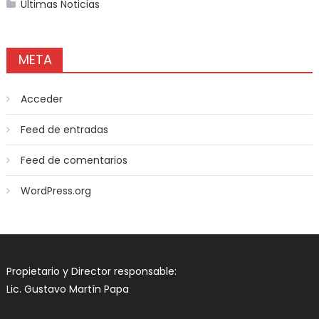
Últimas Noticias
META
Acceder
Feed de entradas
Feed de comentarios
WordPress.org
Propietario y Director responsable:
Lic. Gustavo Martín Papa