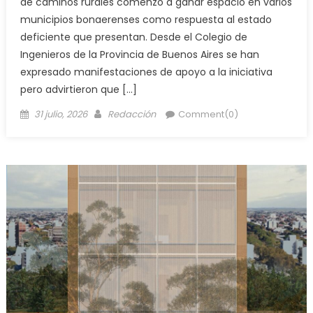
de caminos rurales comenzó a ganar espacio en varios
municipios bonaerenses como respuesta al estado
deficiente que presentan. Desde el Colegio de
Ingenieros de la Provincia de Buenos Aires se han
expresado manifestaciones de apoyo a la iniciativa
pero advirtieron que […]
31 julio, 2026
Redacción
Comment(0)