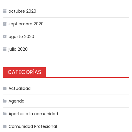
octubre 2020
septiembre 2020
agosto 2020
julio 2020
CATEGORÍAS
Actualidad
Agenda
Aportes a la comunidad
Comunidad Profesional