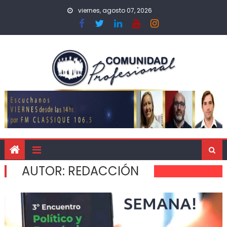
viernes, agosto 07, 2026
AUTOR:
REDACCIÓN