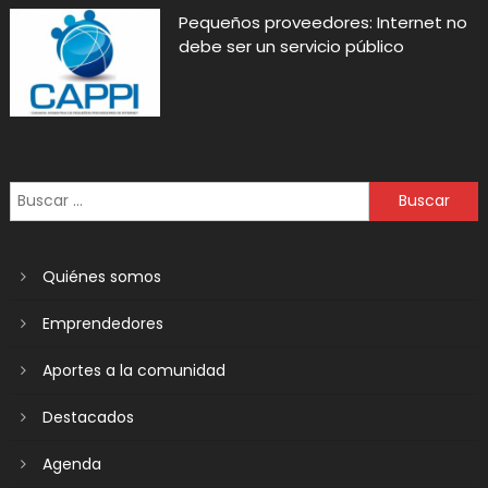
Pequeños proveedores: Internet no
debe ser un servicio público
Quiénes somos
Emprendedores
Aportes a la comunidad
Destacados
Agenda