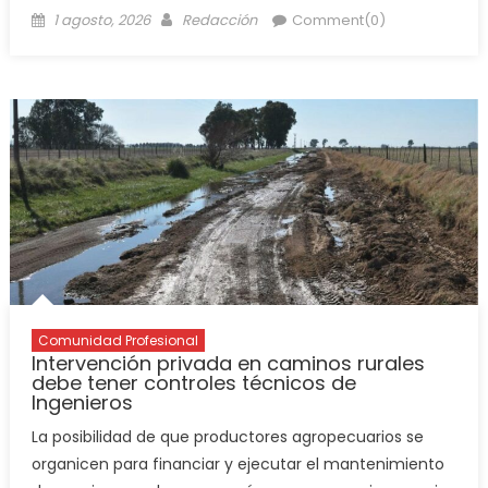
1 agosto, 2026
Redacción
Comment(0)
Comunidad Profesional
Intervención privada en caminos rurales
debe tener controles técnicos de
Ingenieros
La posibilidad de que productores agropecuarios se
organicen para financiar y ejecutar el mantenimiento