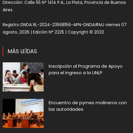
Dirección: Calle 55 N° 1414 P.A., La Plata, Provincia de Buenos
Aires
Registro DNDA RL-2024-23568156-APN-DNDA#MJ viernes 07
agosto, 2026 | Edición N° 2225 | Copyright © 2023
MÁS LEÍDAS
Inscripción al Programa de Apoyo
para el ingreso a la UNLP
Encuentro de pymes molineros con
las autoridades