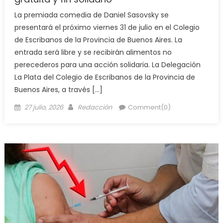
La premiada comedia de Daniel Sasovsky se
presentará el próximo viernes 31 de julio en el Colegio
de Escribanos de la Provincia de Buenos Aires. La
entrada será libre y se recibirán alimentos no
perecederos para una acción solidaria. La Delegación
La Plata del Colegio de Escribanos de la Provincia de
Buenos Aires, a través […]
27 julio, 2026
Redacción
Comment(0)