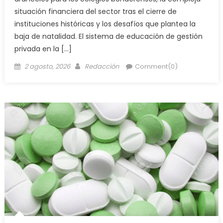
situación financiera del sector tras el cierre de
instituciones históricas y los desafíos que plantea la
baja de natalidad. El sistema de educación de gestión
privada en la […]
2 agosto, 2026
Redacción
Comment(0)