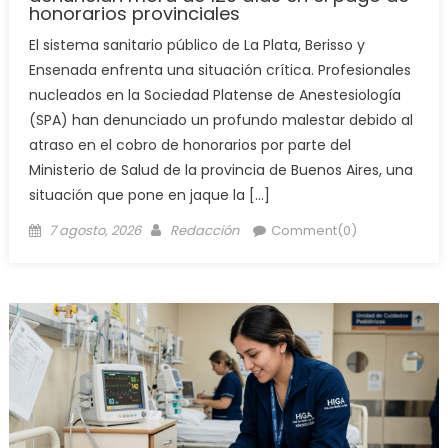
honorarios provinciales
El sistema sanitario público de La Plata, Berisso y
Ensenada enfrenta una situación crítica. Profesionales
nucleados en la Sociedad Platense de Anestesiología
(SPA) han denunciado un profundo malestar debido al
atraso en el cobro de honorarios por parte del
Ministerio de Salud de la provincia de Buenos Aires, una
situación que pone en jaque la […]
7 agosto, 2026
Redacción
Comment(0)