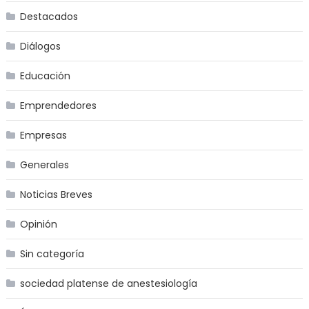
Destacados
Diálogos
Educación
Emprendedores
Empresas
Generales
Noticias Breves
Opinión
Sin categoría
sociedad platense de anestesiología