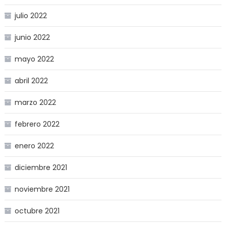
julio 2022
junio 2022
mayo 2022
abril 2022
marzo 2022
febrero 2022
enero 2022
diciembre 2021
noviembre 2021
octubre 2021