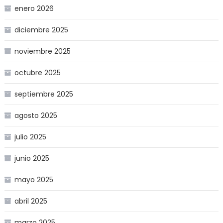
enero 2026
diciembre 2025
noviembre 2025
octubre 2025
septiembre 2025
agosto 2025
julio 2025
junio 2025
mayo 2025
abril 2025
marzo 2025