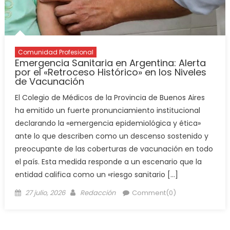
Comunidad Profesional
Emergencia Sanitaria en Argentina: Alerta
por el «Retroceso Histórico» en los Niveles
de Vacunación
El Colegio de Médicos de la Provincia de Buenos Aires
ha emitido un fuerte pronunciamiento institucional
declarando la «emergencia epidemiológica y ética»
ante lo que describen como un descenso sostenido y
preocupante de las coberturas de vacunación en todo
el país. Esta medida responde a un escenario que la
entidad califica como un «riesgo sanitario […]
27 julio, 2026
Redacción
Comment(0)