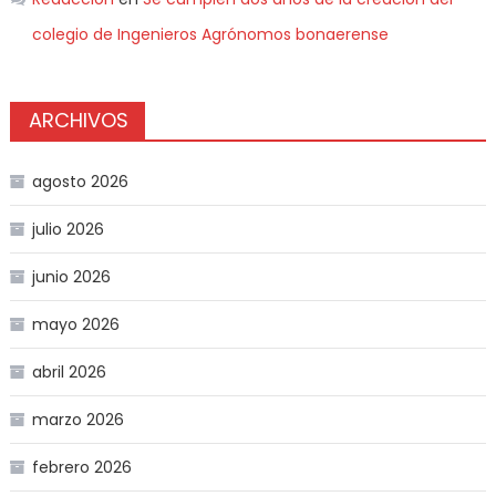
colegio de Ingenieros Agrónomos bonaerense
ARCHIVOS
agosto 2026
julio 2026
junio 2026
mayo 2026
abril 2026
marzo 2026
febrero 2026