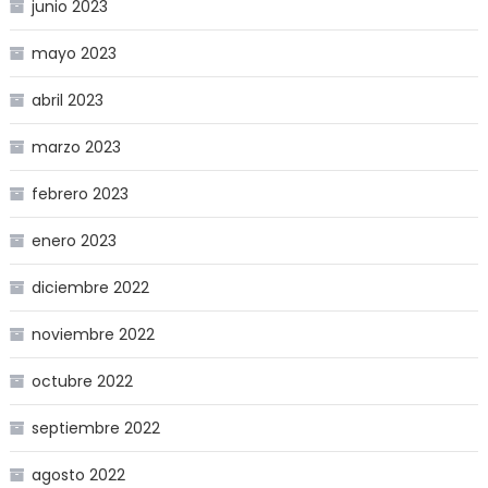
junio 2023
mayo 2023
abril 2023
marzo 2023
febrero 2023
enero 2023
diciembre 2022
noviembre 2022
octubre 2022
septiembre 2022
agosto 2022