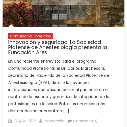
Comunidad Profesional
Innovación y seguridad: La Sociedad
Platense de Anestesiología presenta la
Fundación Ares
En una reciente entrevista para el programa
Comunidad Profesional, el Dr. Carlos Marcheschi,
secretario de Hacienda de la Sociedad Platense de
Anestesiología (SPA), detalló los avances
institucionales que buscan poner al paciente en el
centro de la escena y garantizar la integridad de los
profesionales de la salud. Entre los anuncios más
destacados se encuentran […]
28 julio, 2026
Redacción
Comment(0)