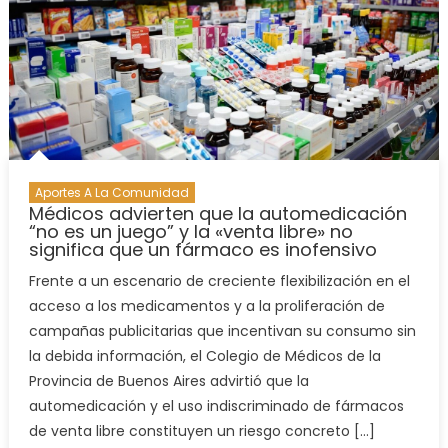
Aportes A La Comunidad
Médicos advierten que la automedicación
“no es un juego” y la «venta libre» no
significa que un fármaco es inofensivo
Frente a un escenario de creciente flexibilización en el
acceso a los medicamentos y a la proliferación de
campañas publicitarias que incentivan su consumo sin
la debida información, el Colegio de Médicos de la
Provincia de Buenos Aires advirtió que la
automedicación y el uso indiscriminado de fármacos
de venta libre constituyen un riesgo concreto […]