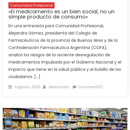
Comunidad Profesional
«El medicamento es un bien social, no un
simple producto de consumo»
En una entrevista para Comunidad Profesional,
Alejandra Gómez, presidenta del Colegio de
Farmacéuticos de la provincia de Buenos Aires y de la
Confederación Farmacéutica Argentina (COFA),
analizó los riesgos de la reciente desregulación de
medicamentos impulsada por el Gobierno Nacional y el
impacto que tiene en la salud pública y el bolsillo de los
ciudadanos. […]
1 agosto, 2026
Redacción
Comment(0)