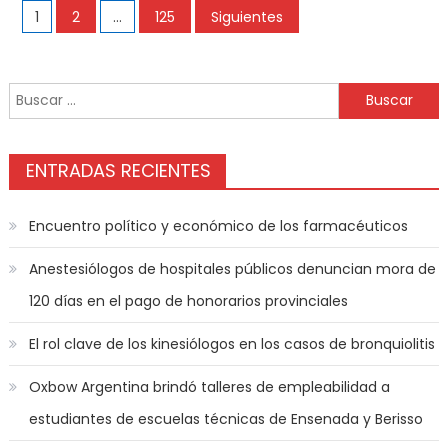
1
2
…
125
Siguientes
ENTRADAS RECIENTES
Encuentro político y económico de los farmacéuticos
Anestesiólogos de hospitales públicos denuncian mora de
120 días en el pago de honorarios provinciales
El rol clave de los kinesiólogos en los casos de bronquiolitis
Oxbow Argentina brindó talleres de empleabilidad a
estudiantes de escuelas técnicas de Ensenada y Berisso