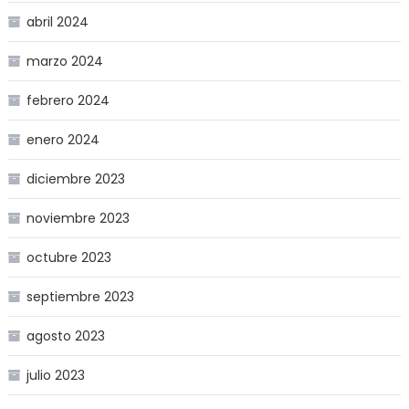
abril 2024
marzo 2024
febrero 2024
enero 2024
diciembre 2023
noviembre 2023
octubre 2023
septiembre 2023
agosto 2023
julio 2023