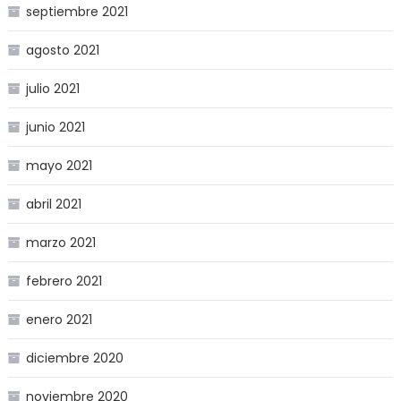
septiembre 2021
agosto 2021
julio 2021
junio 2021
mayo 2021
abril 2021
marzo 2021
febrero 2021
enero 2021
diciembre 2020
noviembre 2020