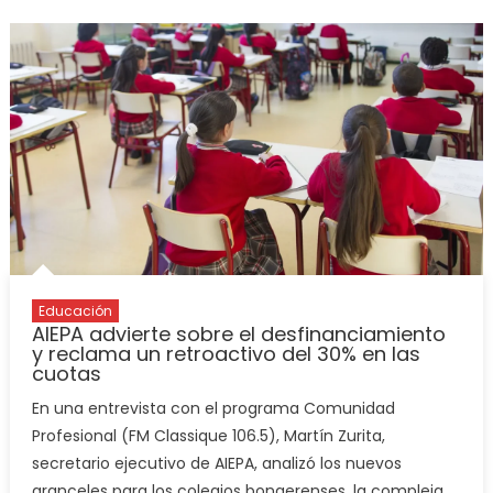
Educación
AIEPA advierte sobre el desfinanciamiento
y reclama un retroactivo del 30% en las
cuotas
En una entrevista con el programa Comunidad
Profesional (FM Classique 106.5), Martín Zurita,
secretario ejecutivo de AIEPA, analizó los nuevos
aranceles para los colegios bonaerenses, la compleja