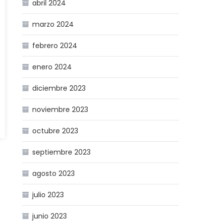
abril 2024
marzo 2024
febrero 2024
enero 2024
diciembre 2023
noviembre 2023
octubre 2023
septiembre 2023
agosto 2023
julio 2023
junio 2023