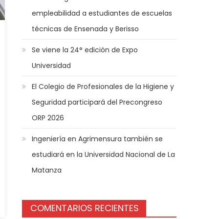
empleabilidad a estudiantes de escuelas
técnicas de Ensenada y Berisso
Se viene la 24° edición de Expo
Universidad
El Colegio de Profesionales de la Higiene y
Seguridad participará del Precongreso
ORP 2026
Ingeniería en Agrimensura también se
estudiará en la Universidad Nacional de La
Matanza
COMENTARIOS RECIENTES