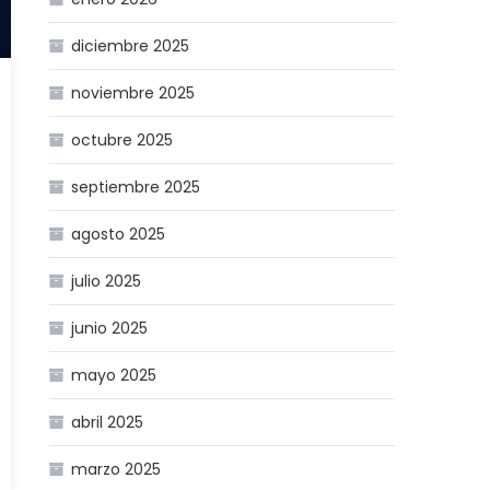
diciembre 2025
noviembre 2025
octubre 2025
septiembre 2025
agosto 2025
julio 2025
junio 2025
mayo 2025
abril 2025
marzo 2025