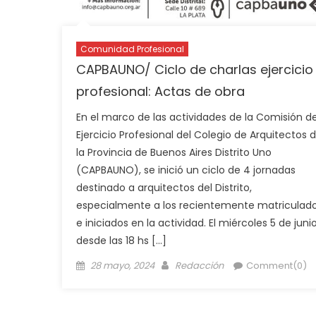
Comunidad Profesional
CAPBAUNO/ Ciclo de charlas ejercicio
profesional: Actas de obra
En el marco de las actividades de la Comisión d
Ejercicio Profesional del Colegio de Arquitectos 
la Provincia de Buenos Aires Distrito Uno
(CAPBAUNO), se inició un ciclo de 4 jornadas
destinado a arquitectos del Distrito,
especialmente a los recientemente matriculad
e iniciados en la actividad. El miércoles 5 de juni
desde las 18 hs […]
28 mayo, 2024
Redacción
Comment(0)