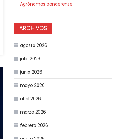
Agrónomos bonaerense
ARCHIVOS
agosto 2026
julio 2026
junio 2026
mayo 2026
abril 2026
marzo 2026
febrero 2026
enero 2026