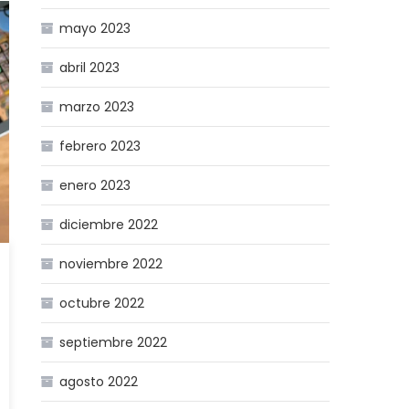
mayo 2023
abril 2023
marzo 2023
febrero 2023
enero 2023
diciembre 2022
noviembre 2022
octubre 2022
septiembre 2022
agosto 2022