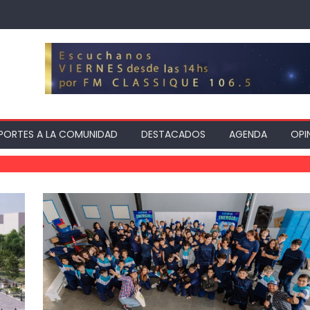
PORTES A LA COMUNIDAD
DESTACADOS
AGENDA
OPI