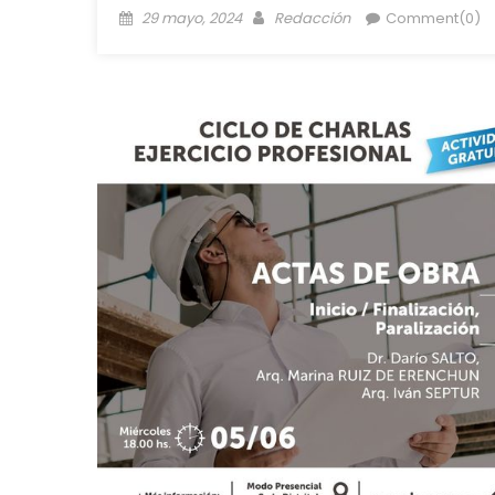
29 mayo, 2024
Redacción
Comment(0)