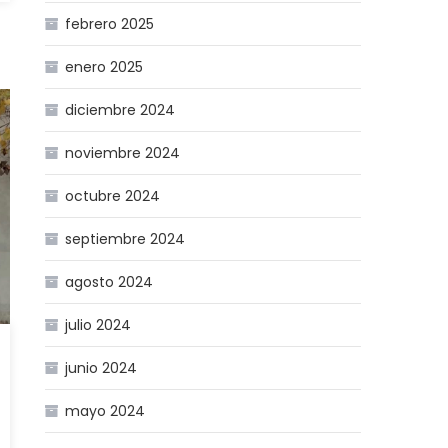
febrero 2025
enero 2025
diciembre 2024
noviembre 2024
octubre 2024
septiembre 2024
agosto 2024
julio 2024
junio 2024
mayo 2024