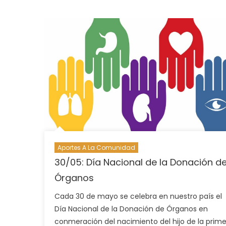
Aportes A La Comunidad
30/05: Día Nacional de la Donación d
Órganos
Cada 30 de mayo se celebra en nuestro país el
Día Nacional de la Donación de Órganos en
conmeración del nacimiento del hijo de la prim