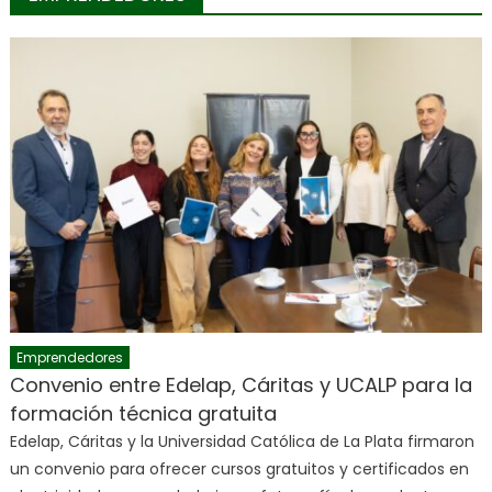
Emprendedores
Convenio entre Edelap, Cáritas y UCALP para la
formación técnica gratuita
Edelap, Cáritas y la Universidad Católica de La Plata firmaron
un convenio para ofrecer cursos gratuitos y certificados en