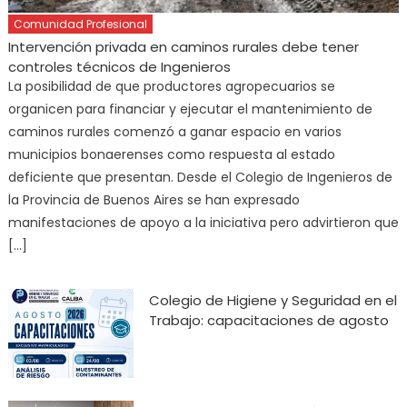
Comunidad Profesional
Intervención privada en caminos rurales debe tener
controles técnicos de Ingenieros
La posibilidad de que productores agropecuarios se
organicen para financiar y ejecutar el mantenimiento de
caminos rurales comenzó a ganar espacio en varios
municipios bonaerenses como respuesta al estado
deficiente que presentan. Desde el Colegio de Ingenieros de
la Provincia de Buenos Aires se han expresado
manifestaciones de apoyo a la iniciativa pero advirtieron que
[…]
Colegio de Higiene y Seguridad en el
Trabajo: capacitaciones de agosto