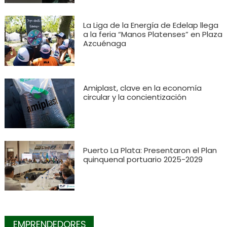
La Liga de la Energía de Edelap llega
a la feria “Manos Platenses” en Plaza
Azcuénaga
Amiplast, clave en la economía
circular y la concientización
Puerto La Plata: Presentaron el Plan
quinquenal portuario 2025-2029
EMPRENDEDORES