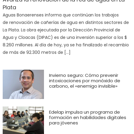
Plata
Aguas Bonaerenses informa que continúan los trabajos
de renovación de cañerías de agua en distintos sectores de
La Plata. La obra ejecutada por la Dirección Provincial de
Agua y Cloacas (DIPAC) es de una inversión superior a los $
8.260 millones. Al día de hoy, ya se ha finalizado el recambio
de más de 92.300 metros de […]
Invierno seguro: Cómo prevenir
intoxicaciones por monóxido de
carbono, el «enemigo invisible»
Edelap impulsa un programa de
formación en habilidades digitales
para jóvenes