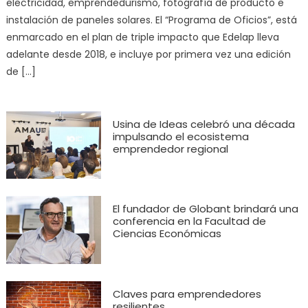
electricidad, emprendedurismo, fotografía de producto e
instalación de paneles solares. El “Programa de Oficios”, está
enmarcado en el plan de triple impacto que Edelap lleva
adelante desde 2018, e incluye por primera vez una edición
de […]
Usina de Ideas celebró una década
impulsando el ecosistema
emprendedor regional
El fundador de Globant brindará una
conferencia en la Facultad de
Ciencias Económicas
Claves para emprendedores
resilientes