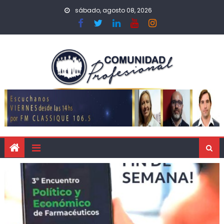
sábado, agosto 08, 2026