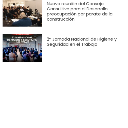
Nueva reunión del Consejo
Consultivo para el Desarrollo:
preocupación por parate de la
construcción
2° Jornada Nacional de Higiene y
Seguridad en el Trabajo