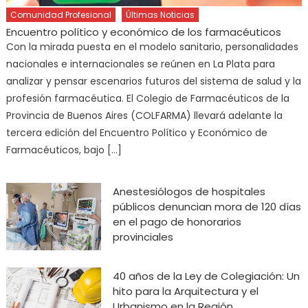
Comunidad Profesional
Últimas Noticias
Encuentro político y económico de los farmacéuticos
Con la mirada puesta en el modelo sanitario, personalidades
nacionales e internacionales se reúnen en La Plata para
analizar y pensar escenarios futuros del sistema de salud y la
profesión farmacéutica. El Colegio de Farmacéuticos de la
Provincia de Buenos Aires (COLFARMA) llevará adelante la
tercera edición del Encuentro Político y Económico de
Farmacéuticos, bajo […]
Anestesiólogos de hospitales
públicos denuncian mora de 120 días
en el pago de honorarios
provinciales
40 años de la Ley de Colegiación: Un
hito para la Arquitectura y el
Urbanismo en la Región