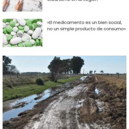
«El medicamento es un bien social,
no un simple producto de consumo»