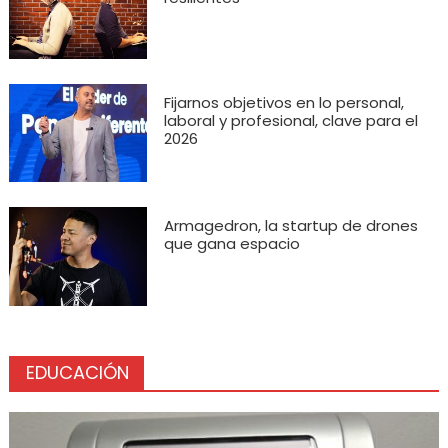
Fijarnos objetivos en lo personal,
laboral y profesional, clave para el
2026
Armagedron, la startup de drones
que gana espacio
EDUCACIÓN