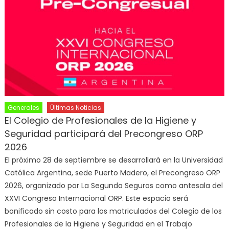
Generales
Últimas Noticias
El Colegio de Profesionales de la Higiene y
Seguridad participará del Precongreso ORP
2026
El próximo 28 de septiembre se desarrollará en la Universidad
Católica Argentina, sede Puerto Madero, el Precongreso ORP
2026, organizado por La Segunda Seguros como antesala del
XXVI Congreso Internacional ORP. Este espacio será
bonificado sin costo para los matriculados del Colegio de los
Profesionales de la Higiene y Seguridad en el Trabajo