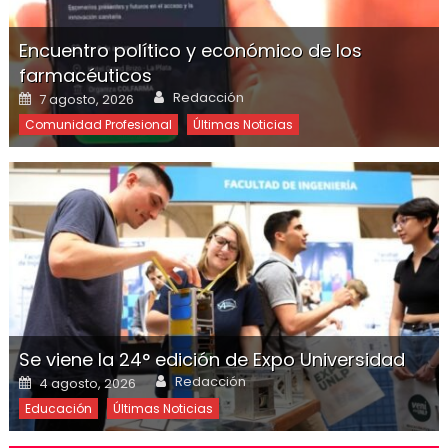
Encuentro político y económico de los
farmacéuticos
Redacción
7 agosto, 2026
Comunidad Profesional
Últimas Noticias
Se viene la 24° edición de Expo Universidad
Redacción
4 agosto, 2026
Educación
Últimas Noticias