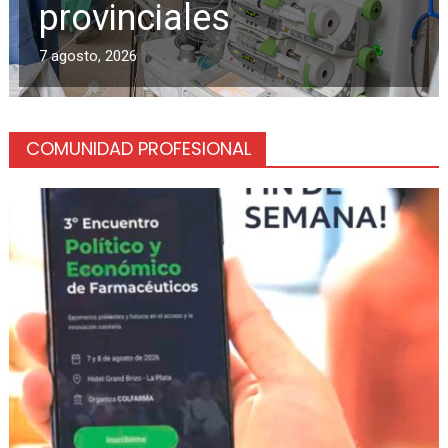
provinciales
7 agosto, 2026
COMUNIDAD PROFESIONAL