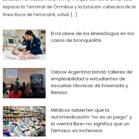
espacio la Terminal de Ómnibus y la Estación cabecera de la
línea Roca de Ferrocarril, volvió […]
El rol clave de los kinesiólogos en los
casos de bronquiolitis
Oxbow Argentina brindó talleres de
empleabilidad a estudiantes de
escuelas técnicas de Ensenada y
Berisso
Médicos advierten que la
automedicación “no es un juego” y
la «venta libre» no significa que un
fármaco es inofensivo