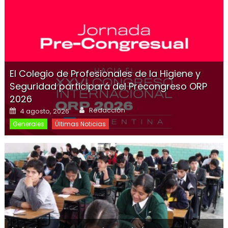
El Colegio de Profesionales de la Higiene y
Seguridad participará del Precongreso ORP
2026
Redacción
4 agosto, 2026
Generales
Últimas Noticias