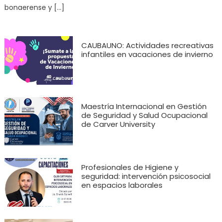
bonaerense y […]
CAUBAUNO: Actividades recreativas
infantiles en vacaciones de invierno
Maestría Internacional en Gestión
de Seguridad y Salud Ocupacional
de Carver University
Profesionales de Higiene y
seguridad: intervención psicosocial
en espacios laborales