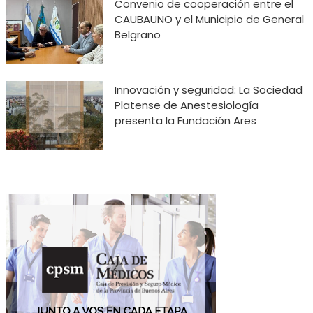
Convenio de cooperación entre el
CAUBAUNO y el Municipio de General
Belgrano
Innovación y seguridad: La Sociedad
Platense de Anestesiología
presenta la Fundación Ares