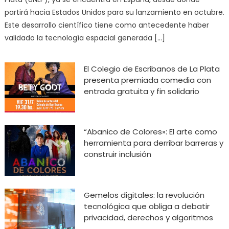
partirá hacia Estados Unidos para su lanzamiento en octubre.
Este desarrollo científico tiene como antecedente haber
validado la tecnología espacial generada […]
El Colegio de Escribanos de La Plata
presenta premiada comedia con
entrada gratuita y fin solidario
“Abanico de Colores»: El arte como
herramienta para derribar barreras y
construir inclusión
Gemelos digitales: la revolución
tecnológica que obliga a debatir
privacidad, derechos y algoritmos