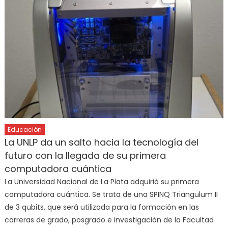
Educación
La UNLP da un salto hacia la tecnología del
futuro con la llegada de su primera
computadora cuántica
La Universidad Nacional de La Plata adquirió su primera
computadora cuántica. Se trata de una SPINQ Triangulum II
de 3 qubits, que será utilizada para la formación en las
carreras de grado, posgrado e investigación de la Facultad