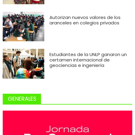
Autorizan nuevos valores de los
aranceles en colegios privados
Estudiantes de la UNLP ganaron un
certamen internacional de
geociencias e ingeniería
GENERALES