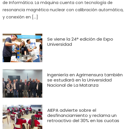
de Informática. La máquina cuenta con tecnología de
resonancia magnética nuclear con calibración automática,
y conexión en […]
Se viene la 24° edición de Expo
Universidad
Ingeniería en Agrimensura también
se estudiará en la Universidad
Nacional de La Matanza
AIEPA advierte sobre el
desfinanciamiento y reclama un
retroactivo del 30% en las cuotas