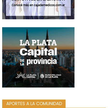
APORTES A LA COMUNIDAD