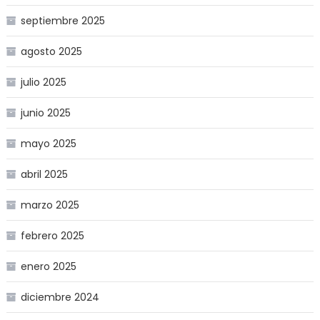
septiembre 2025
agosto 2025
julio 2025
junio 2025
mayo 2025
abril 2025
marzo 2025
febrero 2025
enero 2025
diciembre 2024