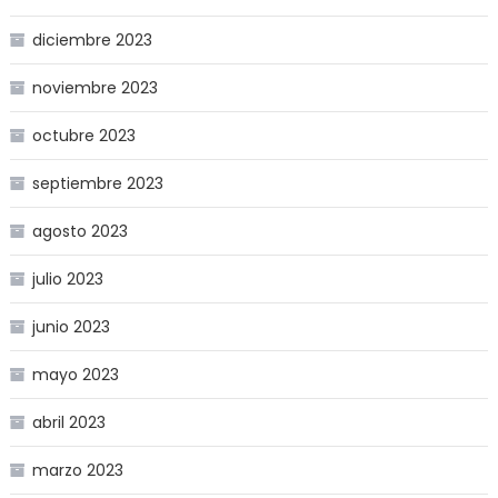
diciembre 2023
noviembre 2023
octubre 2023
septiembre 2023
agosto 2023
julio 2023
junio 2023
mayo 2023
abril 2023
marzo 2023