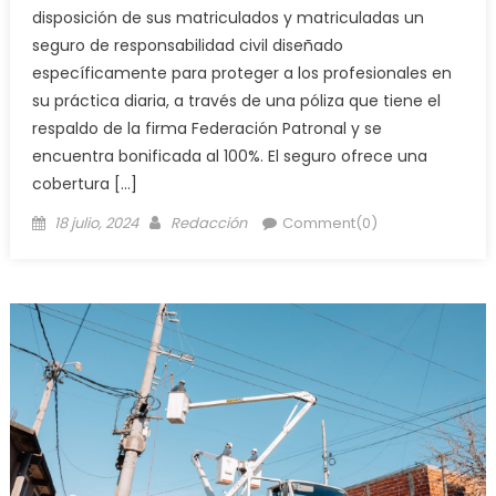
disposición de sus matriculados y matriculadas un
seguro de responsabilidad civil diseñado
específicamente para proteger a los profesionales en
su práctica diaria, a través de una póliza que tiene el
respaldo de la firma Federación Patronal y se
encuentra bonificada al 100%. El seguro ofrece una
cobertura […]
18 julio, 2024
Redacción
Comment(0)