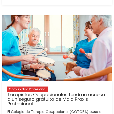
Comunidad Profesional
Terapistas Ocupacionales tendrán acceso
a un seguro gratuito de Mala Praxis
Profesional
El Colegio de Terapia Ocupacional (COTOBA) puso a