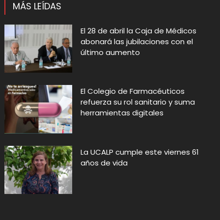
MÁS LEÍDAS
El 28 de abril la Caja de Médicos
abonará las jubilaciones con el
último aumento
El Colegio de Farmacéuticos
refuerza su rol sanitario y suma
herramientas digitales
La UCALP cumple este viernes 61
años de vida