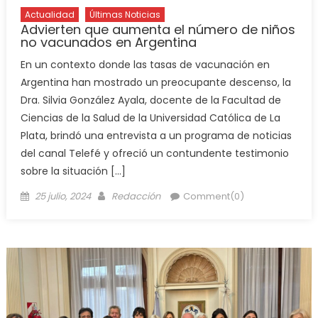
Actualidad
Últimas Noticias
Advierten que aumenta el número de niños
no vacunados en Argentina
En un contexto donde las tasas de vacunación en
Argentina han mostrado un preocupante descenso, la
Dra. Silvia González Ayala, docente de la Facultad de
Ciencias de la Salud de la Universidad Católica de La
Plata, brindó una entrevista a un programa de noticias
del canal Telefé y ofreció un contundente testimonio
sobre la situación […]
25 julio, 2024
Redacción
Comment(0)