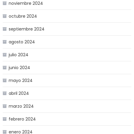
noviembre 2024
octubre 2024
septiembre 2024
agosto 2024
julio 2024
junio 2024
mayo 2024
abril 2024
marzo 2024
febrero 2024
enero 2024