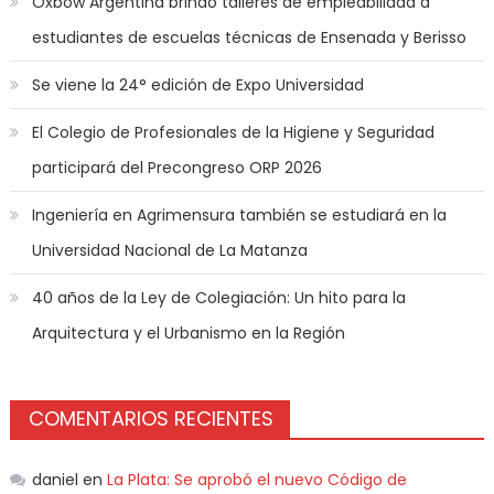
Oxbow Argentina brindó talleres de empleabilidad a
estudiantes de escuelas técnicas de Ensenada y Berisso
Se viene la 24° edición de Expo Universidad
El Colegio de Profesionales de la Higiene y Seguridad
participará del Precongreso ORP 2026
Ingeniería en Agrimensura también se estudiará en la
Universidad Nacional de La Matanza
40 años de la Ley de Colegiación: Un hito para la
Arquitectura y el Urbanismo en la Región
COMENTARIOS RECIENTES
daniel
en
La Plata: Se aprobó el nuevo Código de