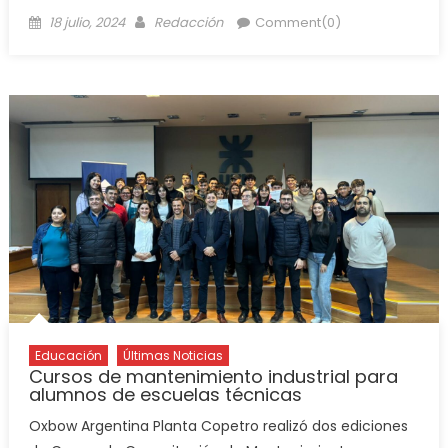
18 julio, 2024
Redacción
Comment(0)
Educación
Últimas Noticias
Cursos de mantenimiento industrial para
alumnos de escuelas técnicas
Oxbow Argentina Planta Copetro realizó dos ediciones