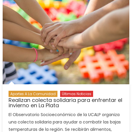
Aportes A La Comunidad
Últimas Noticias
Realizan colecta solidaria para enfrentar el
invierno en La Plata
El Observatorio Socioeconómico de la UCALP organiza
una colecta solidaria para ayudar a combatir las bajas
temperaturas de la región. Se recibirán alimentos,