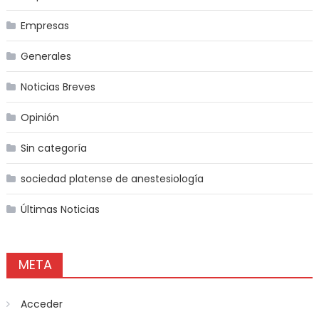
Empresas
Generales
Noticias Breves
Opinión
Sin categoría
sociedad platense de anestesiología
Últimas Noticias
META
Acceder