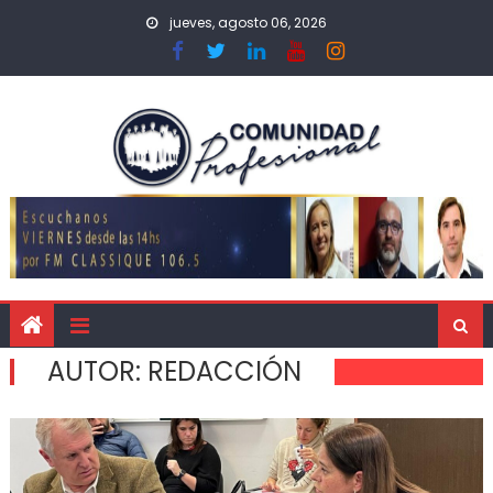
jueves, agosto 06, 2026
AUTOR:
REDACCIÓN