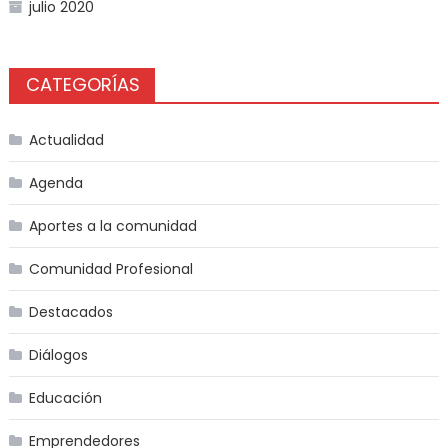
julio 2020
CATEGORÍAS
Actualidad
Agenda
Aportes a la comunidad
Comunidad Profesional
Destacados
Diálogos
Educación
Emprendedores