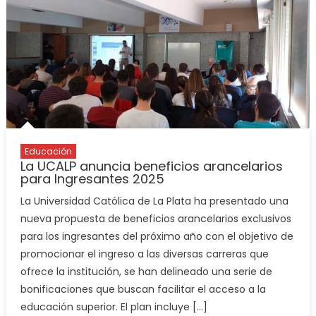
Educación
La UCALP anuncia beneficios arancelarios
para Ingresantes 2025
La Universidad Católica de La Plata ha presentado una
nueva propuesta de beneficios arancelarios exclusivos
para los ingresantes del próximo año con el objetivo de
promocionar el ingreso a las diversas carreras que
ofrece la institución, se han delineado una serie de
bonificaciones que buscan facilitar el acceso a la
educación superior. El plan incluye […]