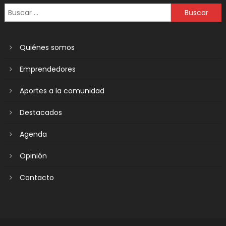
Quiénes somos
Emprendedores
Aportes a la comunidad
Destacados
Agenda
Opinión
Contacto