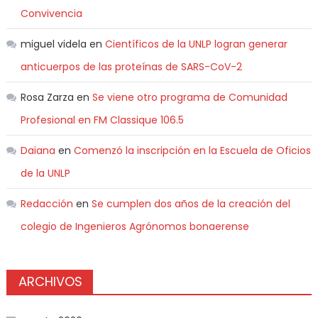
Convivencia
miguel videla
en
Científicos de la UNLP logran generar
anticuerpos de las proteínas de SARS-CoV-2
Rosa Zarza
en
Se viene otro programa de Comunidad
Profesional en FM Classique 106.5
Daiana
en
Comenzó la inscripción en la Escuela de Oficios
de la UNLP
Redacción
en
Se cumplen dos años de la creación del
colegio de Ingenieros Agrónomos bonaerense
ARCHIVOS