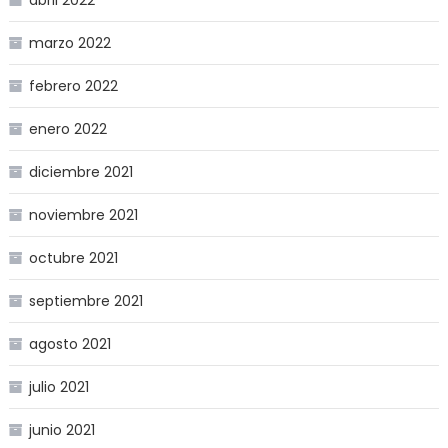
abril 2022
marzo 2022
febrero 2022
enero 2022
diciembre 2021
noviembre 2021
octubre 2021
septiembre 2021
agosto 2021
julio 2021
junio 2021