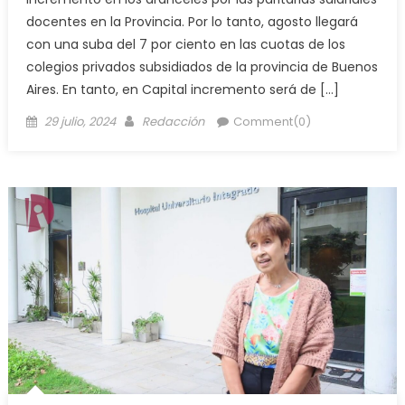
docentes en la Provincia. Por lo tanto, agosto llegará
con una suba del 7 por ciento en las cuotas de los
colegios privados subsidiados de la provincia de Buenos
Aires. En tanto, en Capital incremento será de […]
29 julio, 2024
Redacción
Comment(0)