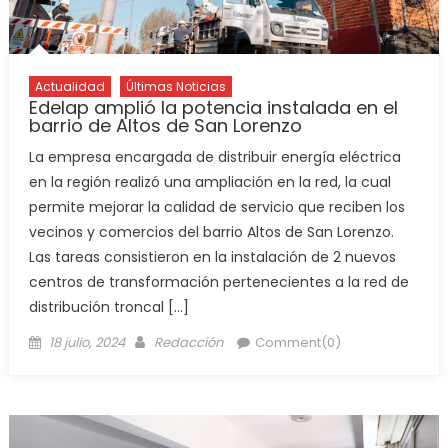
Actualidad
Últimas Noticias
Edelap amplió la potencia instalada en el
barrio de Altos de San Lorenzo
La empresa encargada de distribuir energía eléctrica
en la región realizó una ampliación en la red, la cual
permite mejorar la calidad de servicio que reciben los
vecinos y comercios del barrio Altos de San Lorenzo.
Las tareas consistieron en la instalación de 2 nuevos
centros de transformación pertenecientes a la red de
distribución troncal […]
18 julio, 2024
Redacción
Comment(0)