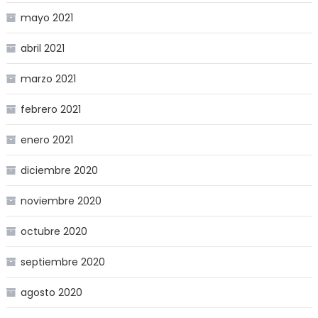
mayo 2021
abril 2021
marzo 2021
febrero 2021
enero 2021
diciembre 2020
noviembre 2020
octubre 2020
septiembre 2020
agosto 2020