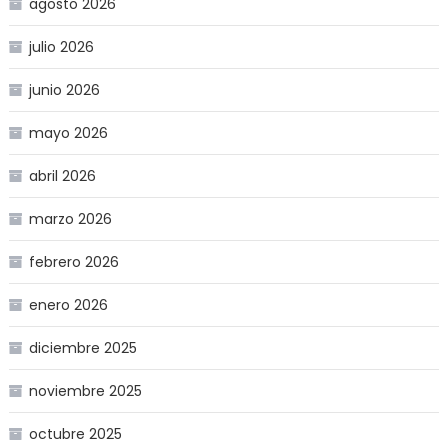
agosto 2026
julio 2026
junio 2026
mayo 2026
abril 2026
marzo 2026
febrero 2026
enero 2026
diciembre 2025
noviembre 2025
octubre 2025