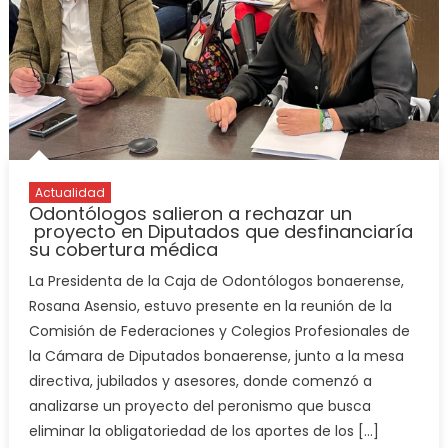
Actualidad
Odontólogos salieron a rechazar un
proyecto en Diputados que desfinanciaría
su cobertura médica
La Presidenta de la Caja de Odontólogos bonaerense,
Rosana Asensio, estuvo presente en la reunión de la
Comisión de Federaciones y Colegios Profesionales de
la Cámara de Diputados bonaerense, junto a la mesa
directiva, jubilados y asesores, donde comenzó a
analizarse un proyecto del peronismo que busca
eliminar la obligatoriedad de los aportes de los […]