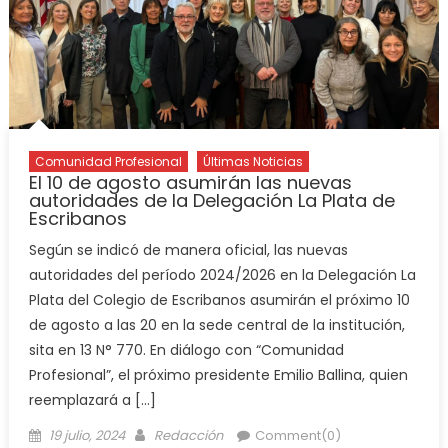
Comunidad Profesional
Últimas Noticias
El 10 de agosto asumirán las nuevas
autoridades de la Delegación La Plata de
Escribanos
Según se indicó de manera oficial, las nuevas
autoridades del período 2024/2026 en la Delegación La
Plata del Colegio de Escribanos asumirán el próximo 10
de agosto a las 20 en la sede central de la institución,
sita en 13 N° 770. En diálogo con “Comunidad
Profesional”, el próximo presidente Emilio Ballina, quien
reemplazará a […]
19 julio, 2024
Redacción
Comment(0)