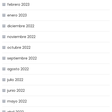
febrero 2023
enero 2023
diciembre 2022
noviembre 2022
octubre 2022
septiembre 2022
agosto 2022
julio 2022
junio 2022
mayo 2022