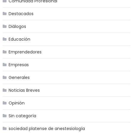
Comunidad Profesional
Destacados
Diálogos
Educación
Emprendedores
Empresas
Generales
Noticias Breves
Opinión
Sin categoría
sociedad platense de anestesiología