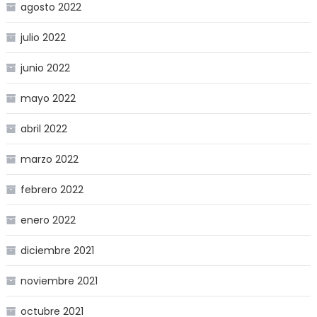
agosto 2022
julio 2022
junio 2022
mayo 2022
abril 2022
marzo 2022
febrero 2022
enero 2022
diciembre 2021
noviembre 2021
octubre 2021