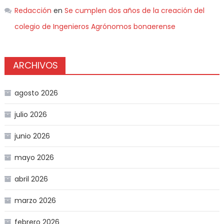
Redacción
en
Se cumplen dos años de la creación del
colegio de Ingenieros Agrónomos bonaerense
ARCHIVOS
agosto 2026
julio 2026
junio 2026
mayo 2026
abril 2026
marzo 2026
febrero 2026