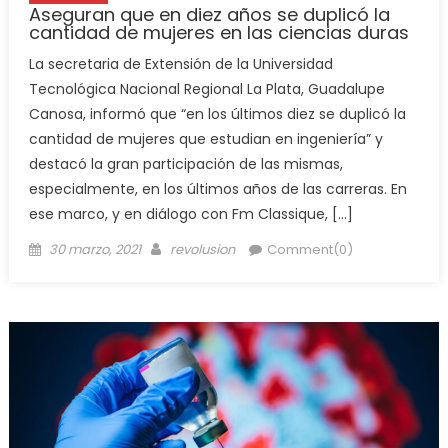
Aseguran que en diez años se duplicó la
cantidad de mujeres en las ciencias duras
La secretaria de Extensión de la Universidad
Tecnológica Nacional Regional La Plata, Guadalupe
Canosa, informó que “en los últimos diez se duplicó la
cantidad de mujeres que estudian en ingeniería” y
destacó la gran participación de las mismas,
especialmente, en los últimos años de las carreras. En
ese marco, y en diálogo con Fm Classique, […]
30 marzo, 2021
revolusion
Comment(0)