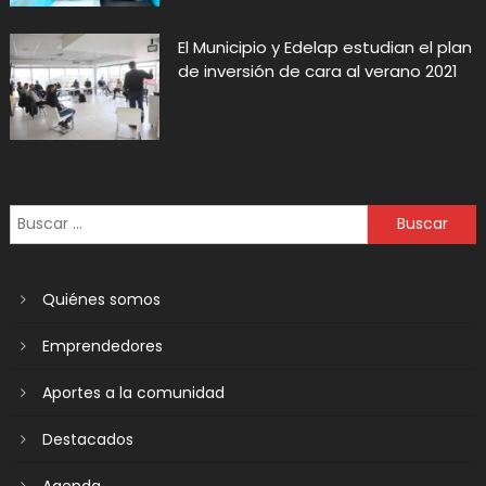
El Municipio y Edelap estudian el plan
de inversión de cara al verano 2021
Quiénes somos
Emprendedores
Aportes a la comunidad
Destacados
Agenda