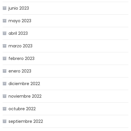
junio 2023
mayo 2023
abril 2023
marzo 2023
febrero 2023
enero 2023
diciembre 2022
noviembre 2022
octubre 2022
septiembre 2022