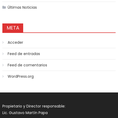
Últimas Noticias
META
Acceder
Feed de entradas
Feed de comentarios
WordPress.org
Propietario y Director responsable:
Lic. Gustavo Martín Papa