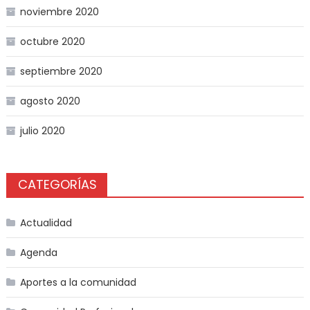
noviembre 2020
octubre 2020
septiembre 2020
agosto 2020
julio 2020
CATEGORÍAS
Actualidad
Agenda
Aportes a la comunidad