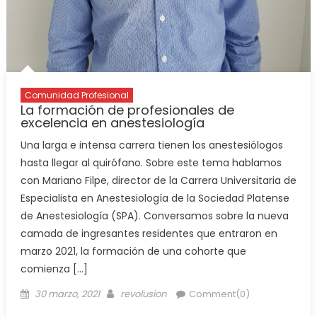
Comunidad Profesional
La formación de profesionales de
excelencia en anestesiología
Una larga e intensa carrera tienen los anestesiólogos
hasta llegar al quirófano. Sobre este tema hablamos
con Mariano Filpe, director de la Carrera Universitaria de
Especialista en Anestesiología de la Sociedad Platense
de Anestesiología (SPA). Conversamos sobre la nueva
camada de ingresantes residentes que entraron en
marzo 2021, la formación de una cohorte que
comienza […]
30 marzo, 2021
revolusion
Comment(0)