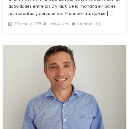
actividades entre las 2 y las 6 de la mañana en bares,
restaurantes y cervecerías. El encuentro, que se […]
30 marzo, 2021
revolusion
Comment(0)