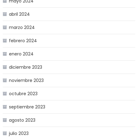
mayo 2024
abril 2024
marzo 2024
febrero 2024
enero 2024
diciembre 2023
noviembre 2023
octubre 2023
septiembre 2023
agosto 2023
julio 2023