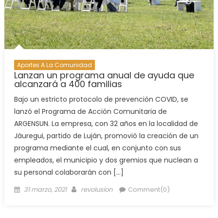
Aportes A La Comunidad
Lanzan un programa anual de ayuda que
alcanzará a 400 familias
Bajo un estricto protocolo de prevención COVID, se
lanzó el Programa de Acción Comunitaria de
ARGENSUN. La empresa, con 32 años en la localidad de
Jáuregui, partido de Luján, promovió la creación de un
programa mediante el cual, en conjunto con sus
empleados, el municipio y dos gremios que nuclean a
su personal colaborarán con […]
31 marzo, 2021
revolusion
Comment(0)