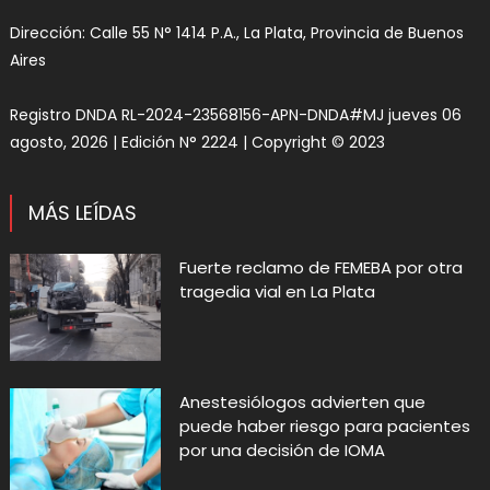
Dirección: Calle 55 N° 1414 P.A., La Plata, Provincia de Buenos
Aires
Registro DNDA RL-2024-23568156-APN-DNDA#MJ jueves 06
agosto, 2026 | Edición N° 2224 | Copyright © 2023
MÁS LEÍDAS
Fuerte reclamo de FEMEBA por otra
tragedia vial en La Plata
Anestesiólogos advierten que
puede haber riesgo para pacientes
por una decisión de IOMA