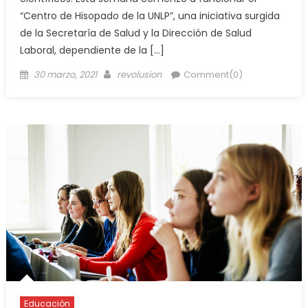
“Centro de Hisopado de la UNLP”, una iniciativa surgida
de la Secretaría de Salud y la Dirección de Salud
Laboral, dependiente de la […]
30 marzo, 2021
revolusion
Comment(0)
Educación