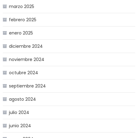
marzo 2025
febrero 2025
enero 2025
diciembre 2024
noviembre 2024
octubre 2024
septiembre 2024
agosto 2024
julio 2024
junio 2024