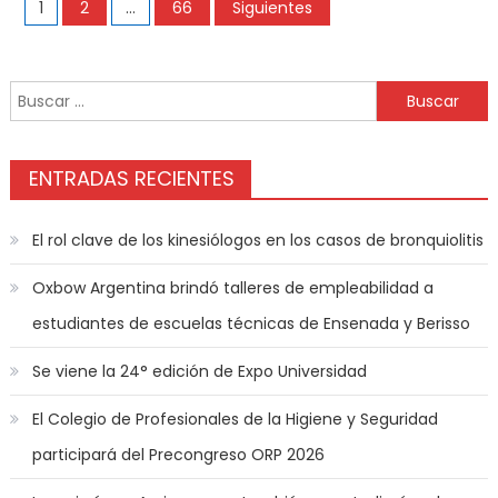
1
2
…
66
Siguientes
ENTRADAS RECIENTES
El rol clave de los kinesiólogos en los casos de bronquiolitis
Oxbow Argentina brindó talleres de empleabilidad a
estudiantes de escuelas técnicas de Ensenada y Berisso
Se viene la 24° edición de Expo Universidad
El Colegio de Profesionales de la Higiene y Seguridad
participará del Precongreso ORP 2026