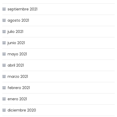
septiembre 2021
agosto 2021
julio 2021
junio 2021
mayo 2021
abril 2021
marzo 2021
febrero 2021
enero 2021
diciembre 2020