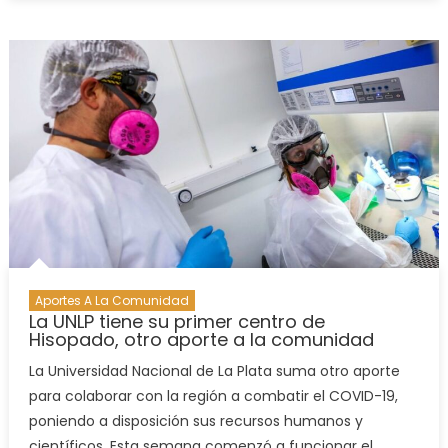
Aportes A La Comunidad
La UNLP tiene su primer centro de
Hisopado, otro aporte a la comunidad
La Universidad Nacional de La Plata suma otro aporte
para colaborar con la región a combatir el COVID-19,
poniendo a disposición sus recursos humanos y
científicos. Esta semana comenzó a funcionar el