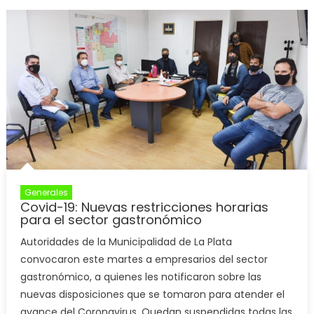
Generales
Covid-19: Nuevas restricciones horarias
para el sector gastronómico
Autoridades de la Municipalidad de La Plata
convocaron este martes a empresarios del sector
gastronómico, a quienes les notificaron sobre las
nuevas disposiciones que se tomaron para atender el
avance del Coronavirus. Quedan suspendidas todas las