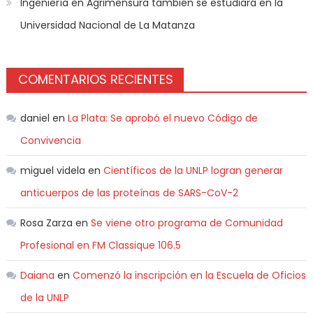
Ingeniería en Agrimensura también se estudiará en la
Universidad Nacional de La Matanza
COMENTARIOS RECIENTES
daniel
en
La Plata: Se aprobó el nuevo Código de
Convivencia
miguel videla
en
Científicos de la UNLP logran generar
anticuerpos de las proteínas de SARS-CoV-2
Rosa Zarza
en
Se viene otro programa de Comunidad
Profesional en FM Classique 106.5
Daiana
en
Comenzó la inscripción en la Escuela de Oficios
de la UNLP