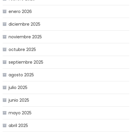
enero 2026
diciembre 2025
noviembre 2025
octubre 2025
septiembre 2025
agosto 2025
julio 2025
junio 2025
mayo 2025
abril 2025