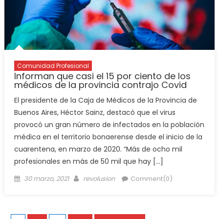
Comunidad Profesional
Informan que casi el 15 por ciento de los
médicos de la provincia contrajo Covid
El presidente de la Caja de Médicos de la Provincia de
Buenos Aires, Héctor Sainz, destacó que el virus
provocó un gran número de infectados en la población
médica en el territorio bonaerense desde el inicio de la
cuarentena, en marzo de 2020. “Más de ocho mil
profesionales en más de 50 mil que hay […]
30 marzo, 2021
revolusion
Comment(0)