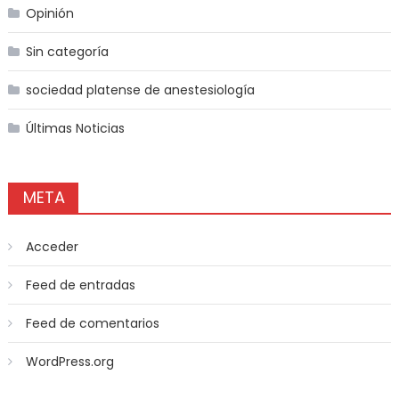
Opinión
Sin categoría
sociedad platense de anestesiología
Últimas Noticias
META
Acceder
Feed de entradas
Feed de comentarios
WordPress.org