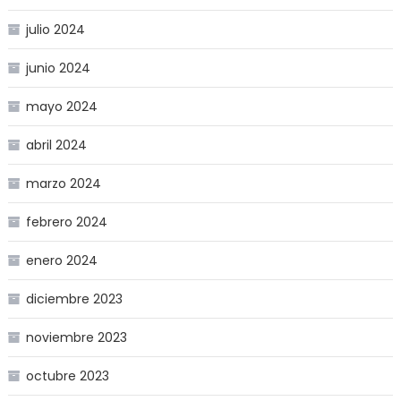
julio 2024
junio 2024
mayo 2024
abril 2024
marzo 2024
febrero 2024
enero 2024
diciembre 2023
noviembre 2023
octubre 2023