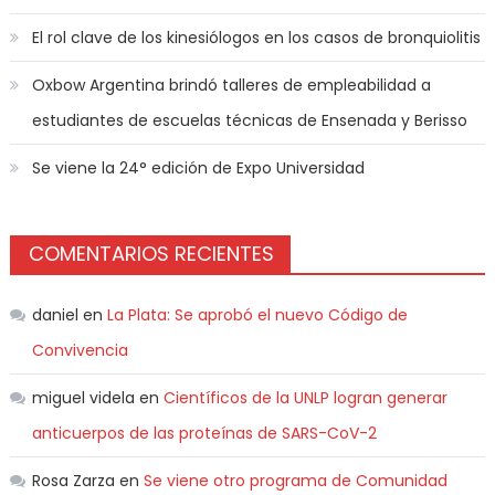
El rol clave de los kinesiólogos en los casos de bronquiolitis
Oxbow Argentina brindó talleres de empleabilidad a
estudiantes de escuelas técnicas de Ensenada y Berisso
Se viene la 24° edición de Expo Universidad
COMENTARIOS RECIENTES
daniel
en
La Plata: Se aprobó el nuevo Código de
Convivencia
miguel videla
en
Científicos de la UNLP logran generar
anticuerpos de las proteínas de SARS-CoV-2
Rosa Zarza
en
Se viene otro programa de Comunidad