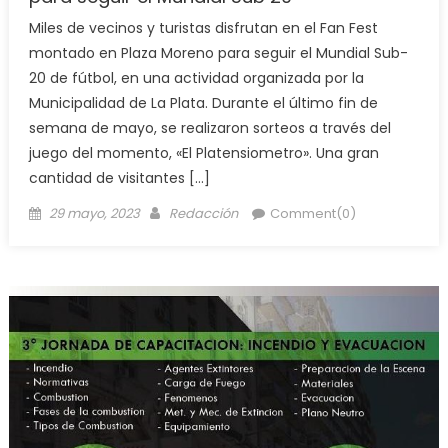
Miles de vecinos y turistas disfrutan en el Fan Fest
montado en Plaza Moreno para seguir el Mundial Sub-
20 de fútbol, en una actividad organizada por la
Municipalidad de La Plata. Durante el último fin de
semana de mayo, se realizaron sorteos a través del
juego del momento, «El Platensiometro». Una gran
cantidad de visitantes […]
29 mayo, 2023
Redacción
Comment(0)