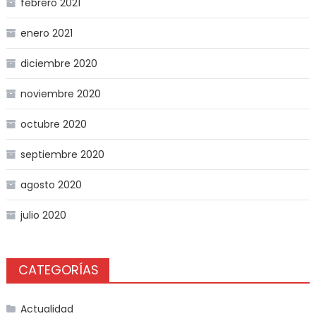
febrero 2021
enero 2021
diciembre 2020
noviembre 2020
octubre 2020
septiembre 2020
agosto 2020
julio 2020
CATEGORÍAS
Actualidad