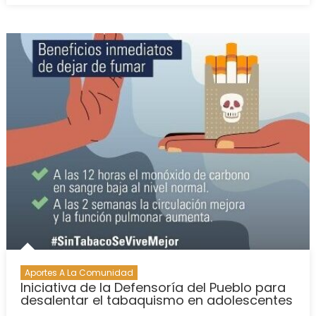
Aportes A La Comunidad
Iniciativa de la Defensoría del Pueblo para
desalentar el tabaquismo en adolescentes