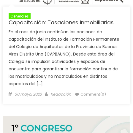
Generales
Capacitación: Tasaciones inmobiliarias
En el mes de junio continúan las acciones de
capacitación del Instituto de Formación Permanente
del Colegio de Arquitectos de la Provincia de Buenos
Aires Distrito Uno (CAPBAUNO). Desde esta área del
Colegio se impulsan actividades y espacios de
encuentro para garantizar la formación continua de
los matriculados y no matriculados en distintos
aspectos del […]
30 mayo, 2023
Redacción
Comment(0)