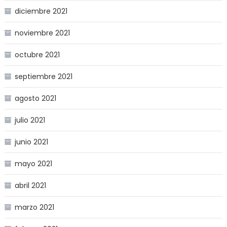
diciembre 2021
noviembre 2021
octubre 2021
septiembre 2021
agosto 2021
julio 2021
junio 2021
mayo 2021
abril 2021
marzo 2021