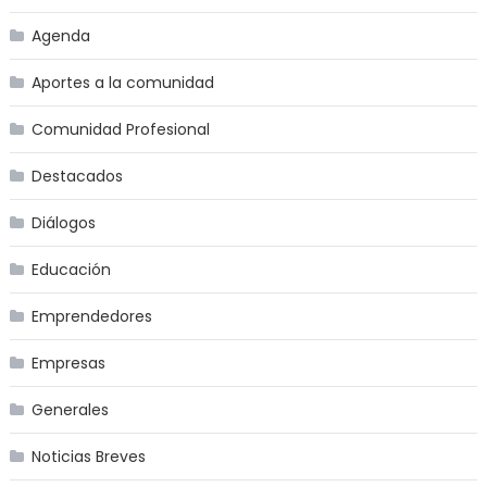
Agenda
Aportes a la comunidad
Comunidad Profesional
Destacados
Diálogos
Educación
Emprendedores
Empresas
Generales
Noticias Breves