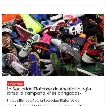
Empresas
La Sociedad Platense de Anestesiología
lanzó la campaña «Pies abrigados»
En los últimos años, la Sociedad Platense de