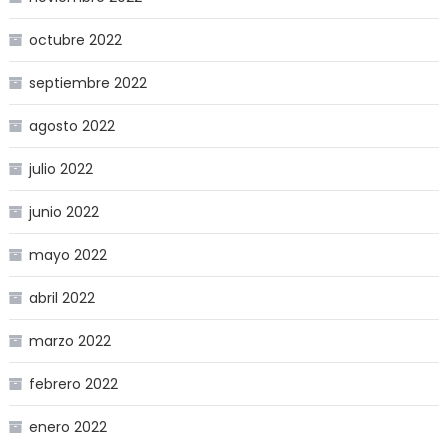
octubre 2022
septiembre 2022
agosto 2022
julio 2022
junio 2022
mayo 2022
abril 2022
marzo 2022
febrero 2022
enero 2022