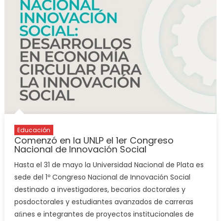
Educación
Comenzó en la UNLP el 1er Congreso
Nacional de Innovación Social
Hasta el 31 de mayo la Universidad Nacional de Plata es
sede del 1º Congreso Nacional de Innovación Social
destinado a investigadores, becarios doctorales y
posdoctorales y estudiantes avanzados de carreras
aﬁnes e integrantes de proyectos institucionales de