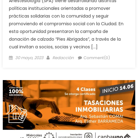
Anestesiología (SPA) viene desarrollando distintas
políticas institucionales orientadas a promover
prácticas solidarias con la comunidad y seguir
promoviendo el compromiso social con la Ciudad. En
esta oportunidad presentaron la campaña de
donación de calzado “Pies Abrigados”, a través de la
cual invitan a socios, socias y vecinos […]
30 mayo, 2023
Redacción
Comment(0)