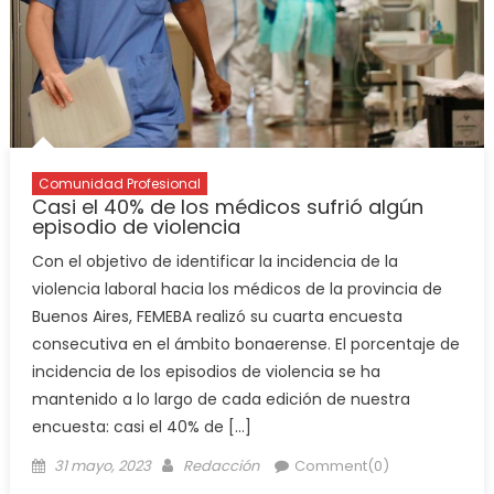
Comunidad Profesional
Casi el 40% de los médicos sufrió algún
episodio de violencia
Con el objetivo de identificar la incidencia de la
violencia laboral hacia los médicos de la provincia de
Buenos Aires, FEMEBA realizó su cuarta encuesta
consecutiva en el ámbito bonaerense. El porcentaje de
incidencia de los episodios de violencia se ha
mantenido a lo largo de cada edición de nuestra
encuesta: casi el 40% de […]
31 mayo, 2023
Redacción
Comment(0)