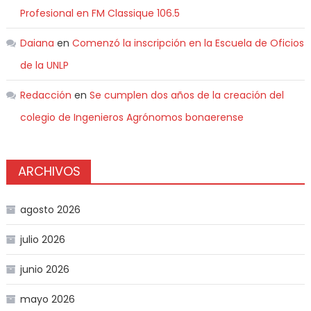
Profesional en FM Classique 106.5
Daiana
en
Comenzó la inscripción en la Escuela de Oficios
de la UNLP
Redacción
en
Se cumplen dos años de la creación del
colegio de Ingenieros Agrónomos bonaerense
ARCHIVOS
agosto 2026
julio 2026
junio 2026
mayo 2026