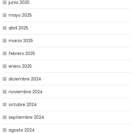
junio 2025
mayo 2025
abril 2025
marzo 2025
febrero 2025
enero 2025
diciembre 2024
noviembre 2024
octubre 2024
septiembre 2024
agosto 2024