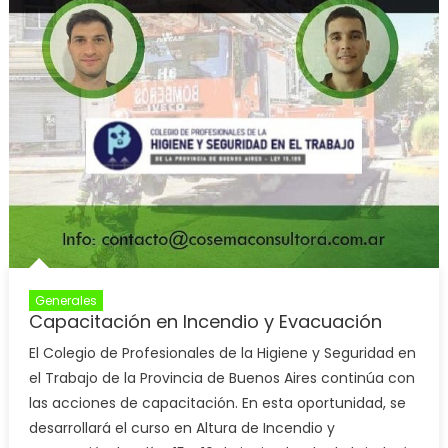
Generales
Capacitación en Incendio y Evacuación
El Colegio de Profesionales de la Higiene y Seguridad en
el Trabajo de la Provincia de Buenos Aires continúa con
las acciones de capacitación. En esta oportunidad, se
desarrollará el curso en Altura de Incendio y