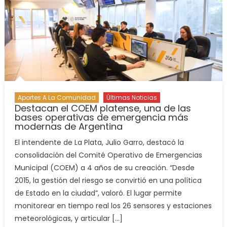
Aportes A La Comunidad
Últimas Noticias
Destacan el COEM platense, una de las
bases operativas de emergencia más
modernas de Argentina
El intendente de La Plata, Julio Garro, destacó la
consolidación del Comité Operativo de Emergencias
Municipal (COEM) a 4 años de su creación. “Desde
2015, la gestión del riesgo se convirtió en una política
de Estado en la ciudad”, valoró. El lugar permite
monitorear en tiempo real los 26 sensores y estaciones
meteorológicas, y articular […]