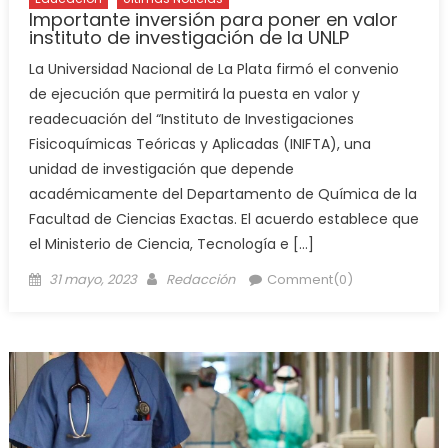
Importante inversión para poner en valor
instituto de investigación de la UNLP
La Universidad Nacional de La Plata firmó el convenio
de ejecución que permitirá la puesta en valor y
readecuación del “Instituto de Investigaciones
Fisicoquímicas Teóricas y Aplicadas (INIFTA), una
unidad de investigación que depende
académicamente del Departamento de Química de la
Facultad de Ciencias Exactas. El acuerdo establece que
el Ministerio de Ciencia, Tecnología e […]
31 mayo, 2023
Redacción
Comment(0)