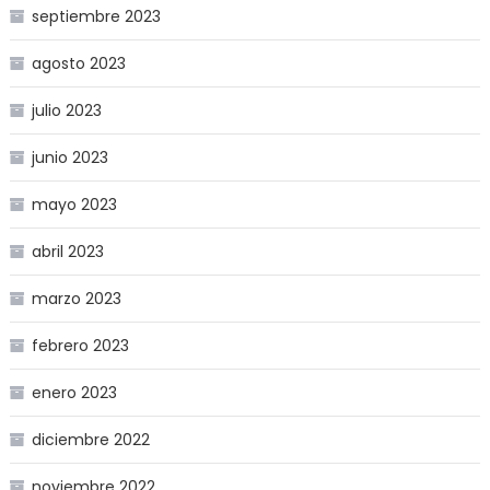
septiembre 2023
agosto 2023
julio 2023
junio 2023
mayo 2023
abril 2023
marzo 2023
febrero 2023
enero 2023
diciembre 2022
noviembre 2022