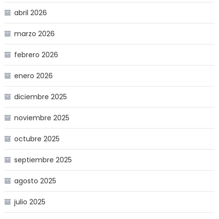
abril 2026
marzo 2026
febrero 2026
enero 2026
diciembre 2025
noviembre 2025
octubre 2025
septiembre 2025
agosto 2025
julio 2025