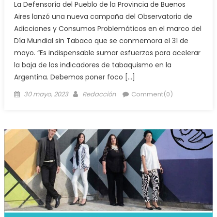
La Defensoría del Pueblo de la Provincia de Buenos
Aires lanzó una nueva campaña del Observatorio de
Adicciones y Consumos Problemáticos en el marco del
Día Mundial sin Tabaco que se conmemora el 31 de
mayo. “Es indispensable sumar esfuerzos para acelerar
la baja de los indicadores de tabaquismo en la
Argentina. Debemos poner foco […]
30 mayo, 2023
Redacción
Comment(0)