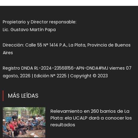
Propietario y Director responsable:
Lic. Gustavo Martín Papa
Dirección: Calle 55 N° 1414 P.A., La Plata, Provincia de Buenos
Aires
Registro DNDA RL-2024-23568156-APN-DNDA#MJ viernes 07
agosto, 2026 | Edición N° 2225 | Copyright © 2023
MÁS LEÍDAS
Relevamiento en 260 barrios de La
Plata: ela UCALP dará a conocer los
resultados