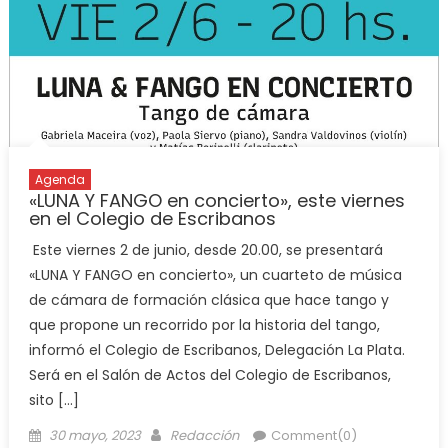
Agenda
«LUNA Y FANGO en concierto», este viernes
en el Colegio de Escribanos
Este viernes 2 de junio, desde 20.00, se presentará
«LUNA Y FANGO en concierto», un cuarteto de música
de cámara de formación clásica que hace tango y
que propone un recorrido por la historia del tango,
informó el Colegio de Escribanos, Delegación La Plata.
Será en el Salón de Actos del Colegio de Escribanos,
sito […]
30 mayo, 2023
Redacción
Comment(0)