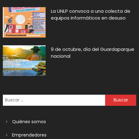
La UNLP convoca a una colecta de
equipos informáticos en desuso
9 de octubre, día del Guardaparque
nacional
Quiénes somos
Emprendedores