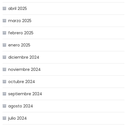
abril 2025
marzo 2025
febrero 2025
enero 2025
diciembre 2024
noviembre 2024
octubre 2024
septiembre 2024
agosto 2024
julio 2024