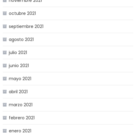
noviembre 2021
octubre 2021
septiembre 2021
agosto 2021
julio 2021
junio 2021
mayo 2021
abril 2021
marzo 2021
febrero 2021
enero 2021