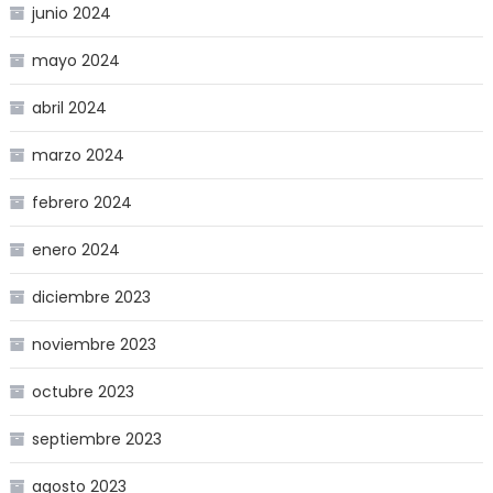
junio 2024
mayo 2024
abril 2024
marzo 2024
febrero 2024
enero 2024
diciembre 2023
noviembre 2023
octubre 2023
septiembre 2023
agosto 2023