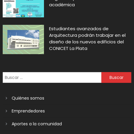
académica
Estudiantes avanzados de
Arquitectura podrán trabajar en el
diseño de los nuevos edificios del
CONICET La Plata
Quiénes somos
Emprendedores
Aportes a la comunidad