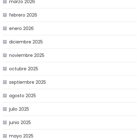
marzo 2026
febrero 2026
enero 2026
diciembre 2025
noviembre 2025
octubre 2025
septiembre 2025
agosto 2025
julio 2025
junio 2025
mayo 2025