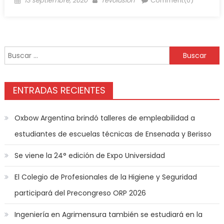
13 septiembre, 2020
revolusion
Comment(0)
ENTRADAS RECIENTES
Oxbow Argentina brindó talleres de empleabilidad a
estudiantes de escuelas técnicas de Ensenada y Berisso
Se viene la 24° edición de Expo Universidad
El Colegio de Profesionales de la Higiene y Seguridad
participará del Precongreso ORP 2026
Ingeniería en Agrimensura también se estudiará en la