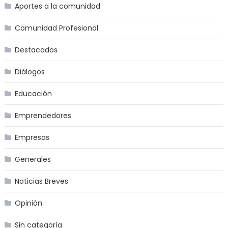
Aportes a la comunidad
Comunidad Profesional
Destacados
Diálogos
Educación
Emprendedores
Empresas
Generales
Noticias Breves
Opinión
Sin categoría