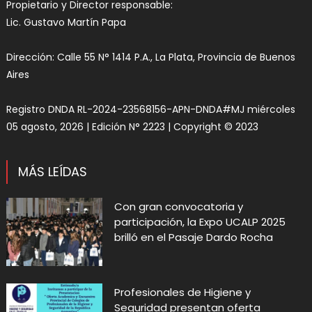
Propietario y Director responsable:
Lic. Gustavo Martín Papa
Dirección: Calle 55 N° 1414 P.A., La Plata, Provincia de Buenos
Aires
Registro DNDA RL-2024-23568156-APN-DNDA#MJ miércoles
05 agosto, 2026 | Edición N° 2223 | Copyright © 2023
MÁS LEÍDAS
Con gran convocatoria y
participación, la Expo UCALP 2025
brilló en el Pasaje Dardo Rocha
Profesionales de Higiene y
Seguridad presentan oferta