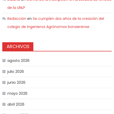
de la UNLP
Redacción
en
Se cumplen dos años de la creación del
colegio de Ingenieros Agrónomos bonaerense
ARCHIVOS
agosto 2026
julio 2026
junio 2026
mayo 2026
abril 2026