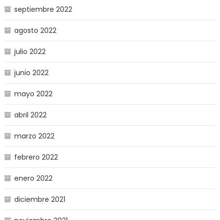
septiembre 2022
agosto 2022
julio 2022
junio 2022
mayo 2022
abril 2022
marzo 2022
febrero 2022
enero 2022
diciembre 2021