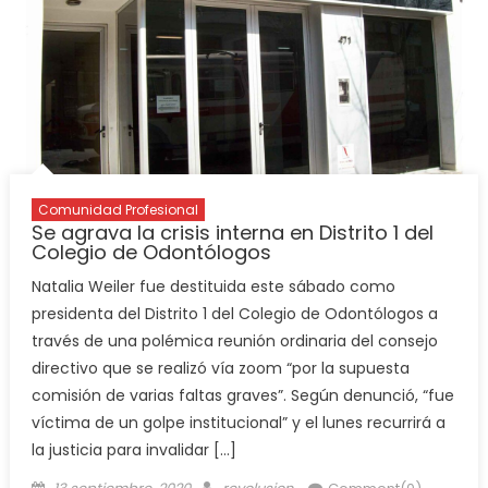
Comunidad Profesional
Se agrava la crisis interna en Distrito 1 del
Colegio de Odontólogos
Natalia Weiler fue destituida este sábado como
presidenta del Distrito 1 del Colegio de Odontólogos a
través de una polémica reunión ordinaria del consejo
directivo que se realizó vía zoom “por la supuesta
comisión de varias faltas graves”. Según denunció, “fue
víctima de un golpe institucional” y el lunes recurrirá a
la justicia para invalidar […]