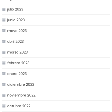
julio 2023
junio 2023
mayo 2023
abril 2023
marzo 2023
febrero 2023
enero 2023
diciembre 2022
noviembre 2022
octubre 2022