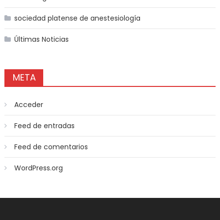
sociedad platense de anestesiología
Últimas Noticias
META
Acceder
Feed de entradas
Feed de comentarios
WordPress.org