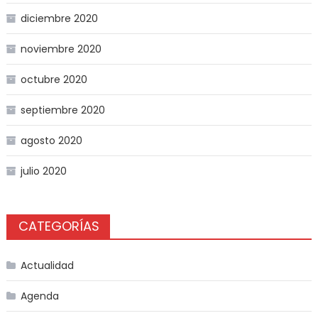
diciembre 2020
noviembre 2020
octubre 2020
septiembre 2020
agosto 2020
julio 2020
CATEGORÍAS
Actualidad
Agenda