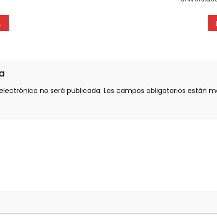
a
electrónico no será publicada.
Los campos obligatorios están 