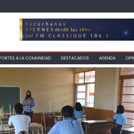
PORTES A LA COMUNIDAD
DESTACADOS
AGENDA
OPI