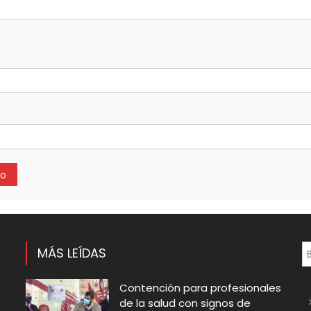
MÁS LEÍDAS
Contención para profesionales
de la salud con signos de