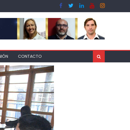
NIÓN
CONTACTO