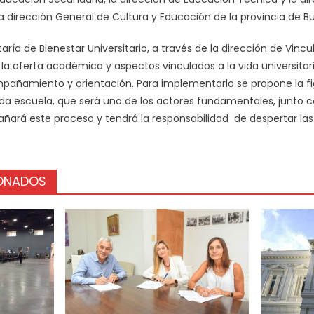
a dirección General de Cultura y Educación de la provincia de Bu
ría de Bienestar Universitario, a través de la dirección de Vincu
a oferta académica y aspectos vinculados a la vida universita
mpañamiento y orientación. Para implementarlo se propone la fi
da escuela, que será uno de los actores fundamentales, junto co
ará este proceso y tendrá la responsabilidad de despertar la
IONADOS