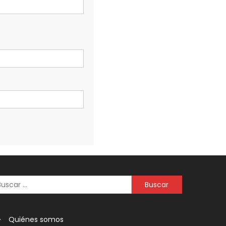
Quiénes somos