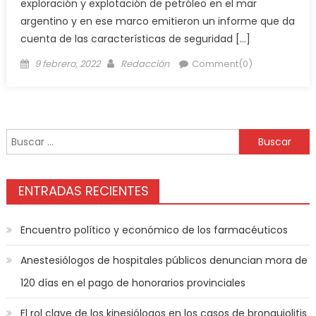
exploración y explotación de petróleo en el mar
argentino y en ese marco emitieron un informe que da
cuenta de las características de seguridad […]
9 febrero, 2022
Redacción
Comment(0)
ENTRADAS RECIENTES
Encuentro político y económico de los farmacéuticos
Anestesiólogos de hospitales públicos denuncian mora de
120 días en el pago de honorarios provinciales
El rol clave de los kinesiólogos en los casos de bronquiolitis