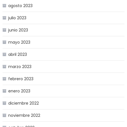
agosto 2023
julio 2023
junio 2023
mayo 2023
abril 2023
marzo 2023
febrero 2023
enero 2023
diciembre 2022
noviembre 2022