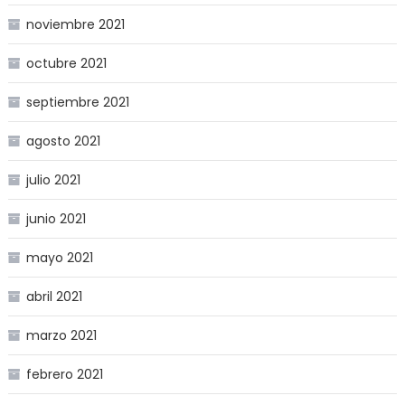
noviembre 2021
octubre 2021
septiembre 2021
agosto 2021
julio 2021
junio 2021
mayo 2021
abril 2021
marzo 2021
febrero 2021