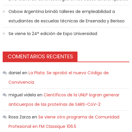
Oxbow Argentina brindó talleres de empleabilidad a
estudiantes de escuelas técnicas de Ensenada y Berisso
Se viene la 24° edición de Expo Universidad
COMENTARIOS RECIENTES
daniel
en
La Plata: Se aprobó el nuevo Código de
Convivencia
miguel videla
en
Científicos de la UNLP logran generar
anticuerpos de las proteínas de SARS-CoV-2
Rosa Zarza
en
Se viene otro programa de Comunidad
Profesional en FM Classique 106.5