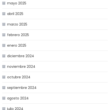
mayo 2025
abril 2025
marzo 2025
febrero 2025
enero 2025
diciembre 2024
noviembre 2024
octubre 2024
septiembre 2024
agosto 2024
julio 2024