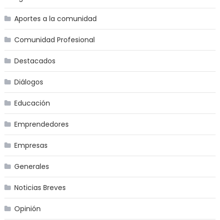
Aportes a la comunidad
Comunidad Profesional
Destacados
Diálogos
Educación
Emprendedores
Empresas
Generales
Noticias Breves
Opinión