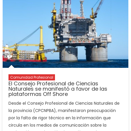
Comunidad Profesional
El Consejo Profesional de Ciencias
Naturales se manifestó a favor de las
plataformas Off Shore
Desde el Consejo Profesional de Ciencias Naturales de
la provincia (CPCNPBA), manifestaron preocupación
por la falta de rigor técnico en la información que
circula en los medios de comunicación sobre la