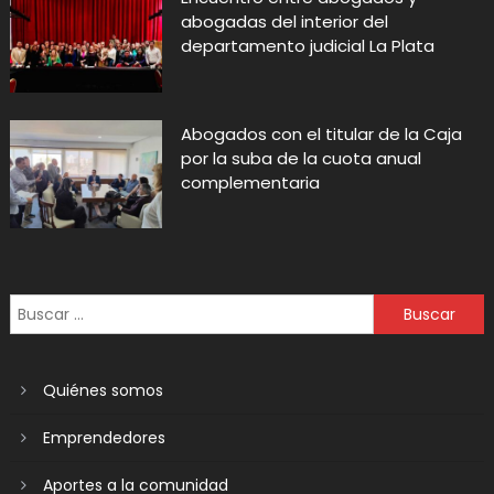
abogadas del interior del
departamento judicial La Plata
Abogados con el titular de la Caja
por la suba de la cuota anual
complementaria
Quiénes somos
Emprendedores
Aportes a la comunidad