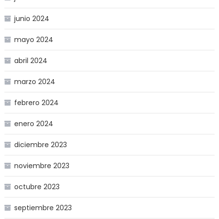
junio 2024
mayo 2024
abril 2024
marzo 2024
febrero 2024
enero 2024
diciembre 2023
noviembre 2023
octubre 2023
septiembre 2023