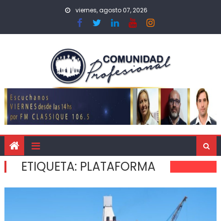
viernes, agosto 07, 2026
ETIQUETA:
PLATAFORMA