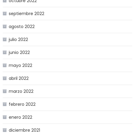
octubre 2022
septiembre 2022
agosto 2022
julio 2022
junio 2022
mayo 2022
abril 2022
marzo 2022
febrero 2022
enero 2022
diciembre 2021