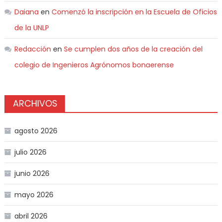
Daiana
en
Comenzó la inscripción en la Escuela de Oficios
de la UNLP
Redacción
en
Se cumplen dos años de la creación del
colegio de Ingenieros Agrónomos bonaerense
ARCHIVOS
agosto 2026
julio 2026
junio 2026
mayo 2026
abril 2026