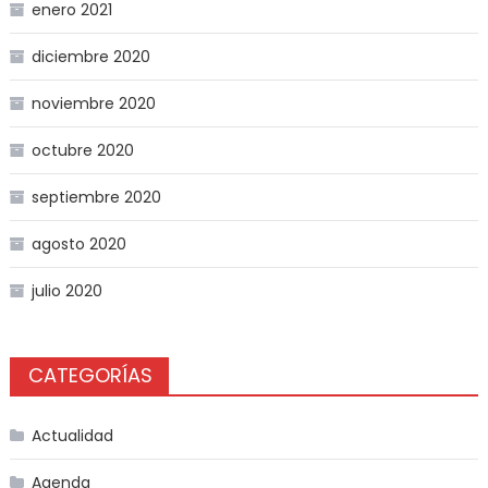
enero 2021
diciembre 2020
noviembre 2020
octubre 2020
septiembre 2020
agosto 2020
julio 2020
CATEGORÍAS
Actualidad
Agenda