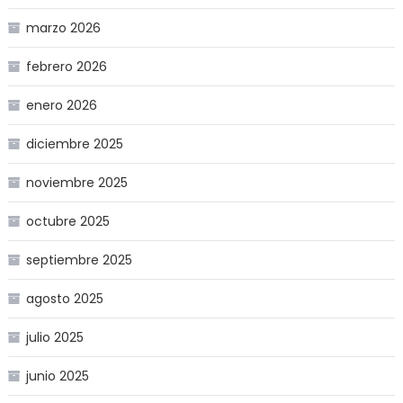
marzo 2026
febrero 2026
enero 2026
diciembre 2025
noviembre 2025
octubre 2025
septiembre 2025
agosto 2025
julio 2025
junio 2025