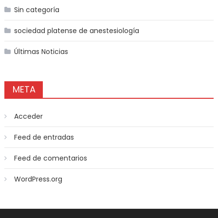
Sin categoría
sociedad platense de anestesiología
Últimas Noticias
META
Acceder
Feed de entradas
Feed de comentarios
WordPress.org