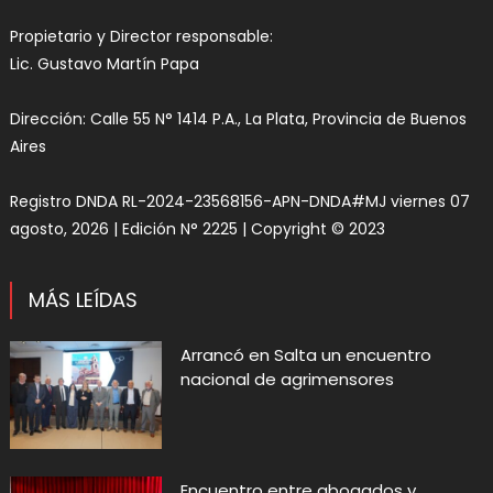
Propietario y Director responsable:
Lic. Gustavo Martín Papa
Dirección: Calle 55 N° 1414 P.A., La Plata, Provincia de Buenos
Aires
Registro DNDA RL-2024-23568156-APN-DNDA#MJ viernes 07
agosto, 2026 | Edición N° 2225 | Copyright © 2023
MÁS LEÍDAS
Arrancó en Salta un encuentro
nacional de agrimensores
Encuentro entre abogados y