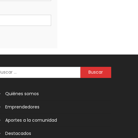
Quiénes somos
Emprendedores
Aportes a la comunidad
Destacados