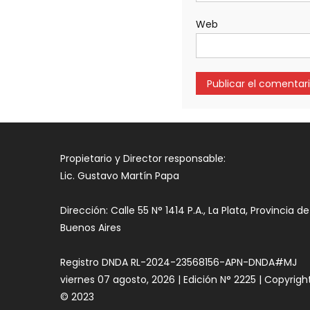
Web
Propietario y Director responsable:
Lic. Gustavo Martín Papa
Dirección: Calle 55 N° 1414 P.A., La Plata, Provincia de
Buenos Aires
Registro DNDA RL-2024-23568156-APN-DNDA#MJ
viernes 07 agosto, 2026 | Edición N° 2225 | Copyrigh
© 2023