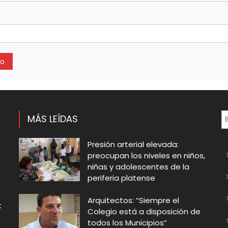
MÁS LEÍDAS
Presión arterial elevada:
preocupan los niveles en niños,
niñas y adolescentes de la
periferia platense
Arquitectos: “Siempre el
t
Colegio está a disposición de
todos los Municipios”