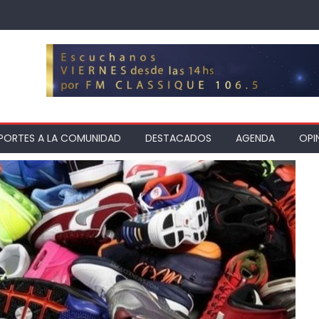
PORTES A LA COMUNIDAD
DESTACADOS
AGENDA
OPI