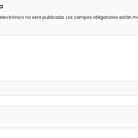
a
electrónico no será publicada.
Los campos obligatorios están 