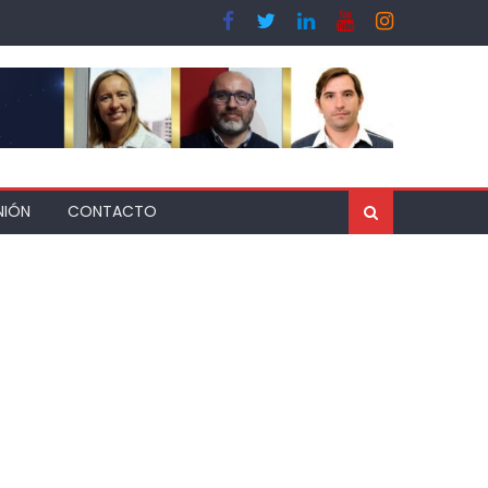
NIÓN
CONTACTO