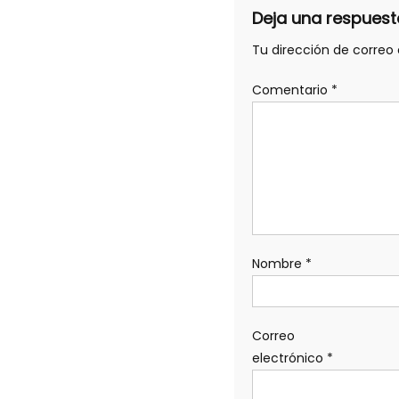
Deja una respuest
Tu dirección de correo 
Comentario
*
Nombre
*
Correo
electrónico
*