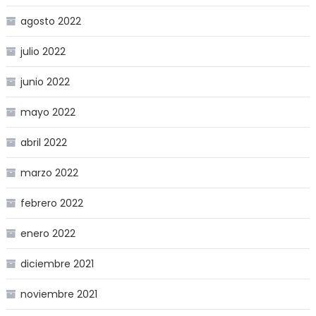
agosto 2022
julio 2022
junio 2022
mayo 2022
abril 2022
marzo 2022
febrero 2022
enero 2022
diciembre 2021
noviembre 2021