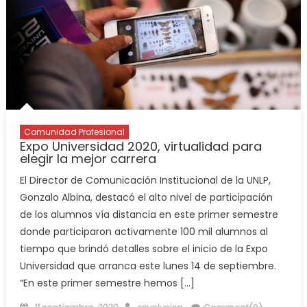
Comunidad Profesional
Expo Universidad 2020, virtualidad para
elegir la mejor carrera
El Director de Comunicación Institucional de la UNLP,
Gonzalo Albina, destacó el alto nivel de participación
de los alumnos vía distancia en este primer semestre
donde participaron activamente 100 mil alumnos al
tiempo que brindó detalles sobre el inicio de la Expo
Universidad que arranca este lunes 14 de septiembre.
“En este primer semestre hemos […]