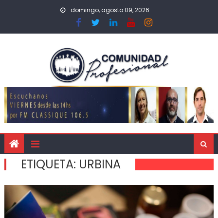
domingo, agosto 09, 2026
ETIQUETA:
URBINA