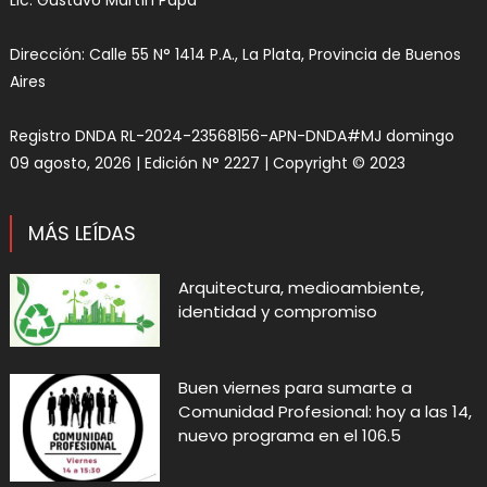
Lic. Gustavo Martín Papa
Dirección: Calle 55 N° 1414 P.A., La Plata, Provincia de Buenos
Aires
Registro DNDA RL-2024-23568156-APN-DNDA#MJ domingo
09 agosto, 2026 | Edición N° 2227 | Copyright © 2023
MÁS LEÍDAS
Arquitectura, medioambiente,
identidad y compromiso
Buen viernes para sumarte a
Comunidad Profesional: hoy a las 14,
nuevo programa en el 106.5