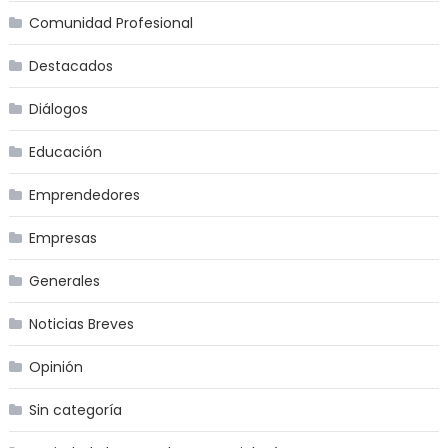
Comunidad Profesional
Destacados
Diálogos
Educación
Emprendedores
Empresas
Generales
Noticias Breves
Opinión
Sin categoría