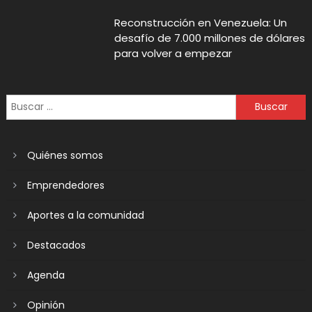
Reconstrucción en Venezuela: Un
desafío de 7.000 millones de dólares
para volver a empezar
Quiénes somos
Emprendedores
Aportes a la comunidad
Destacados
Agenda
Opinión