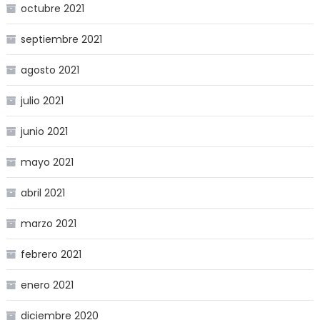
octubre 2021
septiembre 2021
agosto 2021
julio 2021
junio 2021
mayo 2021
abril 2021
marzo 2021
febrero 2021
enero 2021
diciembre 2020