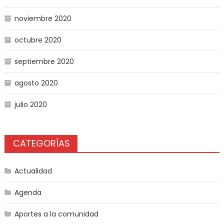
noviembre 2020
octubre 2020
septiembre 2020
agosto 2020
julio 2020
CATEGORÍAS
Actualidad
Agenda
Aportes a la comunidad