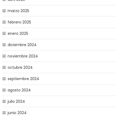
marzo 2025
febrero 2025
enero 2025
diciembre 2024
noviembre 2024
octubre 2024
septiembre 2024
agosto 2024
julio 2024
junio 2024