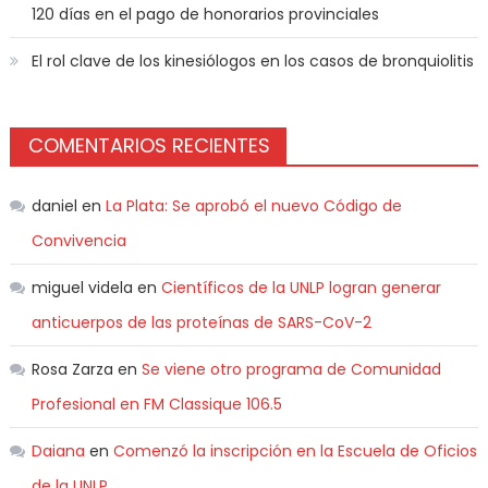
120 días en el pago de honorarios provinciales
El rol clave de los kinesiólogos en los casos de bronquiolitis
COMENTARIOS RECIENTES
daniel
en
La Plata: Se aprobó el nuevo Código de
Convivencia
miguel videla
en
Científicos de la UNLP logran generar
anticuerpos de las proteínas de SARS-CoV-2
Rosa Zarza
en
Se viene otro programa de Comunidad
Profesional en FM Classique 106.5
Daiana
en
Comenzó la inscripción en la Escuela de Oficios
de la UNLP