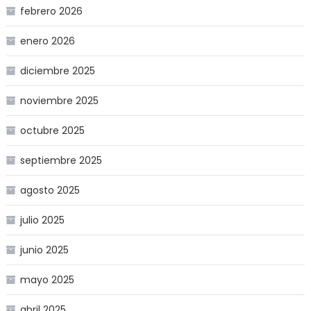
febrero 2026
enero 2026
diciembre 2025
noviembre 2025
octubre 2025
septiembre 2025
agosto 2025
julio 2025
junio 2025
mayo 2025
abril 2025