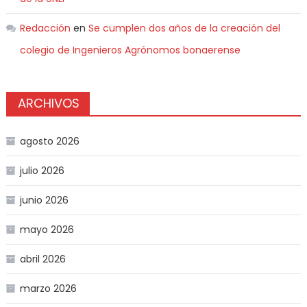
Redacción
en
Se cumplen dos años de la creación del
colegio de Ingenieros Agrónomos bonaerense
ARCHIVOS
agosto 2026
julio 2026
junio 2026
mayo 2026
abril 2026
marzo 2026