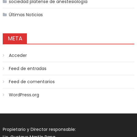
sociedad platense de anestesiología
Últimas Noticias
META
Acceder
Feed de entradas
Feed de comentarios
WordPress.org
Propietario y Director responsable: