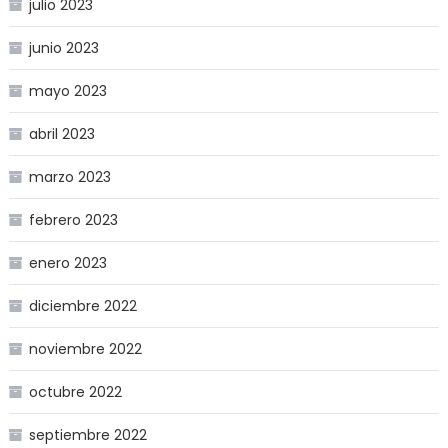
julio 2023
junio 2023
mayo 2023
abril 2023
marzo 2023
febrero 2023
enero 2023
diciembre 2022
noviembre 2022
octubre 2022
septiembre 2022