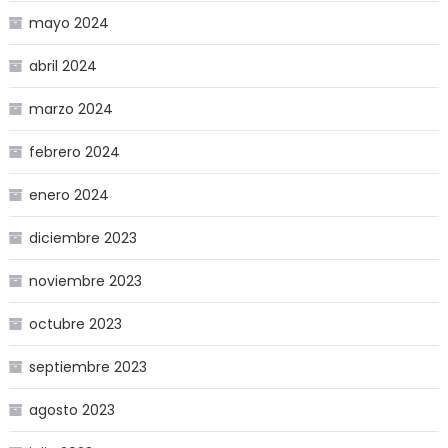
mayo 2024
abril 2024
marzo 2024
febrero 2024
enero 2024
diciembre 2023
noviembre 2023
octubre 2023
septiembre 2023
agosto 2023