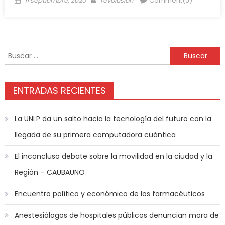
11 septiembre, 2020
revolusion
Comment(0)
ENTRADAS RECIENTES
La UNLP da un salto hacia la tecnología del futuro con la
llegada de su primera computadora cuántica
El inconcluso debate sobre la movilidad en la ciudad y la
Región – CAUBAUNO
Encuentro político y económico de los farmacéuticos
Anestesiólogos de hospitales públicos denuncian mora de