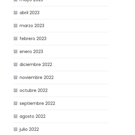
abril 2023
marzo 2023
febrero 2023
enero 2023
diciembre 2022
noviembre 2022
octubre 2022
septiembre 2022
agosto 2022
julio 2022