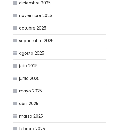
diciembre 2025
noviembre 2025
octubre 2025
septiembre 2025
agosto 2025
julio 2025
junio 2025
mayo 2025
abril 2025
marzo 2025
febrero 2025