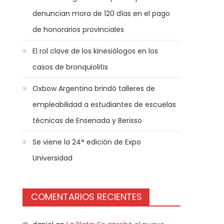
denuncian mora de 120 días en el pago
de honorarios provinciales
El rol clave de los kinesiólogos en los
casos de bronquiolitis
Oxbow Argentina brindó talleres de
empleabilidad a estudiantes de escuelas
técnicas de Ensenada y Berisso
Se viene la 24° edición de Expo
Universidad
COMENTARIOS RECIENTES