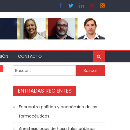
NIÓN
CONTACTO
ENTRADAS RECIENTES
Encuentro político y económico de los
farmacéuticos
Anestesiólogos de hospitales públicos