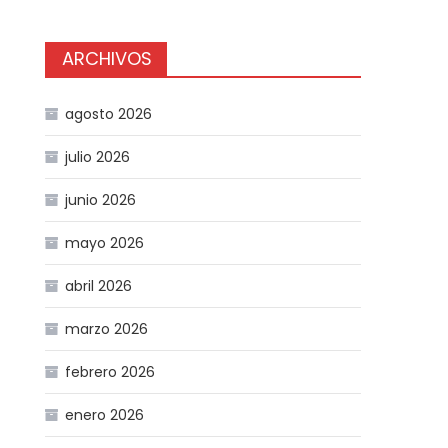
ARCHIVOS
agosto 2026
julio 2026
junio 2026
mayo 2026
abril 2026
marzo 2026
febrero 2026
enero 2026