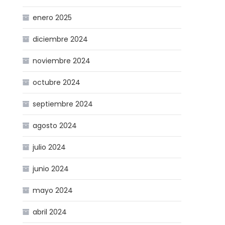
enero 2025
diciembre 2024
noviembre 2024
octubre 2024
septiembre 2024
agosto 2024
julio 2024
junio 2024
mayo 2024
abril 2024