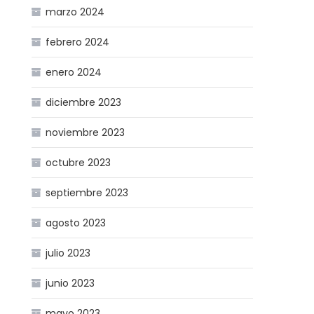
marzo 2024
febrero 2024
enero 2024
diciembre 2023
noviembre 2023
octubre 2023
septiembre 2023
agosto 2023
julio 2023
junio 2023
mayo 2023