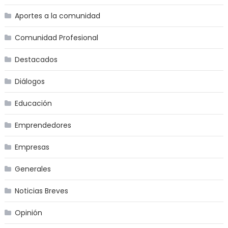
Aportes a la comunidad
Comunidad Profesional
Destacados
Diálogos
Educación
Emprendedores
Empresas
Generales
Noticias Breves
Opinión