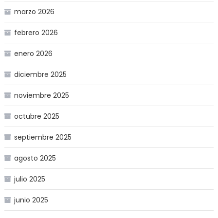
marzo 2026
febrero 2026
enero 2026
diciembre 2025
noviembre 2025
octubre 2025
septiembre 2025
agosto 2025
julio 2025
junio 2025