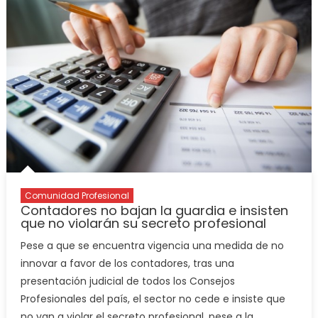
Comunidad Profesional
Contadores no bajan la guardia e insisten
que no violarán su secreto profesional
Pese a que se encuentra vigencia una medida de no
innovar a favor de los contadores, tras una
presentación judicial de todos los Consejos
Profesionales del país, el sector no cede e insiste que
no van a violar el secreto profesional, pese a la