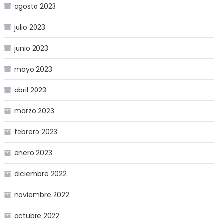
agosto 2023
julio 2023
junio 2023
mayo 2023
abril 2023
marzo 2023
febrero 2023
enero 2023
diciembre 2022
noviembre 2022
octubre 2022