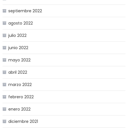
septiembre 2022
agosto 2022
julio 2022
junio 2022
mayo 2022
abril 2022
marzo 2022
febrero 2022
enero 2022
diciembre 2021