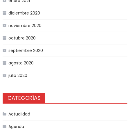
enero 2021
diciembre 2020
noviembre 2020
octubre 2020
septiembre 2020
agosto 2020
julio 2020
CATEGORÍAS
Actualidad
Agenda