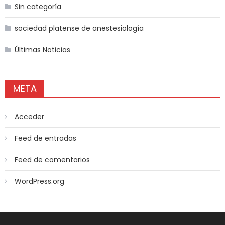
Sin categoría
sociedad platense de anestesiología
Últimas Noticias
META
Acceder
Feed de entradas
Feed de comentarios
WordPress.org