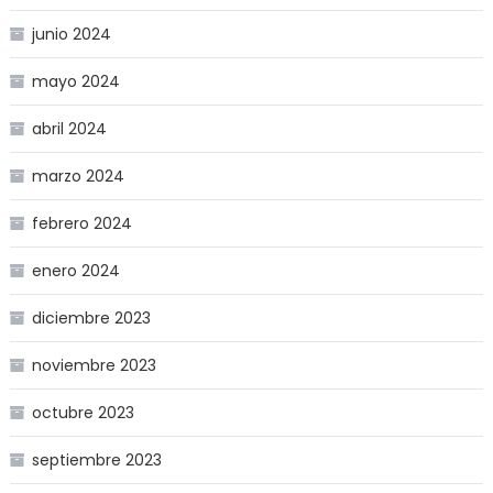
junio 2024
mayo 2024
abril 2024
marzo 2024
febrero 2024
enero 2024
diciembre 2023
noviembre 2023
octubre 2023
septiembre 2023