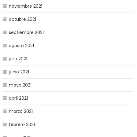
noviembre 2021
octubre 2021
septiembre 2021
agosto 2021
julio 2021
junio 2021
mayo 2021
abril 2021
marzo 2021
febrero 2021