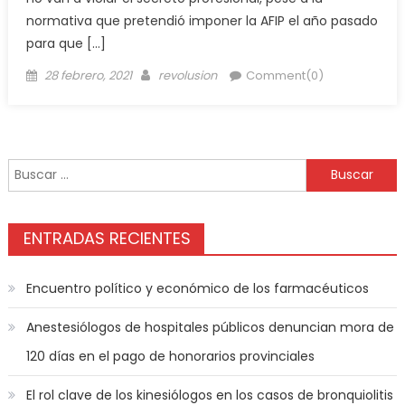
normativa que pretendió imponer la AFIP el año pasado
para que […]
28 febrero, 2021
revolusion
Comment(0)
ENTRADAS RECIENTES
Encuentro político y económico de los farmacéuticos
Anestesiólogos de hospitales públicos denuncian mora de
120 días en el pago de honorarios provinciales
El rol clave de los kinesiólogos en los casos de bronquiolitis