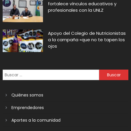
fortalece vínculos educativos y
profesionales con la UNLZ
Apoyo del Colegio de Nutricionistas
a la campaña «que no te tapen los
ojos
Quiénes somos
Emprendedores
Aportes a la comunidad