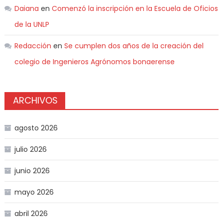
Daiana
en
Comenzó la inscripción en la Escuela de Oficios
de la UNLP
Redacción
en
Se cumplen dos años de la creación del
colegio de Ingenieros Agrónomos bonaerense
ARCHIVOS
agosto 2026
julio 2026
junio 2026
mayo 2026
abril 2026