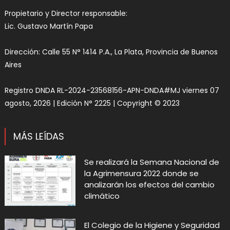
Propietario y Director responsable:
Lic. Gustavo Martín Papa
Dirección: Calle 55 N° 1414 P.A., La Plata, Provincia de Buenos
Aires
Registro DNDA RL-2024-23568156-APN-DNDA#MJ viernes 07
agosto, 2026 | Edición N° 2225 | Copyright © 2023
MÁS LEÍDAS
Se realizará la Semana Nacional de
la Agrimensura 2022 donde se
analizarán los efectos del cambio
climático
El Colegio de la Higiene y Seguridad