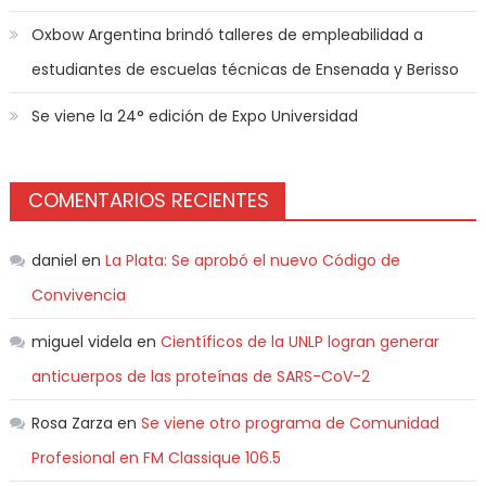
Oxbow Argentina brindó talleres de empleabilidad a
estudiantes de escuelas técnicas de Ensenada y Berisso
Se viene la 24° edición de Expo Universidad
COMENTARIOS RECIENTES
daniel
en
La Plata: Se aprobó el nuevo Código de
Convivencia
miguel videla
en
Científicos de la UNLP logran generar
anticuerpos de las proteínas de SARS-CoV-2
Rosa Zarza
en
Se viene otro programa de Comunidad
Profesional en FM Classique 106.5