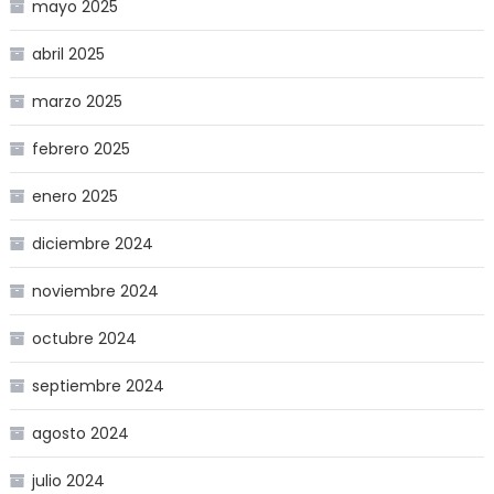
mayo 2025
abril 2025
marzo 2025
febrero 2025
enero 2025
diciembre 2024
noviembre 2024
octubre 2024
septiembre 2024
agosto 2024
julio 2024