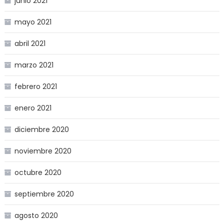
junio 2021
mayo 2021
abril 2021
marzo 2021
febrero 2021
enero 2021
diciembre 2020
noviembre 2020
octubre 2020
septiembre 2020
agosto 2020