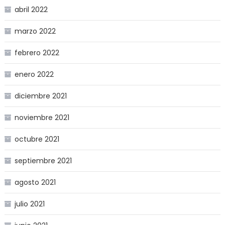
abril 2022
marzo 2022
febrero 2022
enero 2022
diciembre 2021
noviembre 2021
octubre 2021
septiembre 2021
agosto 2021
julio 2021