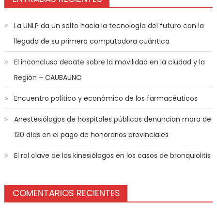
La UNLP da un salto hacia la tecnología del futuro con la
llegada de su primera computadora cuántica
El inconcluso debate sobre la movilidad en la ciudad y la
Región – CAUBAUNO
Encuentro político y económico de los farmacéuticos
Anestesiólogos de hospitales públicos denuncian mora de
120 días en el pago de honorarios provinciales
El rol clave de los kinesiólogos en los casos de bronquiolitis
COMENTARIOS RECIENTES