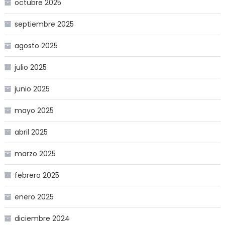
octubre 2025
septiembre 2025
agosto 2025
julio 2025
junio 2025
mayo 2025
abril 2025
marzo 2025
febrero 2025
enero 2025
diciembre 2024