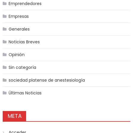
Emprendedores
Empresas
Generales
Noticias Breves
Opinión
Sin categoría
sociedad platense de anestesiología
Últimas Noticias
META
Acceder