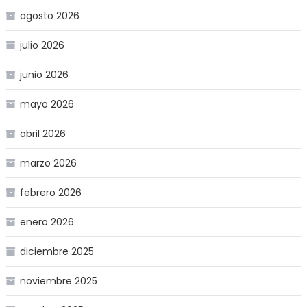
agosto 2026
julio 2026
junio 2026
mayo 2026
abril 2026
marzo 2026
febrero 2026
enero 2026
diciembre 2025
noviembre 2025