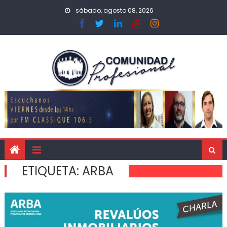
sábado, agosto 08, 2026
ETIQUETA:
ARBA