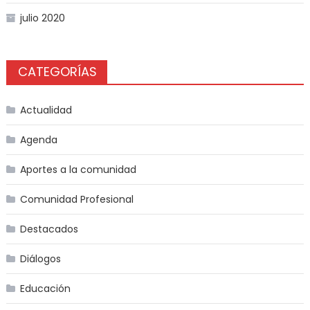
julio 2020
CATEGORÍAS
Actualidad
Agenda
Aportes a la comunidad
Comunidad Profesional
Destacados
Diálogos
Educación