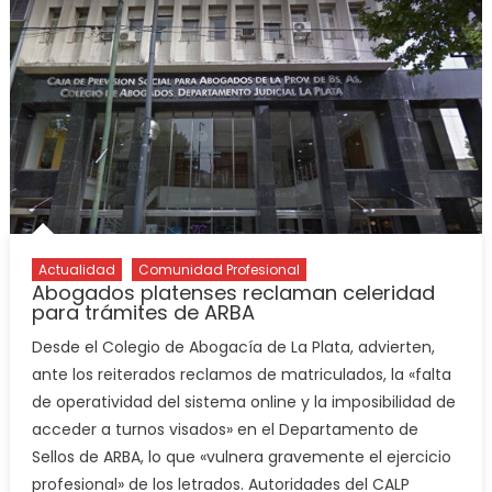
Actualidad
Comunidad Profesional
Abogados platenses reclaman celeridad
para trámites de ARBA
Desde el Colegio de Abogacía de La Plata, advierten,
ante los reiterados reclamos de matriculados, la «falta
de operatividad del sistema online y la imposibilidad de
acceder a turnos visados» en el Departamento de
Sellos de ARBA, lo que «vulnera gravemente el ejercicio
profesional» de los letrados. Autoridades del CALP