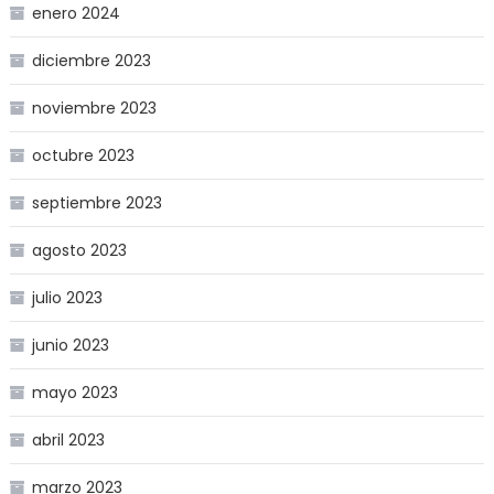
enero 2024
diciembre 2023
noviembre 2023
octubre 2023
septiembre 2023
agosto 2023
julio 2023
junio 2023
mayo 2023
abril 2023
marzo 2023