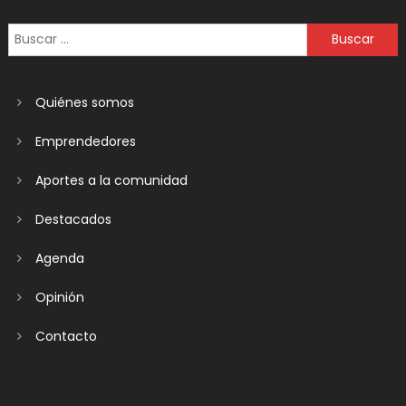
Quiénes somos
Emprendedores
Aportes a la comunidad
Destacados
Agenda
Opinión
Contacto