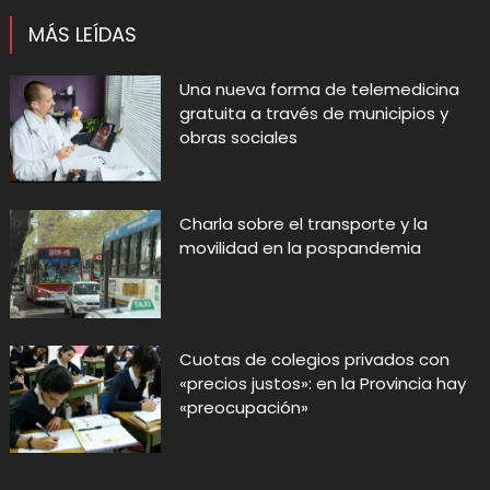
MÁS LEÍDAS
Una nueva forma de telemedicina
gratuita a través de municipios y
obras sociales
Charla sobre el transporte y la
movilidad en la pospandemia
Cuotas de colegios privados con
«precios justos»: en la Provincia hay
«preocupación»