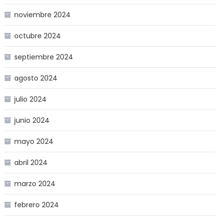
noviembre 2024
octubre 2024
septiembre 2024
agosto 2024
julio 2024
junio 2024
mayo 2024
abril 2024
marzo 2024
febrero 2024