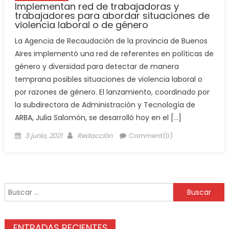
Implementan red de trabajadoras y
trabajadores para abordar situaciones de
violencia laboral o de género
La Agencia de Recaudación de la provincia de Buenos
Aires implementó una red de referentes en políticas de
género y diversidad para detectar de manera
temprana posibles situaciones de violencia laboral o
por razones de género. El lanzamiento, coordinado por
la subdirectora de Administración y Tecnología de
ARBA, Julia Salomón, se desarrolló hoy en el […]
3 junio, 2021
Redacción
Comment(0)
ENTRADAS RECIENTES