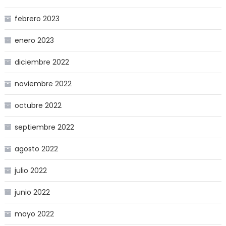
febrero 2023
enero 2023
diciembre 2022
noviembre 2022
octubre 2022
septiembre 2022
agosto 2022
julio 2022
junio 2022
mayo 2022