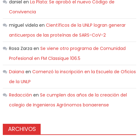
daniel
en
La Plata: Se aprobó el nuevo Código de
Convivencia
miguel videla
en
Científicos de la UNLP logran generar
anticuerpos de las proteínas de SARS-CoV-2
Rosa Zarza
en
Se viene otro programa de Comunidad
Profesional en FM Classique 106.5
Daiana
en
Comenzó la inscripción en la Escuela de Oficios
de la UNLP
Redacción
en
Se cumplen dos años de la creación del
colegio de Ingenieros Agrónomos bonaerense
ARCHIVOS