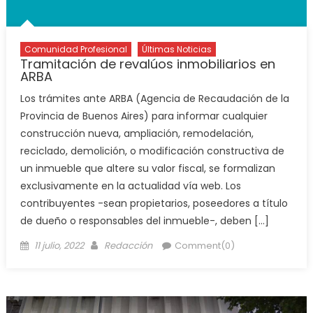
Comunidad Profesional
Últimas Noticias
Tramitación de revalúos inmobiliarios en
ARBA
Los trámites ante ARBA (Agencia de Recaudación de la
Provincia de Buenos Aires) para informar cualquier
construcción nueva, ampliación, remodelación,
reciclado, demolición, o modificación constructiva de
un inmueble que altere su valor fiscal, se formalizan
exclusivamente en la actualidad vía web. Los
contribuyentes -sean propietarios, poseedores a título
de dueño o responsables del inmueble-, deben […]
11 julio, 2022
Redacción
Comment(0)