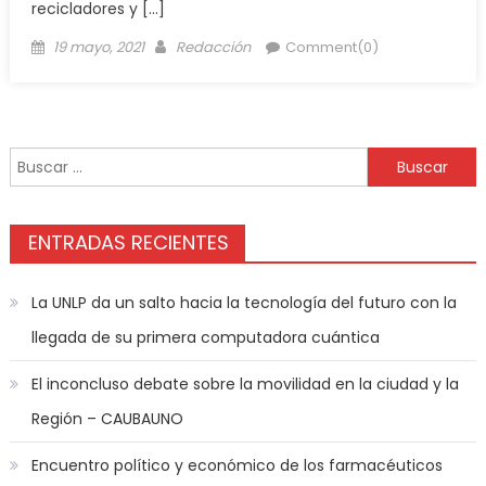
recicladores y […]
19 mayo, 2021
Redacción
Comment(0)
ENTRADAS RECIENTES
La UNLP da un salto hacia la tecnología del futuro con la
llegada de su primera computadora cuántica
El inconcluso debate sobre la movilidad en la ciudad y la
Región – CAUBAUNO
Encuentro político y económico de los farmacéuticos