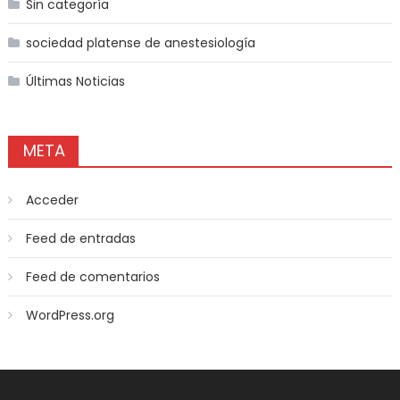
Sin categoría
sociedad platense de anestesiología
Últimas Noticias
META
Acceder
Feed de entradas
Feed de comentarios
WordPress.org