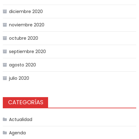
diciembre 2020
noviembre 2020
octubre 2020
septiembre 2020
agosto 2020
julio 2020
CATEGORÍAS
Actualidad
Agenda