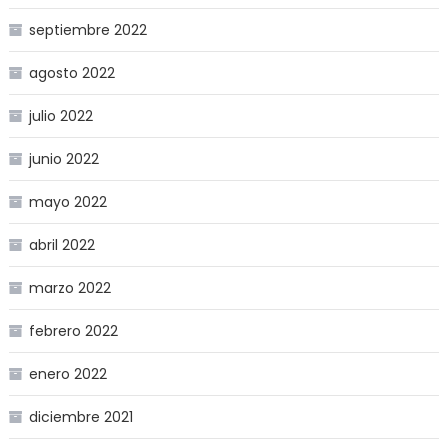
septiembre 2022
agosto 2022
julio 2022
junio 2022
mayo 2022
abril 2022
marzo 2022
febrero 2022
enero 2022
diciembre 2021