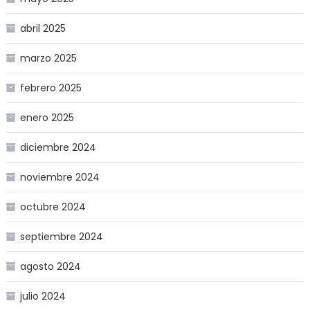
abril 2025
marzo 2025
febrero 2025
enero 2025
diciembre 2024
noviembre 2024
octubre 2024
septiembre 2024
agosto 2024
julio 2024