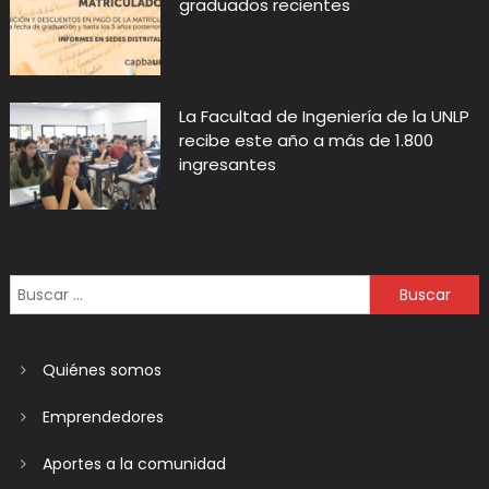
graduados recientes
La Facultad de Ingeniería de la UNLP
recibe este año a más de 1.800
ingresantes
Quiénes somos
Emprendedores
Aportes a la comunidad