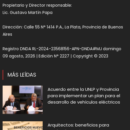
Propietario y Director responsable:
Lic. Gustavo Martín Papa
Dirección: Calle 55 N° 1414 P.A., La Plata, Provincia de Buenos
Aires
Registro DNDA RL-2024-23568156-APN-DNDA#MJ domingo
09 agosto, 2026 | Edición N° 2227 | Copyright © 2023
MÁS LEÍDAS
Acuerdo entre la UNLP y Provincia
para implementar un plan para el
desarrollo de vehículos eléctricos
Arquitectos: beneficios para