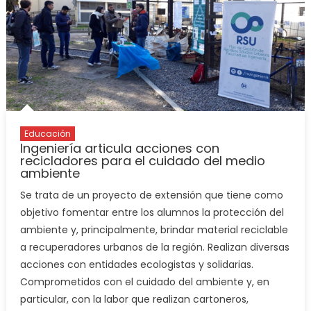
Educación
Ingeniería articula acciones con
recicladores para el cuidado del medio
ambiente
Se trata de un proyecto de extensión que tiene como
objetivo fomentar entre los alumnos la protección del
ambiente y, principalmente, brindar material reciclable
a recuperadores urbanos de la región. Realizan diversas
acciones con entidades ecologistas y solidarias.
Comprometidos con el cuidado del ambiente y, en
particular, con la labor que realizan cartoneros,