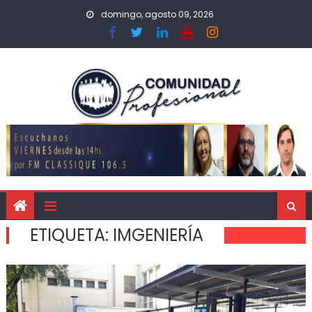
domingo, agosto 09, 2026
ETIQUETA:
IMGENIERÍA