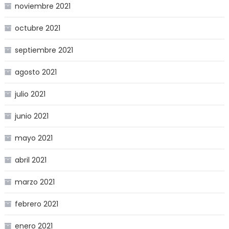
noviembre 2021
octubre 2021
septiembre 2021
agosto 2021
julio 2021
junio 2021
mayo 2021
abril 2021
marzo 2021
febrero 2021
enero 2021