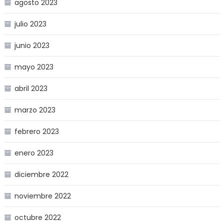
agosto 2023
julio 2023
junio 2023
mayo 2023
abril 2023
marzo 2023
febrero 2023
enero 2023
diciembre 2022
noviembre 2022
octubre 2022