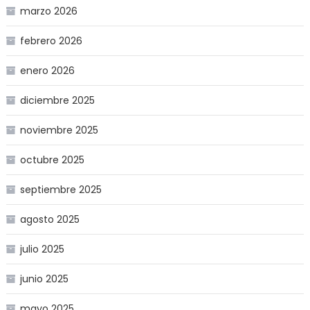
marzo 2026
febrero 2026
enero 2026
diciembre 2025
noviembre 2025
octubre 2025
septiembre 2025
agosto 2025
julio 2025
junio 2025
mayo 2025