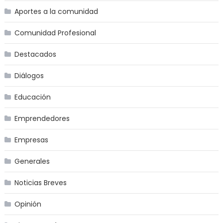
Aportes a la comunidad
Comunidad Profesional
Destacados
Diálogos
Educación
Emprendedores
Empresas
Generales
Noticias Breves
Opinión