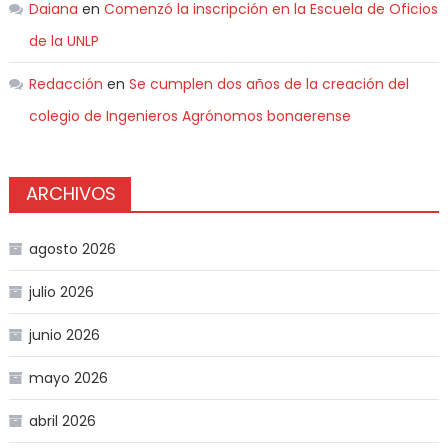
Daiana
en
Comenzó la inscripción en la Escuela de Oficios
de la UNLP
Redacción
en
Se cumplen dos años de la creación del
colegio de Ingenieros Agrónomos bonaerense
ARCHIVOS
agosto 2026
julio 2026
junio 2026
mayo 2026
abril 2026