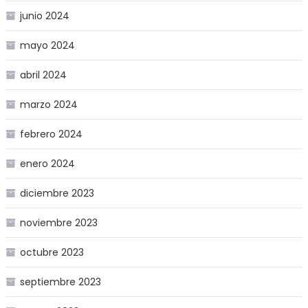
junio 2024
mayo 2024
abril 2024
marzo 2024
febrero 2024
enero 2024
diciembre 2023
noviembre 2023
octubre 2023
septiembre 2023