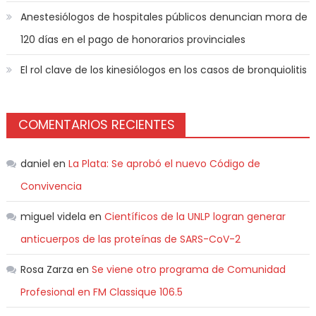
Anestesiólogos de hospitales públicos denuncian mora de
120 días en el pago de honorarios provinciales
El rol clave de los kinesiólogos en los casos de bronquiolitis
COMENTARIOS RECIENTES
daniel
en
La Plata: Se aprobó el nuevo Código de
Convivencia
miguel videla
en
Científicos de la UNLP logran generar
anticuerpos de las proteínas de SARS-CoV-2
Rosa Zarza
en
Se viene otro programa de Comunidad
Profesional en FM Classique 106.5