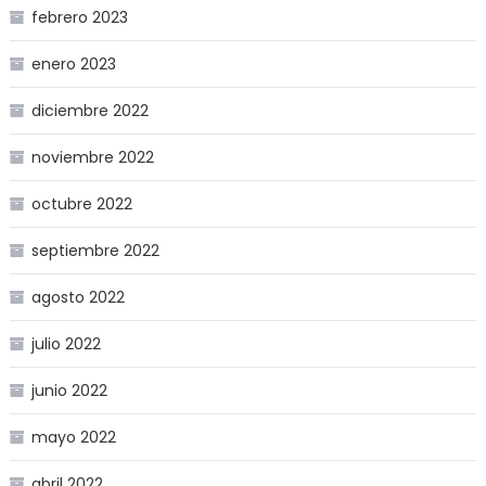
febrero 2023
enero 2023
diciembre 2022
noviembre 2022
octubre 2022
septiembre 2022
agosto 2022
julio 2022
junio 2022
mayo 2022
abril 2022