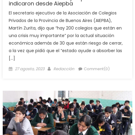
indicaron desde Aiepba
El secretario ejecutivo de la Asociación de Colegios
Privados de la Provincia de Buenos Aires (AIEPBA),
Martín Zurita, dijo que “hay 200 colegios que están en
una crisis muy importante” por la actual situación
económica además de 30 que están riesgo de cerrar,
a la vez que pidió que el “estado ayude a absorber las
[…]
27 agosto, 2023
Redacción
Comment(0)