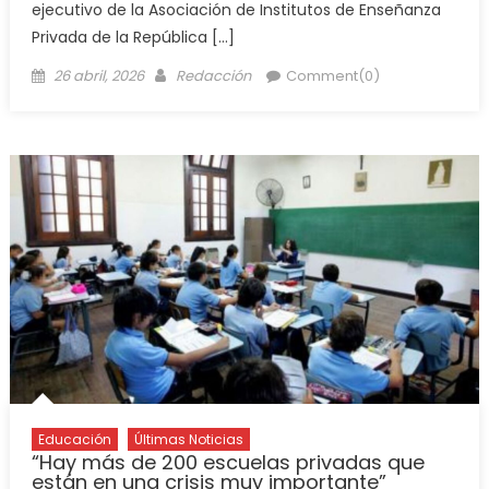
ejecutivo de la Asociación de Institutos de Enseñanza
Privada de la República […]
26 abril, 2026
Redacción
Comment(0)
Educación
Últimas Noticias
“Hay más de 200 escuelas privadas que
están en una crisis muy importante”