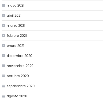
mayo 2021
abril 2021
marzo 2021
febrero 2021
enero 2021
diciembre 2020
noviembre 2020
octubre 2020
septiembre 2020
agosto 2020