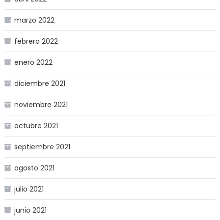
marzo 2022
febrero 2022
enero 2022
diciembre 2021
noviembre 2021
octubre 2021
septiembre 2021
agosto 2021
julio 2021
junio 2021