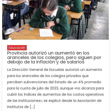
Educación
Provincia autorizó un aumentó en los
aranceles de los colegios, pero siguen por
debajo de la inflación y de salarios
La Dirección General de Escuelas autorizó un aumento
para los aranceles de los colegios privados que
perciben subvenciones del Estado de un 4% promedio
para la cuota de julio de 2023, aunque «no alcanza para
cubrir los índices de aumentos de los costos operativos
de las instituciones», se explicó desde la Asociación de
Institutos de […]