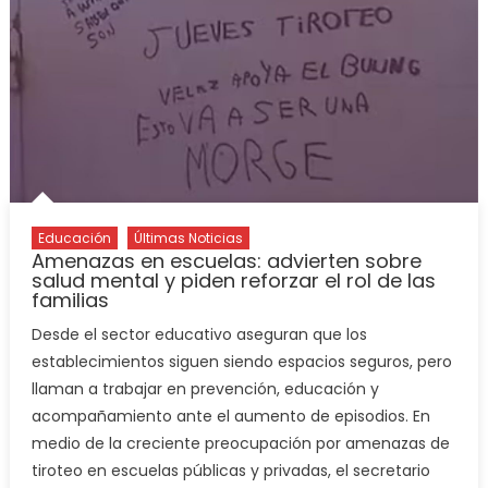
Educación
Últimas Noticias
Amenazas en escuelas: advierten sobre
salud mental y piden reforzar el rol de las
familias
Desde el sector educativo aseguran que los
establecimientos siguen siendo espacios seguros, pero
llaman a trabajar en prevención, educación y
acompañamiento ante el aumento de episodios. En
medio de la creciente preocupación por amenazas de
tiroteo en escuelas públicas y privadas, el secretario