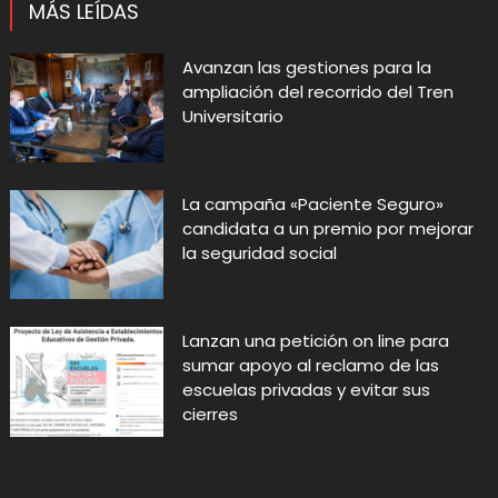
MÁS LEÍDAS
Avanzan las gestiones para la
ampliación del recorrido del Tren
Universitario
La campaña «Paciente Seguro»
candidata a un premio por mejorar
la seguridad social
Lanzan una petición on line para
sumar apoyo al reclamo de las
escuelas privadas y evitar sus
cierres