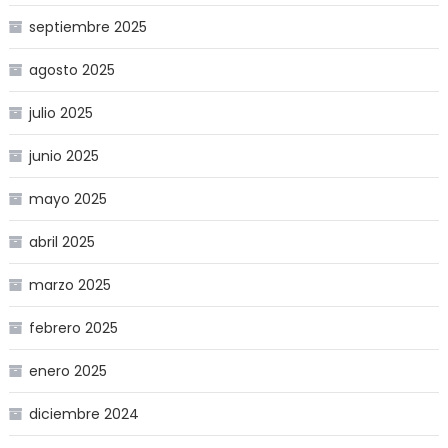
septiembre 2025
agosto 2025
julio 2025
junio 2025
mayo 2025
abril 2025
marzo 2025
febrero 2025
enero 2025
diciembre 2024