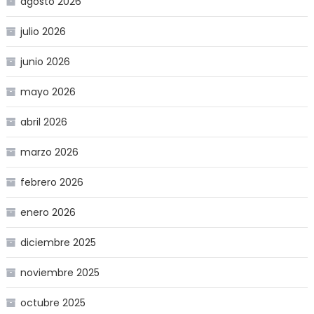
agosto 2026
julio 2026
junio 2026
mayo 2026
abril 2026
marzo 2026
febrero 2026
enero 2026
diciembre 2025
noviembre 2025
octubre 2025