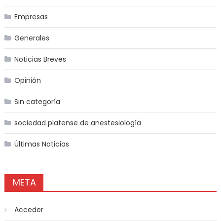
Empresas
Generales
Noticias Breves
Opinión
Sin categoría
sociedad platense de anestesiología
Últimas Noticias
META
Acceder