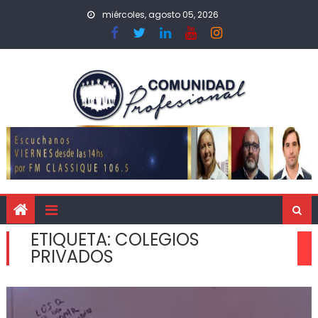
miércoles, agosto 05, 2026
ETIQUETA:
COLEGIOS
PRIVADOS