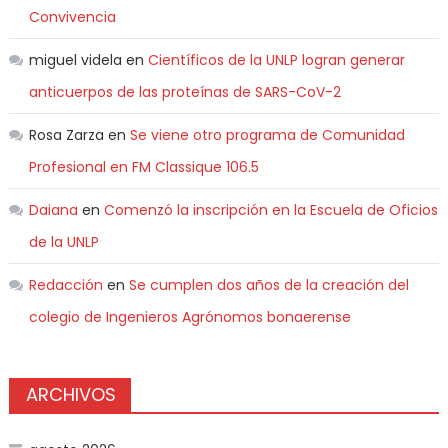
Convivencia
miguel videla
en
Científicos de la UNLP logran generar
anticuerpos de las proteínas de SARS-CoV-2
Rosa Zarza
en
Se viene otro programa de Comunidad
Profesional en FM Classique 106.5
Daiana
en
Comenzó la inscripción en la Escuela de Oficios
de la UNLP
Redacción
en
Se cumplen dos años de la creación del
colegio de Ingenieros Agrónomos bonaerense
ARCHIVOS