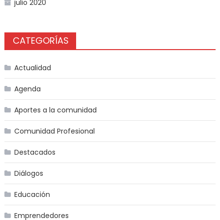
julio 2020
CATEGORÍAS
Actualidad
Agenda
Aportes a la comunidad
Comunidad Profesional
Destacados
Diálogos
Educación
Emprendedores