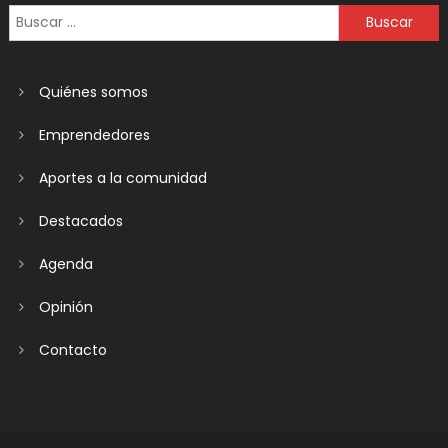
Quiénes somos
Emprendedores
Aportes a la comunidad
Destacados
Agenda
Opinión
Contacto