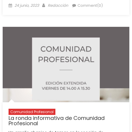
24 junio, 2023
Redacción
Comment(0)
Comunidad Profesional
La ronda informativa de Comunidad
Profesional