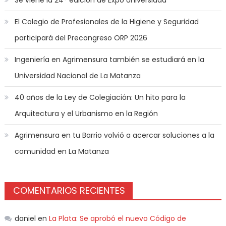
El Colegio de Profesionales de la Higiene y Seguridad
participará del Precongreso ORP 2026
Ingeniería en Agrimensura también se estudiará en la
Universidad Nacional de La Matanza
40 años de la Ley de Colegiación: Un hito para la
Arquitectura y el Urbanismo en la Región
Agrimensura en tu Barrio volvió a acercar soluciones a la
comunidad en La Matanza
COMENTARIOS RECIENTES
daniel
en
La Plata: Se aprobó el nuevo Código de