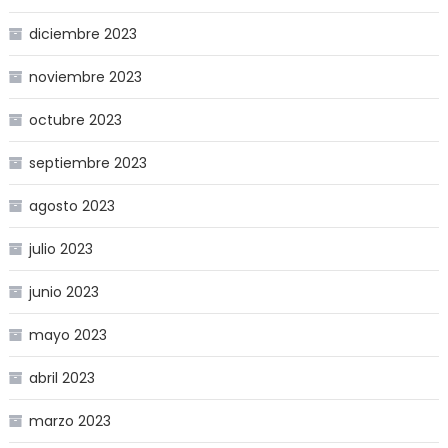
diciembre 2023
noviembre 2023
octubre 2023
septiembre 2023
agosto 2023
julio 2023
junio 2023
mayo 2023
abril 2023
marzo 2023