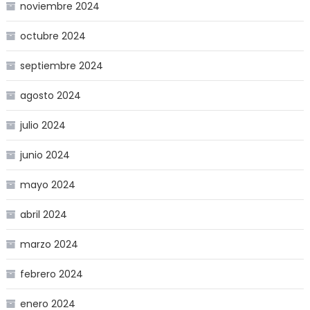
noviembre 2024
octubre 2024
septiembre 2024
agosto 2024
julio 2024
junio 2024
mayo 2024
abril 2024
marzo 2024
febrero 2024
enero 2024