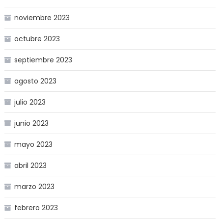
noviembre 2023
octubre 2023
septiembre 2023
agosto 2023
julio 2023
junio 2023
mayo 2023
abril 2023
marzo 2023
febrero 2023