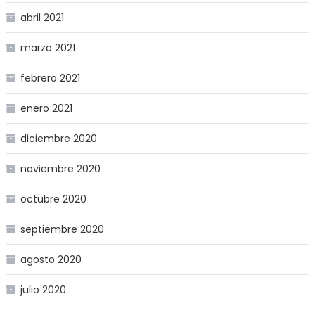
abril 2021
marzo 2021
febrero 2021
enero 2021
diciembre 2020
noviembre 2020
octubre 2020
septiembre 2020
agosto 2020
julio 2020