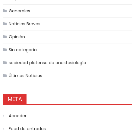
Generales
Noticias Breves
Opinión
Sin categoría
sociedad platense de anestesiología
Últimas Noticias
META
Acceder
Feed de entradas