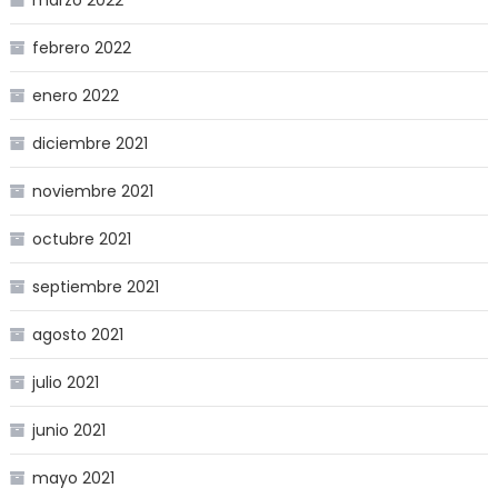
marzo 2022
febrero 2022
enero 2022
diciembre 2021
noviembre 2021
octubre 2021
septiembre 2021
agosto 2021
julio 2021
junio 2021
mayo 2021