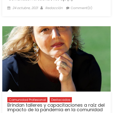
24 octubre, 2021
Redacción
Comment(0)
Comunidad Profesional
Destacados
Brindan talleres y capacitaciones a raíz del
impacto de la pandemia en la comunidad