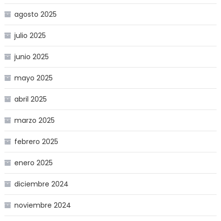
agosto 2025
julio 2025
junio 2025
mayo 2025
abril 2025
marzo 2025
febrero 2025
enero 2025
diciembre 2024
noviembre 2024