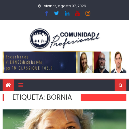
viernes, agosto 07, 2026
ETIQUETA:
BORNIA