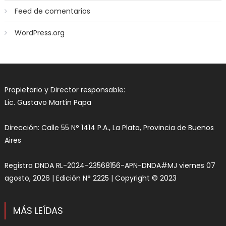
Feed de comentarios
WordPress.org
Propietario y Director responsable:
Lic. Gustavo Martín Papa
Dirección: Calle 55 N° 1414 P.A., La Plata, Provincia de Buenos
Aires
Registro DNDA RL-2024-23568156-APN-DNDA#MJ viernes 07
agosto, 2026 | Edición N° 2225 | Copyright © 2023
MÁS LEÍDAS