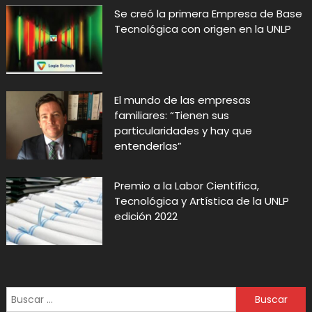
Se creó la primera Empresa de Base
Tecnológica con origen en la UNLP
El mundo de las empresas
familiares: “Tienen sus
particularidades y hay que
entenderlas”
Premio a la Labor Científica,
Tecnológica y Artística de la UNLP
edición 2022