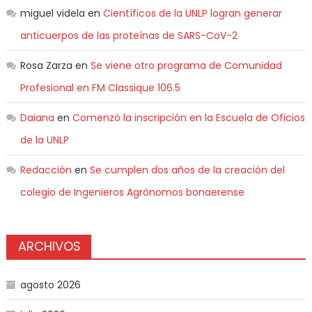
miguel videla
en
Científicos de la UNLP logran generar
anticuerpos de las proteínas de SARS-CoV-2
Rosa Zarza
en
Se viene otro programa de Comunidad
Profesional en FM Classique 106.5
Daiana
en
Comenzó la inscripción en la Escuela de Oficios
de la UNLP
Redacción
en
Se cumplen dos años de la creación del
colegio de Ingenieros Agrónomos bonaerense
ARCHIVOS
agosto 2026