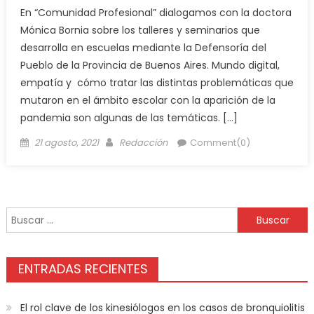
En “Comunidad Profesional” dialogamos con la doctora
Mónica Bornia sobre los talleres y seminarios que
desarrolla en escuelas mediante la Defensoría del
Pueblo de la Provincia de Buenos Aires. Mundo digital,
empatía y cómo tratar las distintas problemáticas que
mutaron en el ámbito escolar con la aparición de la
pandemia son algunas de las temáticas. […]
21 agosto, 2021
Redacción
Comment(0)
ENTRADAS RECIENTES
El rol clave de los kinesiólogos en los casos de bronquiolitis