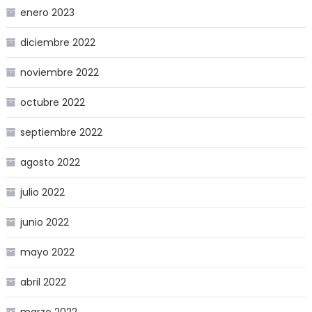
enero 2023
diciembre 2022
noviembre 2022
octubre 2022
septiembre 2022
agosto 2022
julio 2022
junio 2022
mayo 2022
abril 2022