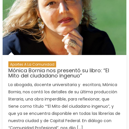
Aportes A La Comunidad
Mónica Bornia nos presentó su libro: “El
Mito del ciudadano ingenuo”
La abogada, docente universitaria y escritora, Mónica
Bornia, nos contó los detalles de su última producción
literaria, una obra imperdible, para reflexionar, que
tiene como título ““El Mito del ciudadano ingenuo”, y
que ya se encuentra disponible en todas las librerías de
nuestra ciudad y de Capital Federal. En diálogo con
“Comunidad Profesional”, nos dijo […]