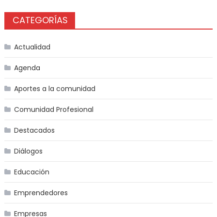
CATEGORÍAS
Actualidad
Agenda
Aportes a la comunidad
Comunidad Profesional
Destacados
Diálogos
Educación
Emprendedores
Empresas