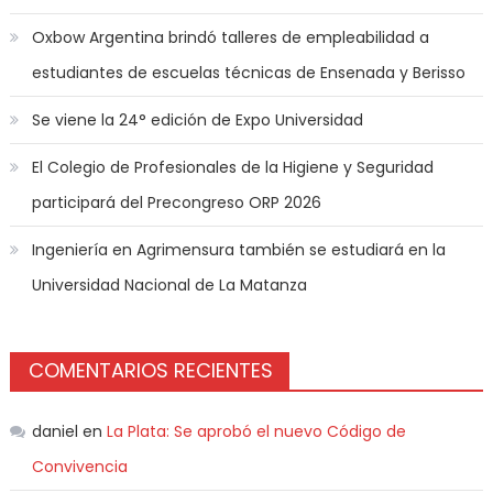
Oxbow Argentina brindó talleres de empleabilidad a
estudiantes de escuelas técnicas de Ensenada y Berisso
Se viene la 24° edición de Expo Universidad
El Colegio de Profesionales de la Higiene y Seguridad
participará del Precongreso ORP 2026
Ingeniería en Agrimensura también se estudiará en la
Universidad Nacional de La Matanza
COMENTARIOS RECIENTES
daniel
en
La Plata: Se aprobó el nuevo Código de
Convivencia