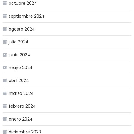
octubre 2024
septiembre 2024
agosto 2024
julio 2024
junio 2024
mayo 2024
abril 2024
marzo 2024
febrero 2024
enero 2024
diciembre 2023