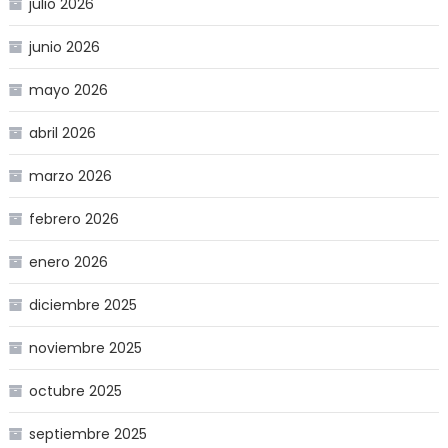
julio 2026
junio 2026
mayo 2026
abril 2026
marzo 2026
febrero 2026
enero 2026
diciembre 2025
noviembre 2025
octubre 2025
septiembre 2025