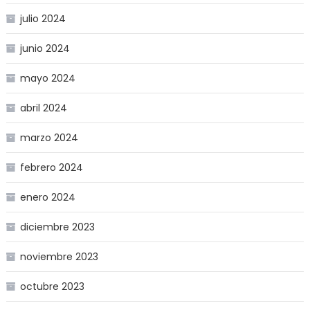
julio 2024
junio 2024
mayo 2024
abril 2024
marzo 2024
febrero 2024
enero 2024
diciembre 2023
noviembre 2023
octubre 2023