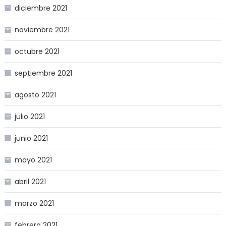
diciembre 2021
noviembre 2021
octubre 2021
septiembre 2021
agosto 2021
julio 2021
junio 2021
mayo 2021
abril 2021
marzo 2021
febrero 2021