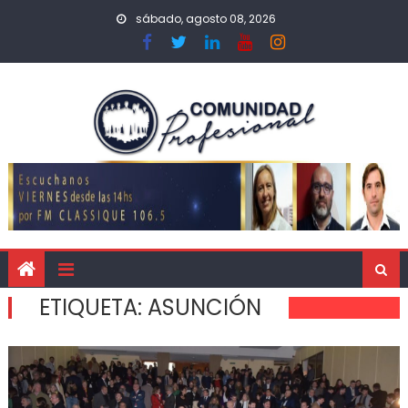
sábado, agosto 08, 2026
ETIQUETA:
ASUNCIÓN