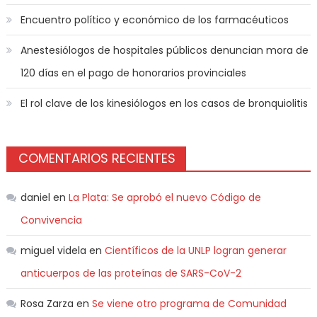
Encuentro político y económico de los farmacéuticos
Anestesiólogos de hospitales públicos denuncian mora de
120 días en el pago de honorarios provinciales
El rol clave de los kinesiólogos en los casos de bronquiolitis
COMENTARIOS RECIENTES
daniel
en
La Plata: Se aprobó el nuevo Código de
Convivencia
miguel videla
en
Científicos de la UNLP logran generar
anticuerpos de las proteínas de SARS-CoV-2
Rosa Zarza
en
Se viene otro programa de Comunidad