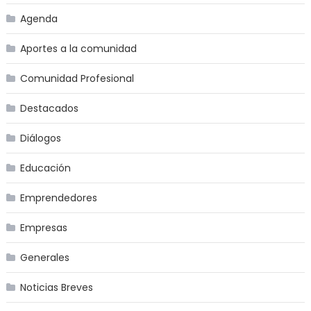
Agenda
Aportes a la comunidad
Comunidad Profesional
Destacados
Diálogos
Educación
Emprendedores
Empresas
Generales
Noticias Breves