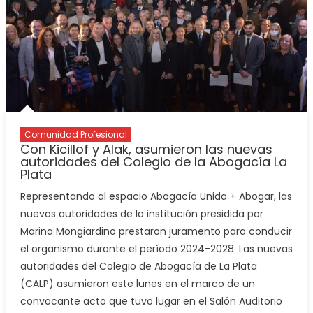
Comunidad Profesional
Con Kicillof y Alak, asumieron las nuevas
autoridades del Colegio de la Abogacía La
Plata
Representando al espacio Abogacía Unida + Abogar, las
nuevas autoridades de la institución presidida por
Marina Mongiardino prestaron juramento para conducir
el organismo durante el período 2024-2028. Las nuevas
autoridades del Colegio de Abogacía de La Plata
(CALP) asumieron este lunes en el marco de un
convocante acto que tuvo lugar en el Salón Auditorio