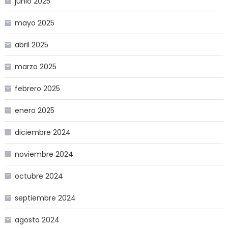
junio 2025
mayo 2025
abril 2025
marzo 2025
febrero 2025
enero 2025
diciembre 2024
noviembre 2024
octubre 2024
septiembre 2024
agosto 2024