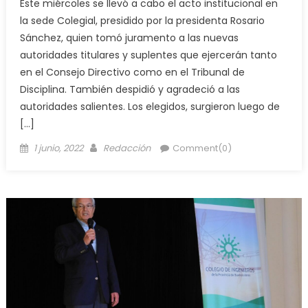
Este miércoles se llevó a cabo el acto institucional en
la sede Colegial, presidido por la presidenta Rosario
Sánchez, quien tomó juramento a las nuevas
autoridades titulares y suplentes que ejercerán tanto
en el Consejo Directivo como en el Tribunal de
Disciplina. También despidió y agradeció a las
autoridades salientes. Los elegidos, surgieron luego de
[…]
1 junio, 2022
Redacción
Comment(0)