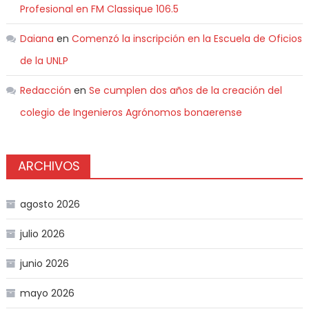
Profesional en FM Classique 106.5
Daiana
en
Comenzó la inscripción en la Escuela de Oficios
de la UNLP
Redacción
en
Se cumplen dos años de la creación del
colegio de Ingenieros Agrónomos bonaerense
ARCHIVOS
agosto 2026
julio 2026
junio 2026
mayo 2026