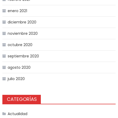
enero 2021
diciembre 2020
noviembre 2020
octubre 2020
septiembre 2020
agosto 2020
julio 2020
CATEGORÍAS
Actualidad