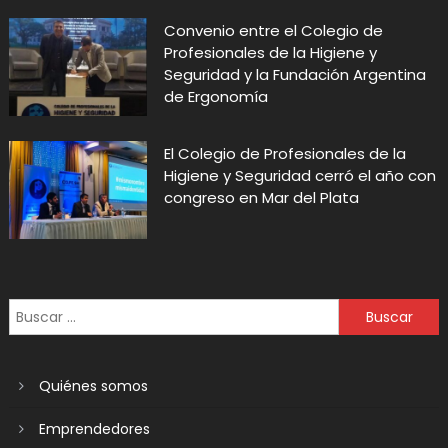
Convenio entre el Colegio de
Profesionales de la Higiene y
Seguridad y la Fundación Argentina
de Ergonomía
El Colegio de Profesionales de la
Higiene y Seguridad cerró el año con
congreso en Mar del Plata
Quiénes somos
Emprendedores