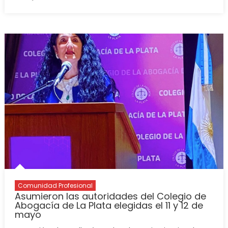
Comunidad Profesional
Asumieron las autoridades del Colegio de
Abogacía de La Plata elegidas el 11 y 12 de
mayo