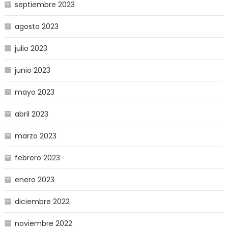
septiembre 2023
agosto 2023
julio 2023
junio 2023
mayo 2023
abril 2023
marzo 2023
febrero 2023
enero 2023
diciembre 2022
noviembre 2022