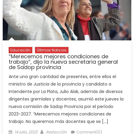
Educación
Últimas Noticias
“Merecemos mejores condiciones de
trabajo”, dijo la nueva secretaria general
de Sadop provincia
Ante una gran cantidad de presentes, entre ellos el
ministro de Justicia de la provincia y candidato a
Intendente por La Plata, Julio Alak, además de diversos
dirigentes gremiales y docentes, asumió este jueves la
nueva comisión de Sadop Provincia por el período
2023-2027. “Merecemos mejores condiciones de
trabajo. No queremos más docentes que se […]
14 julio, 2023
Redacción
Comment(0)