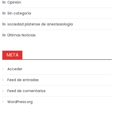
Opinión
Sin categoría
sociedad platense de anestesiología
Últimas Noticias
META
Acceder
Feed de entradas
Feed de comentarios
WordPress.org