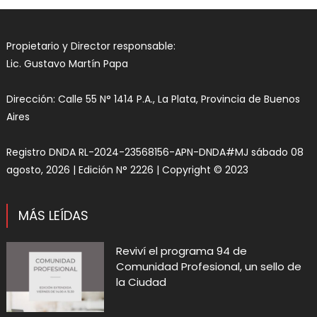
Propietario y Director responsable:
Lic. Gustavo Martín Papa
Dirección: Calle 55 N° 1414 P.A., La Plata, Provincia de Buenos
Aires
Registro DNDA RL-2024-23568156-APN-DNDA#MJ sábado 08
agosto, 2026 | Edición N° 2226 | Copyright © 2023
MÁS LEÍDAS
Reviví el programa 94 de
Comunidad Profesional, un sello de
la Ciudad