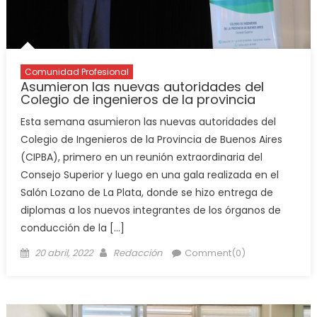
Comunidad Profesional
Asumieron las nuevas autoridades del
Colegio de ingenieros de la provincia
Esta semana asumieron las nuevas autoridades del
Colegio de Ingenieros de la Provincia de Buenos Aires
(CIPBA), primero en un reunión extraordinaria del
Consejo Superior y luego en una gala realizada en el
Salón Lozano de La Plata, donde se hizo entrega de
diplomas a los nuevos integrantes de los órganos de
conducción de la […]
20 abril, 2022
Redacción
Comment(0)