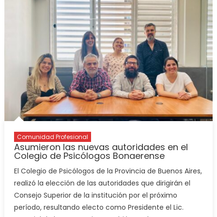
Comunidad Profesional
Asumieron las nuevas autoridades en el
Colegio de Psicólogos Bonaerense
El Colegio de Psicólogos de la Provincia de Buenos Aires,
realizó la elección de las autoridades que dirigirán el
Consejo Superior de la institución por el próximo
período, resultando electo como Presidente el Lic.