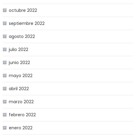
octubre 2022
septiembre 2022
agosto 2022
julio 2022
junio 2022
mayo 2022
abril 2022
marzo 2022
febrero 2022
enero 2022