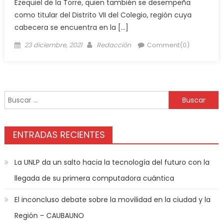
Ezequiel de la Torre, quien también se desempeña
como titular del Distrito VII del Colegio, región cuya
cabecera se encuentra en la […]
23 diciembre, 2021
Redacción
Comment(0)
ENTRADAS RECIENTES
La UNLP da un salto hacia la tecnología del futuro con la
llegada de su primera computadora cuántica
El inconcluso debate sobre la movilidad en la ciudad y la
Región – CAUBAUNO