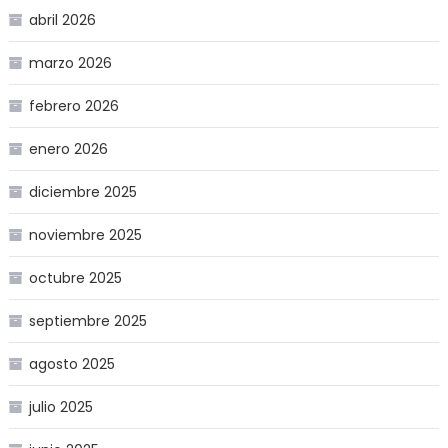
abril 2026
marzo 2026
febrero 2026
enero 2026
diciembre 2025
noviembre 2025
octubre 2025
septiembre 2025
agosto 2025
julio 2025