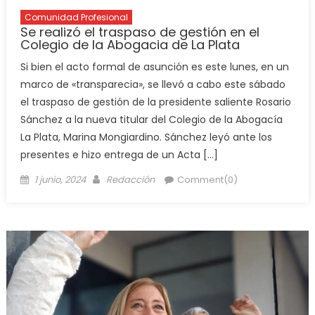
Comunidad Profesional
Se realizó el traspaso de gestión en el
Colegio de la Abogacia de La Plata
Si bien el acto formal de asunción es este lunes, en un
marco de «transparecia», se llevó a cabo este sábado
el traspaso de gestión de la presidente saliente Rosario
Sánchez a la nueva titular del Colegio de la Abogacía
La Plata, Marina Mongiardino. Sánchez leyó ante los
presentes e hizo entrega de un Acta […]
1 junio, 2024
Redacción
Comment(0)