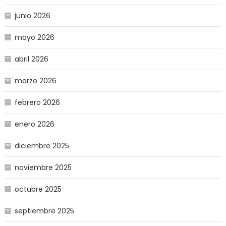
junio 2026
mayo 2026
abril 2026
marzo 2026
febrero 2026
enero 2026
diciembre 2025
noviembre 2025
octubre 2025
septiembre 2025