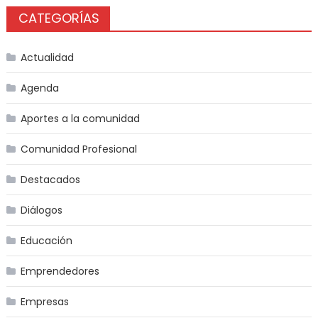
CATEGORÍAS
Actualidad
Agenda
Aportes a la comunidad
Comunidad Profesional
Destacados
Diálogos
Educación
Emprendedores
Empresas