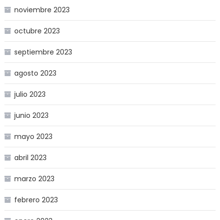
noviembre 2023
octubre 2023
septiembre 2023
agosto 2023
julio 2023
junio 2023
mayo 2023
abril 2023
marzo 2023
febrero 2023