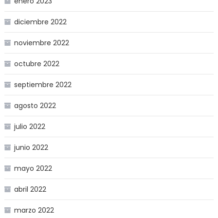
enero 2023
diciembre 2022
noviembre 2022
octubre 2022
septiembre 2022
agosto 2022
julio 2022
junio 2022
mayo 2022
abril 2022
marzo 2022