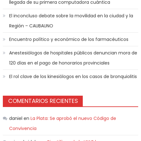
llegada de su primera computadora cuántica
El inconcluso debate sobre la movilidad en la ciudad y la
Región – CAUBAUNO
Encuentro político y económico de los farmacéuticos
Anestesiólogos de hospitales públicos denuncian mora de
120 días en el pago de honorarios provinciales
El rol clave de los kinesiólogos en los casos de bronquiolitis
COMENTARIOS RECIENTES
daniel
en
La Plata: Se aprobó el nuevo Código de
Convivencia