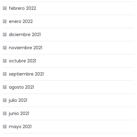
febrero 2022
enero 2022
diciembre 2021
noviembre 2021
octubre 2021
septiembre 2021
agosto 2021
julio 2021
junio 2021
mayo 2021