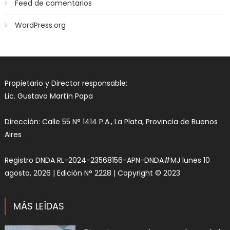
Feed de comentarios
WordPress.org
Propietario y Director responsable:
Lic. Gustavo Martín Papa
Dirección: Calle 55 N° 1414 P.A., La Plata, Provincia de Buenos
Aires
Registro DNDA RL-2024-23568156-APN-DNDA#MJ lunes 10
agosto, 2026 | Edición N° 2228 | Copyright © 2023
MÁS LEÍDAS