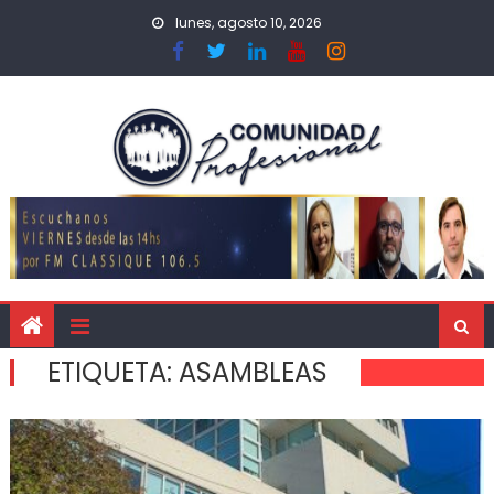
lunes, agosto 10, 2026
ETIQUETA:
ASAMBLEAS