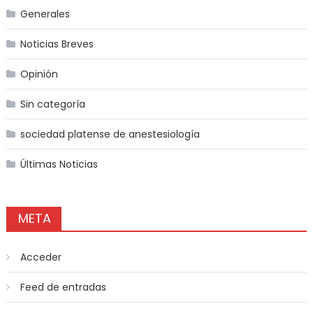
Generales
Noticias Breves
Opinión
Sin categoría
sociedad platense de anestesiología
Últimas Noticias
META
Acceder
Feed de entradas