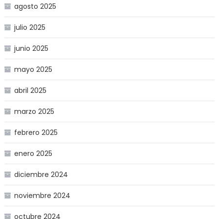
agosto 2025
julio 2025
junio 2025
mayo 2025
abril 2025
marzo 2025
febrero 2025
enero 2025
diciembre 2024
noviembre 2024
octubre 2024