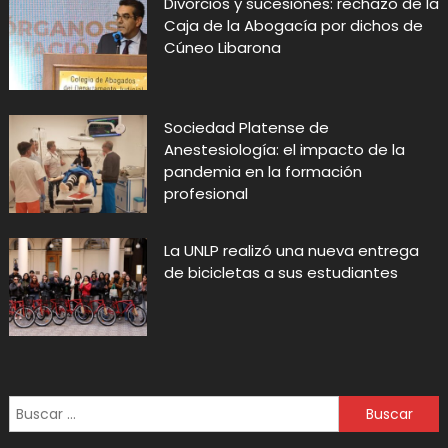
Divorcios y sucesiones: rechazo de la
Caja de la Abogacía por dichos de
Cúneo Libarona
Sociedad Platense de
Anestesiología: el impacto de la
pandemia en la formación
profesional
La UNLP realizó una nueva entrega
de bicicletas a sus estudiantes