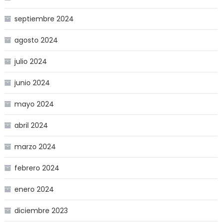
septiembre 2024
agosto 2024
julio 2024
junio 2024
mayo 2024
abril 2024
marzo 2024
febrero 2024
enero 2024
diciembre 2023