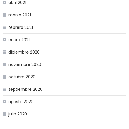
abril 2021
marzo 2021
febrero 2021
enero 2021
diciembre 2020
noviembre 2020
octubre 2020
septiembre 2020
agosto 2020
julio 2020