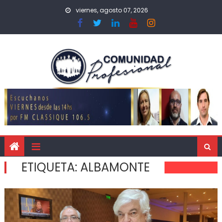
viernes, agosto 07, 2026
ETIQUETA:
ALBAMONTE