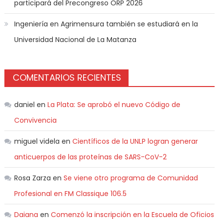
participará del Precongreso ORP 2026
Ingeniería en Agrimensura también se estudiará en la
Universidad Nacional de La Matanza
COMENTARIOS RECIENTES
daniel
en
La Plata: Se aprobó el nuevo Código de
Convivencia
miguel videla
en
Científicos de la UNLP logran generar
anticuerpos de las proteínas de SARS-CoV-2
Rosa Zarza
en
Se viene otro programa de Comunidad
Profesional en FM Classique 106.5
Daiana
en
Comenzó la inscripción en la Escuela de Oficios