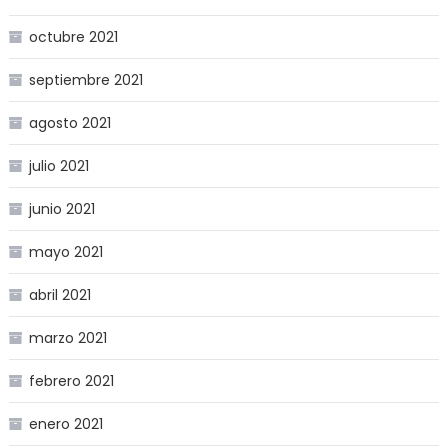
octubre 2021
septiembre 2021
agosto 2021
julio 2021
junio 2021
mayo 2021
abril 2021
marzo 2021
febrero 2021
enero 2021