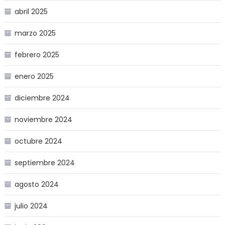
abril 2025
marzo 2025
febrero 2025
enero 2025
diciembre 2024
noviembre 2024
octubre 2024
septiembre 2024
agosto 2024
julio 2024