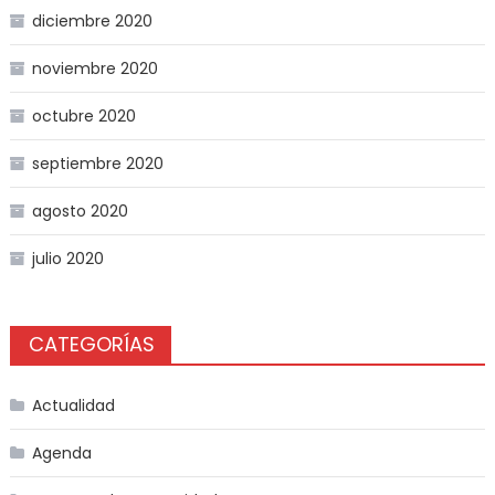
diciembre 2020
noviembre 2020
octubre 2020
septiembre 2020
agosto 2020
julio 2020
CATEGORÍAS
Actualidad
Agenda