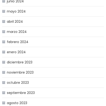
junio 2024
mayo 2024
abril 2024
marzo 2024
febrero 2024
enero 2024
diciembre 2023
noviembre 2023
octubre 2023
septiembre 2023
agosto 2023