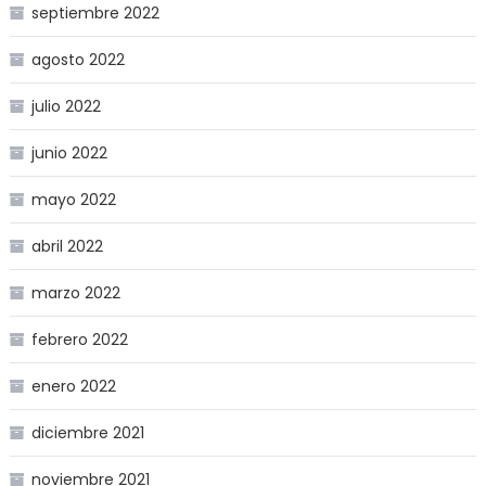
septiembre 2022
agosto 2022
julio 2022
junio 2022
mayo 2022
abril 2022
marzo 2022
febrero 2022
enero 2022
diciembre 2021
noviembre 2021