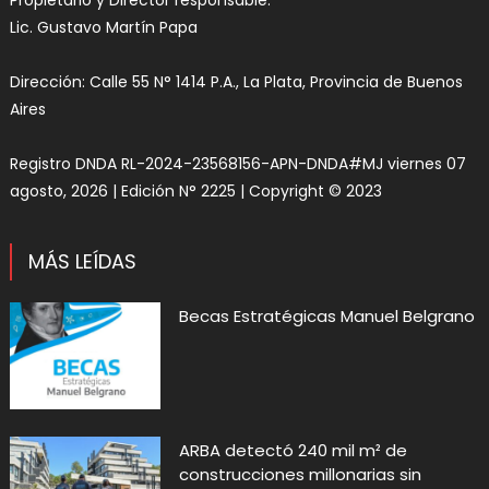
Propietario y Director responsable:
Lic. Gustavo Martín Papa
Dirección: Calle 55 N° 1414 P.A., La Plata, Provincia de Buenos
Aires
Registro DNDA RL-2024-23568156-APN-DNDA#MJ viernes 07
agosto, 2026 | Edición N° 2225 | Copyright © 2023
MÁS LEÍDAS
Becas Estratégicas Manuel Belgrano
ARBA detectó 240 mil m² de
construcciones millonarias sin