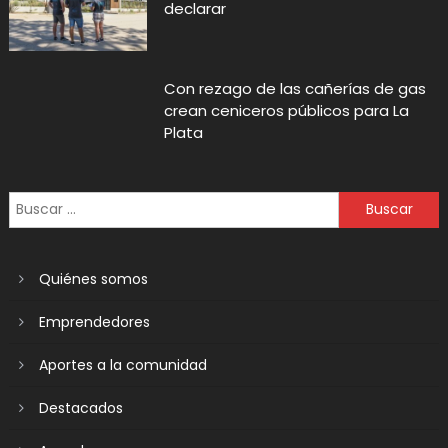
declarar
Con rezago de las cañerías de gas
crean ceniceros públicos para La
Plata
Quiénes somos
Emprendedores
Aportes a la comunidad
Destacados