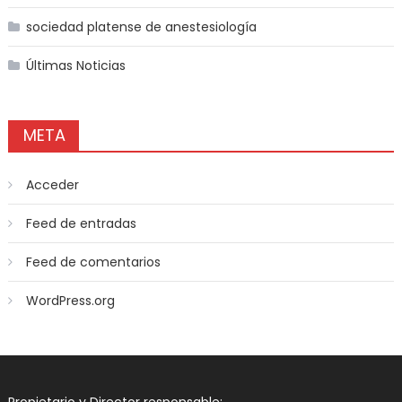
sociedad platense de anestesiología
Últimas Noticias
META
Acceder
Feed de entradas
Feed de comentarios
WordPress.org