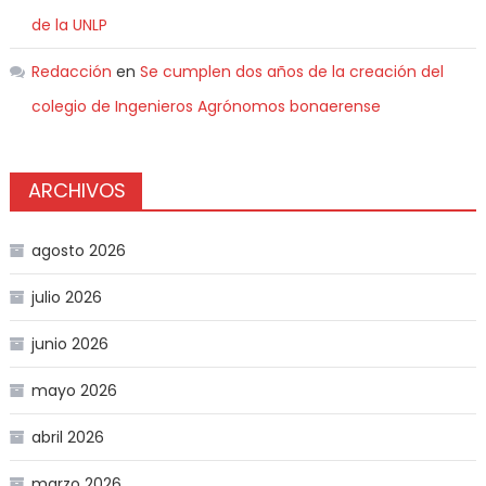
de la UNLP
Redacción
en
Se cumplen dos años de la creación del
colegio de Ingenieros Agrónomos bonaerense
ARCHIVOS
agosto 2026
julio 2026
junio 2026
mayo 2026
abril 2026
marzo 2026