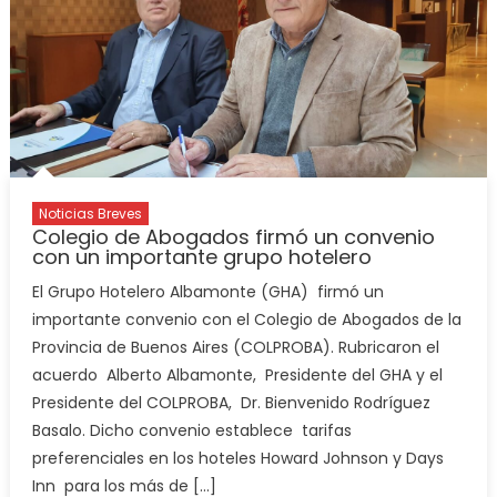
Noticias Breves
Colegio de Abogados firmó un convenio
con un importante grupo hotelero
El Grupo Hotelero Albamonte (GHA) firmó un
importante convenio con el Colegio de Abogados de la
Provincia de Buenos Aires (COLPROBA). Rubricaron el
acuerdo Alberto Albamonte, Presidente del GHA y el
Presidente del COLPROBA, Dr. Bienvenido Rodríguez
Basalo. Dicho convenio establece tarifas
preferenciales en los hoteles Howard Johnson y Days
Inn para los más de […]