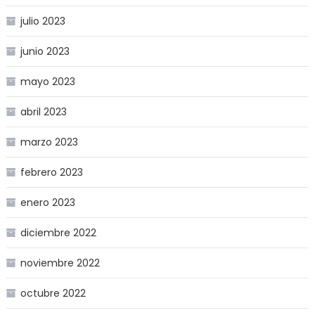
julio 2023
junio 2023
mayo 2023
abril 2023
marzo 2023
febrero 2023
enero 2023
diciembre 2022
noviembre 2022
octubre 2022