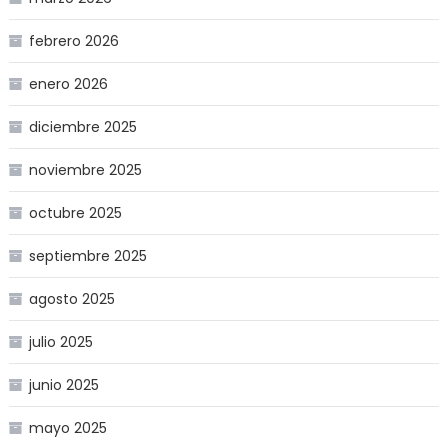
febrero 2026
enero 2026
diciembre 2025
noviembre 2025
octubre 2025
septiembre 2025
agosto 2025
julio 2025
junio 2025
mayo 2025