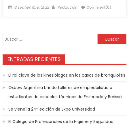
8 septiembre, 2022
Redacción
Comment(0)
ENTRADAS RECIENTES
El rol clave de los kinesiólogos en los casos de bronquiolitis
Oxbow Argentina brindó talleres de empleabilidad a
estudiantes de escuelas técnicas de Ensenada y Berisso
Se viene la 24° edición de Expo Universidad
El Colegio de Profesionales de la Higiene y Seguridad