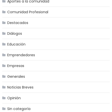
Aportes a la comunidad
Comunidad Profesional
Destacados
Diálogos
Educación
Emprendedores
Empresas
Generales
Noticias Breves
Opinión
Sin categoría