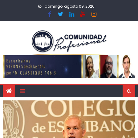
domingo, agosto 09, 2026