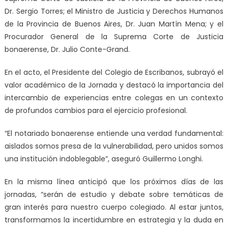
Dr. Sergio Torres; el Ministro de Justicia y Derechos Humanos
de la Provincia de Buenos Aires, Dr. Juan Martín Mena; y el
Procurador General de la Suprema Corte de Justicia
bonaerense, Dr. Julio Conte-Grand.
En el acto, el Presidente del Colegio de Escribanos, subrayó el
valor académico de la Jornada y destacó la importancia del
intercambio de experiencias entre colegas en un contexto
de profundos cambios para el ejercicio profesional.
“El notariado bonaerense entiende una verdad fundamental:
aislados somos presa de la vulnerabilidad, pero unidos somos
una institución indoblegable”, aseguró Guillermo Longhi.
En la misma línea anticipó que los próximos días de las
jornadas, “serán de estudio y debate sobre temáticas de
gran interés para nuestro cuerpo colegiado. Al estar juntos,
transformamos la incertidumbre en estrategia y la duda en