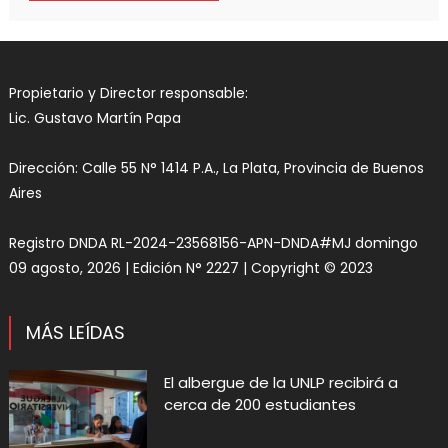
Propietario y Director responsable:
Lic. Gustavo Martín Papa
Dirección: Calle 55 N° 1414 P.A., La Plata, Provincia de Buenos
Aires
Registro DNDA RL-2024-23568156-APN-DNDA#MJ domingo
09 agosto, 2026 | Edición N° 2227 | Copyright © 2023
MÁS LEÍDAS
El albergue de la UNLP recibirá a
cerca de 200 estudiantes