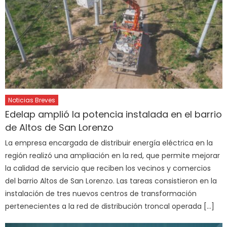
Noticias Breves
Edelap amplió la potencia instalada en el barrio
de Altos de San Lorenzo
La empresa encargada de distribuir energía eléctrica en la
región realizó una ampliación en la red, que permite mejorar
la calidad de servicio que reciben los vecinos y comercios
del barrio Altos de San Lorenzo. Las tareas consistieron en la
instalación de tres nuevos centros de transformación
pertenecientes a la red de distribución troncal operada […]