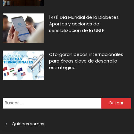
14/11 Día Mundial de la Diabetes:
Aportes y acciones de
sensibilización de la UNLP
Otorgarán becas internacionales
para áreas clave de desarrollo
estratégico
Quiénes somos