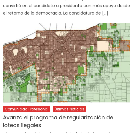
convirtió en el candidato a presidente con más apoyo desde
el retorno de la democracia. La candidatura de […]
Comunidad Profesional
Últimas Noticias
Avanza el programa de regularización de
loteos ilegales