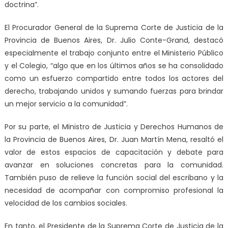
doctrina”.
El Procurador General de la Suprema Corte de Justicia de la
Provincia de Buenos Aires, Dr. Julio Conte-Grand, destacó
especialmente el trabajo conjunto entre el Ministerio Público
y el Colegio, “algo que en los últimos años se ha consolidado
como un esfuerzo compartido entre todos los actores del
derecho, trabajando unidos y sumando fuerzas para brindar
un mejor servicio a la comunidad”.
Por su parte, el Ministro de Justicia y Derechos Humanos de
la Provincia de Buenos Aires, Dr. Juan Martín Mena, resaltó el
valor de estos espacios de capacitación y debate para
avanzar en soluciones concretas para la comunidad.
También puso de relieve la función social del escribano y la
necesidad de acompañar con compromiso profesional la
velocidad de los cambios sociales.
En tanto, el Presidente de la Suprema Corte de Justicia de la