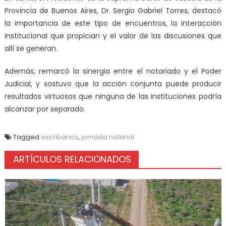
Provincia de Buenos Aires, Dr. Sergio Gabriel Torres, destacó
la importancia de este tipo de encuentros, la interacción
institucional que propician y el valor de las discusiones que
allí se generan.
Además, remarcó la sinergia entre el notariado y el Poder
Judicial, y sostuvo que la acción conjunta puede producir
resultados virtuosos que ninguna de las instituciones podría
alcanzar por separado.
Tagged
escribanos
,
jornada notarial
ARTÍCULOS RELACIONADOS