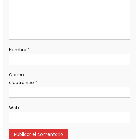
Nombre
*
Correo
electrónico
*
Web