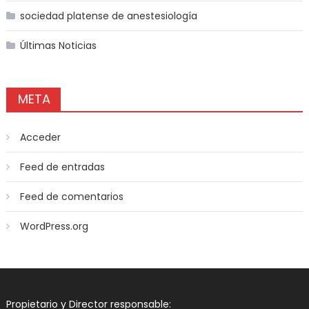
sociedad platense de anestesiología
Últimas Noticias
META
Acceder
Feed de entradas
Feed de comentarios
WordPress.org
Propietario y Director responsable: