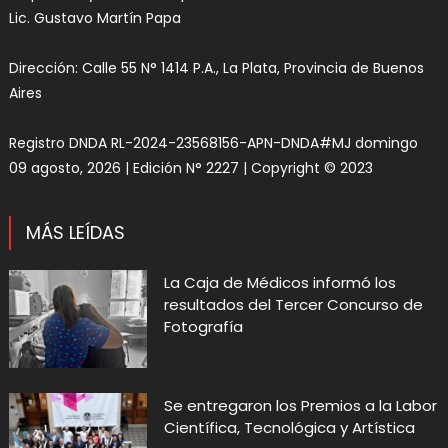
Lic. Gustavo Martín Papa
Dirección: Calle 55 N° 1414 P.A., La Plata, Provincia de Buenos
Aires
Registro DNDA RL-2024-23568156-APN-DNDA#MJ domingo
09 agosto, 2026 | Edición N° 2227 | Copyright © 2023
MÁS LEÍDAS
La Caja de Médicos informó los
resultados del Tercer Concurso de
Fotografía
Se entregaron los Premios a la Labor
Científica, Tecnológica y Artística