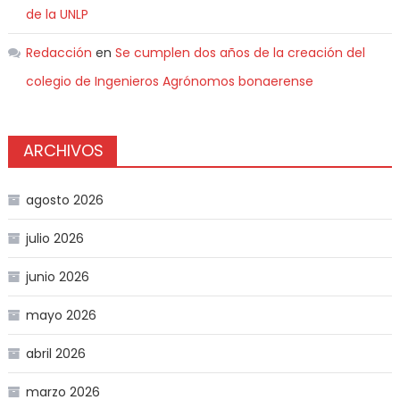
de la UNLP
Redacción
en
Se cumplen dos años de la creación del
colegio de Ingenieros Agrónomos bonaerense
ARCHIVOS
agosto 2026
julio 2026
junio 2026
mayo 2026
abril 2026
marzo 2026