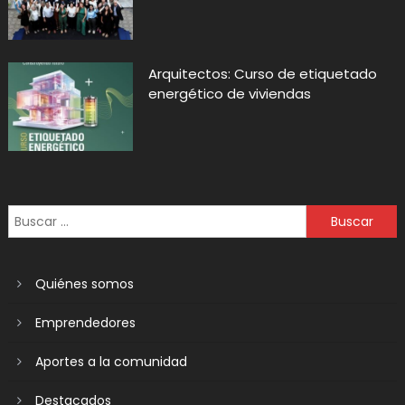
Arquitectos: Curso de etiquetado
energético de viviendas
Quiénes somos
Emprendedores
Aportes a la comunidad
Destacados