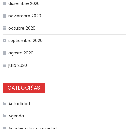
diciembre 2020
noviembre 2020
octubre 2020
septiembre 2020
agosto 2020
julio 2020
CATEGORÍAS
Actualidad
Agenda
Aportes a la comunidad