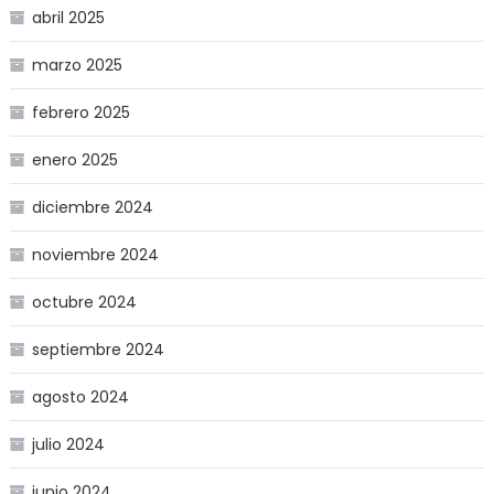
abril 2025
marzo 2025
febrero 2025
enero 2025
diciembre 2024
noviembre 2024
octubre 2024
septiembre 2024
agosto 2024
julio 2024
junio 2024