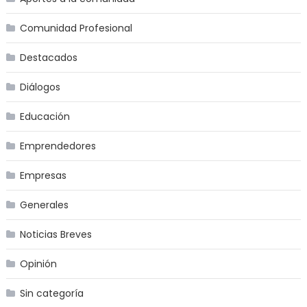
Comunidad Profesional
Destacados
Diálogos
Educación
Emprendedores
Empresas
Generales
Noticias Breves
Opinión
Sin categoría