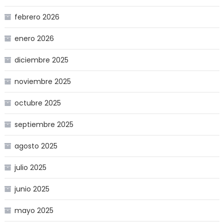
febrero 2026
enero 2026
diciembre 2025
noviembre 2025
octubre 2025
septiembre 2025
agosto 2025
julio 2025
junio 2025
mayo 2025