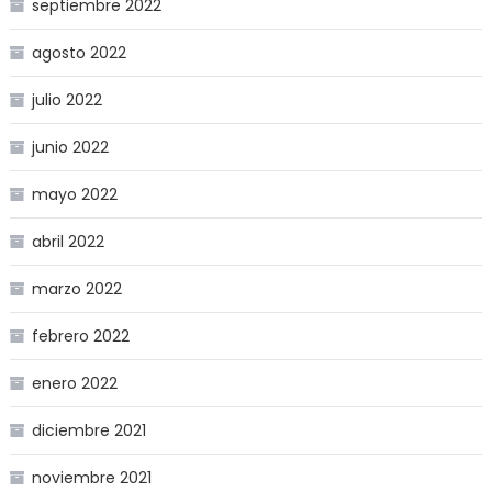
septiembre 2022
agosto 2022
julio 2022
junio 2022
mayo 2022
abril 2022
marzo 2022
febrero 2022
enero 2022
diciembre 2021
noviembre 2021