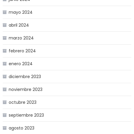
mayo 2024
abril 2024
marzo 2024
febrero 2024
enero 2024
diciembre 2023
noviembre 2023
octubre 2023
septiembre 2023
agosto 2023