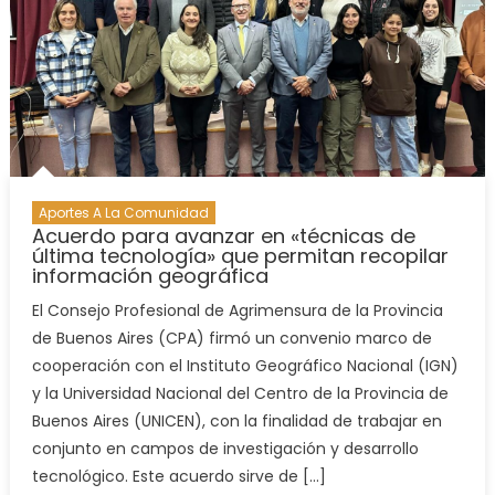
Aportes A La Comunidad
Acuerdo para avanzar en «técnicas de
última tecnología» que permitan recopilar
información geográfica
El Consejo Profesional de Agrimensura de la Provincia
de Buenos Aires (CPA) firmó un convenio marco de
cooperación con el Instituto Geográfico Nacional (IGN)
y la Universidad Nacional del Centro de la Provincia de
Buenos Aires (UNICEN), con la finalidad de trabajar en
conjunto en campos de investigación y desarrollo
tecnológico. Este acuerdo sirve de […]