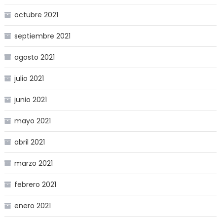
octubre 2021
septiembre 2021
agosto 2021
julio 2021
junio 2021
mayo 2021
abril 2021
marzo 2021
febrero 2021
enero 2021