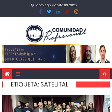
domingo, agosto 09, 2026
ETIQUETA:
SATELITAL