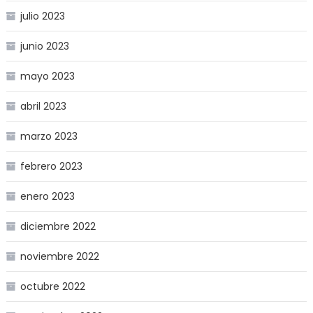
julio 2023
junio 2023
mayo 2023
abril 2023
marzo 2023
febrero 2023
enero 2023
diciembre 2022
noviembre 2022
octubre 2022