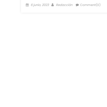
6 junio, 2023
Redacción
Comment(0)