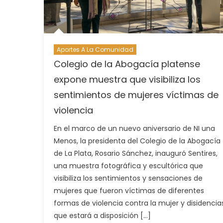
Aportes A La Comunidad
Colegio de la Abogacía platense
expone muestra que visibiliza los
sentimientos de mujeres víctimas de
violencia
En el marco de un nuevo aniversario de NI una
Menos, la presidenta del Colegio de la Abogacía
de La Plata, Rosario Sánchez, inauguró Sentires,
una muestra fotográfica y escultórica que
visibiliza los sentimientos y sensaciones de
mujeres que fueron víctimas de diferentes
formas de violencia contra la mujer y disidencias
que estará a disposición […]