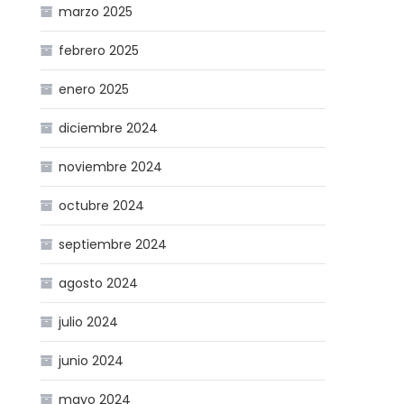
marzo 2025
febrero 2025
enero 2025
diciembre 2024
noviembre 2024
octubre 2024
septiembre 2024
agosto 2024
julio 2024
junio 2024
mayo 2024