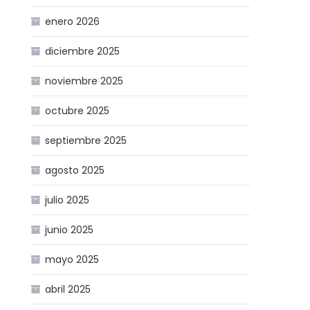
enero 2026
diciembre 2025
noviembre 2025
octubre 2025
septiembre 2025
agosto 2025
julio 2025
junio 2025
mayo 2025
abril 2025