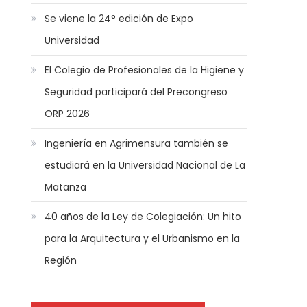
Se viene la 24° edición de Expo
Universidad
El Colegio de Profesionales de la Higiene y
Seguridad participará del Precongreso
ORP 2026
Ingeniería en Agrimensura también se
estudiará en la Universidad Nacional de La
Matanza
40 años de la Ley de Colegiación: Un hito
para la Arquitectura y el Urbanismo en la
Región