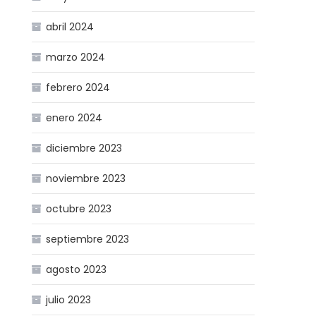
abril 2024
marzo 2024
febrero 2024
enero 2024
diciembre 2023
noviembre 2023
octubre 2023
septiembre 2023
agosto 2023
julio 2023