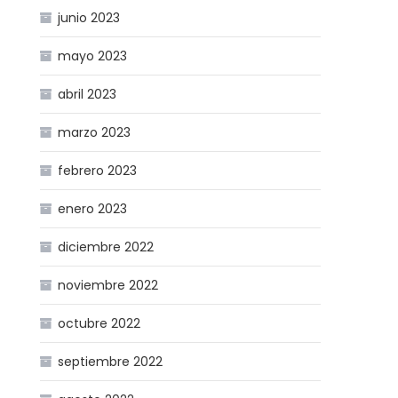
junio 2023
mayo 2023
abril 2023
marzo 2023
febrero 2023
enero 2023
diciembre 2022
noviembre 2022
octubre 2022
septiembre 2022