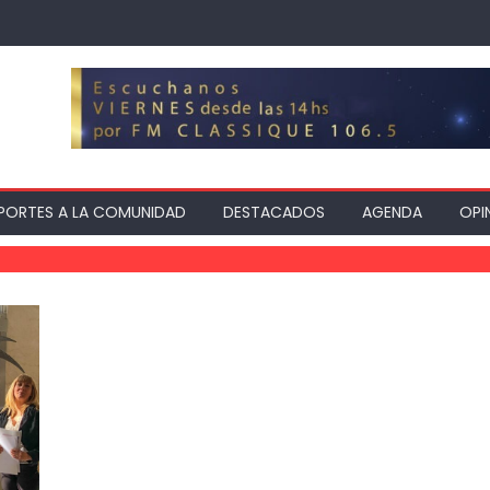
PORTES A LA COMUNIDAD
DESTACADOS
AGENDA
OPI