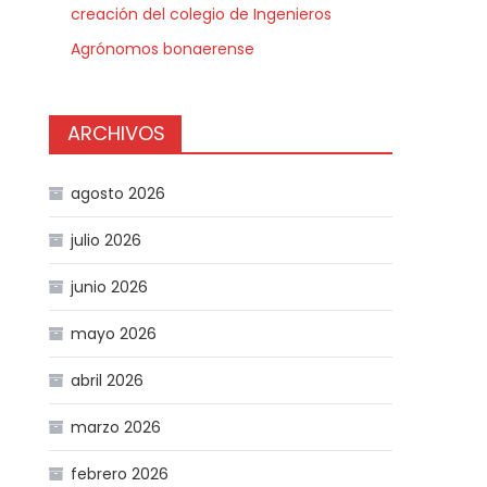
creación del colegio de Ingenieros
Agrónomos bonaerense
ARCHIVOS
agosto 2026
julio 2026
junio 2026
mayo 2026
abril 2026
marzo 2026
febrero 2026