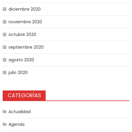
diciembre 2020
noviembre 2020
octubre 2020
septiembre 2020
agosto 2020
julio 2020
CATEGORÍAS
Actualidad
Agenda