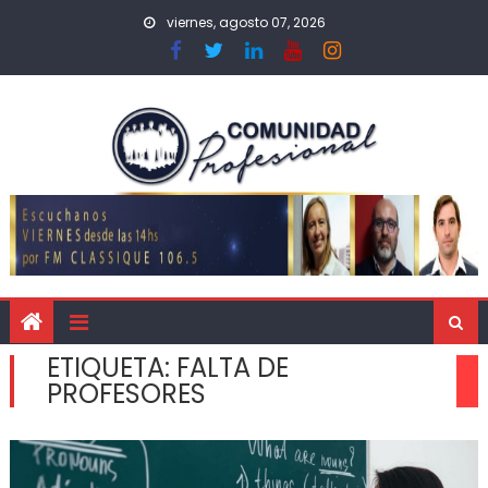
viernes, agosto 07, 2026
ETIQUETA:
FALTA DE
PROFESORES