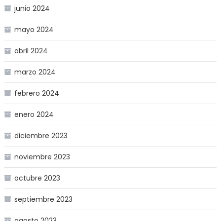
junio 2024
mayo 2024
abril 2024
marzo 2024
febrero 2024
enero 2024
diciembre 2023
noviembre 2023
octubre 2023
septiembre 2023
agosto 2023