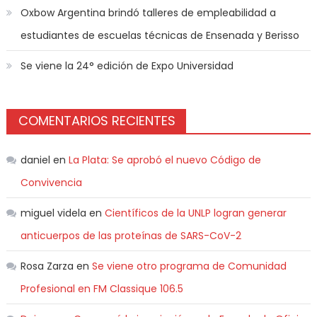
Oxbow Argentina brindó talleres de empleabilidad a
estudiantes de escuelas técnicas de Ensenada y Berisso
Se viene la 24° edición de Expo Universidad
COMENTARIOS RECIENTES
daniel
en
La Plata: Se aprobó el nuevo Código de
Convivencia
miguel videla
en
Científicos de la UNLP logran generar
anticuerpos de las proteínas de SARS-CoV-2
Rosa Zarza
en
Se viene otro programa de Comunidad
Profesional en FM Classique 106.5