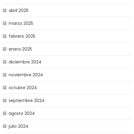
abril 2025
marzo 2025
febrero 2025
enero 2025
diciembre 2024
noviembre 2024
octubre 2024
septiembre 2024
agosto 2024
julio 2024