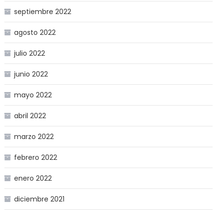
septiembre 2022
agosto 2022
julio 2022
junio 2022
mayo 2022
abril 2022
marzo 2022
febrero 2022
enero 2022
diciembre 2021