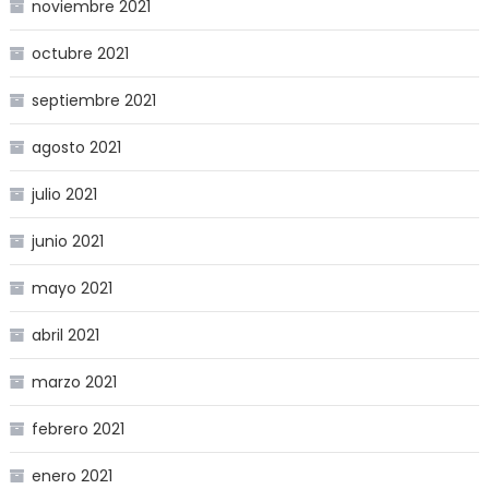
noviembre 2021
octubre 2021
septiembre 2021
agosto 2021
julio 2021
junio 2021
mayo 2021
abril 2021
marzo 2021
febrero 2021
enero 2021