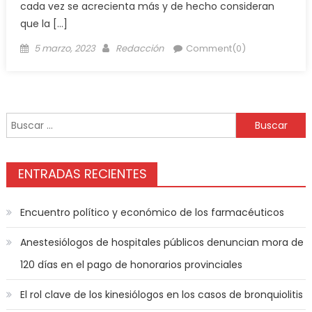
cada vez se acrecienta más y de hecho consideran
que la […]
5 marzo, 2023
Redacción
Comment(0)
ENTRADAS RECIENTES
Encuentro político y económico de los farmacéuticos
Anestesiólogos de hospitales públicos denuncian mora de
120 días en el pago de honorarios provinciales
El rol clave de los kinesiólogos en los casos de bronquiolitis