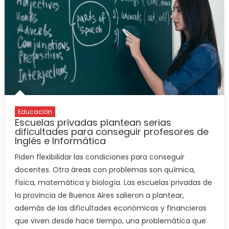
Educación
Escuelas privadas plantean serias
dificultades para conseguir profesores de
Inglés e Informática
Piden flexibilidar las condiciones para conseguir
docentes. Otra áreas con problemas son química,
física, matemática y biología. Las escuelas privadas de
la provincia de Buenos Aires salieron a plantear,
además de las dificultades económicas y financieras
que viven desde hace tiempo, una problemática que