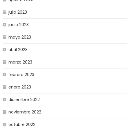
julio 2023
junio 2023
mayo 2023
abril 2023
marzo 2023
febrero 2023
enero 2023
diciembre 2022
noviembre 2022
octubre 2022