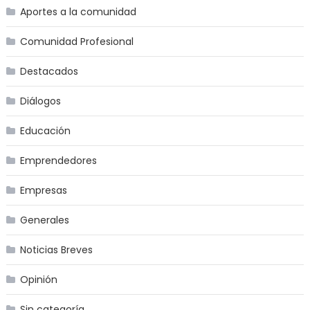
Aportes a la comunidad
Comunidad Profesional
Destacados
Diálogos
Educación
Emprendedores
Empresas
Generales
Noticias Breves
Opinión
Sin categoría