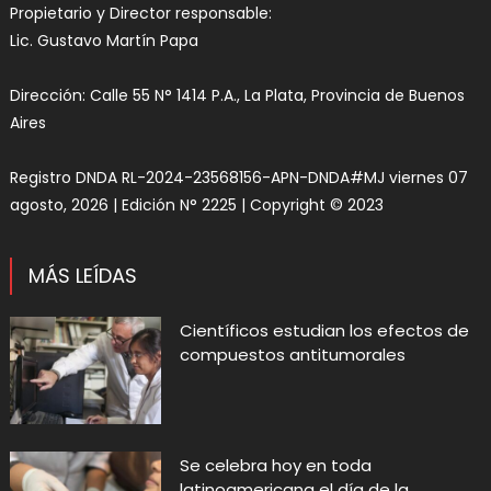
Propietario y Director responsable:
Lic. Gustavo Martín Papa
Dirección: Calle 55 N° 1414 P.A., La Plata, Provincia de Buenos
Aires
Registro DNDA RL-2024-23568156-APN-DNDA#MJ viernes 07
agosto, 2026 | Edición N° 2225 | Copyright © 2023
MÁS LEÍDAS
Científicos estudian los efectos de
compuestos antitumorales
Se celebra hoy en toda
latinoamericana el día de la