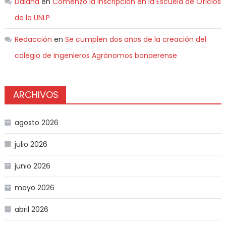
Daiana
en
Comenzó la inscripción en la Escuela de Oficios
de la UNLP
Redacción
en
Se cumplen dos años de la creación del
colegio de Ingenieros Agrónomos bonaerense
ARCHIVOS
agosto 2026
julio 2026
junio 2026
mayo 2026
abril 2026