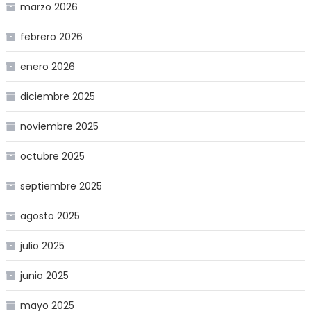
marzo 2026
febrero 2026
enero 2026
diciembre 2025
noviembre 2025
octubre 2025
septiembre 2025
agosto 2025
julio 2025
junio 2025
mayo 2025