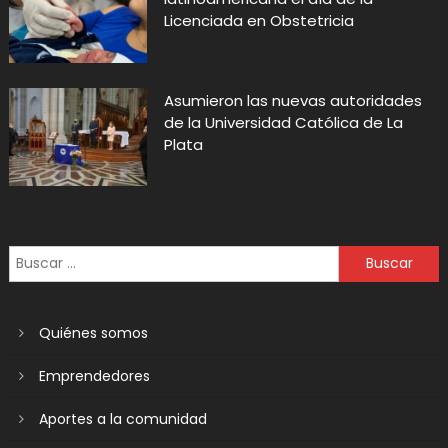
Licenciada en Obstetricia
Asumieron las nuevas autoridades
de la Universidad Católica de La
Plata
Quiénes somos
Emprendedores
Aportes a la comunidad