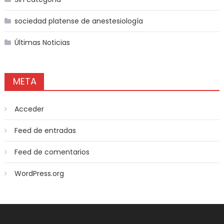
sociedad platense de anestesiología
Últimas Noticias
META
Acceder
Feed de entradas
Feed de comentarios
WordPress.org