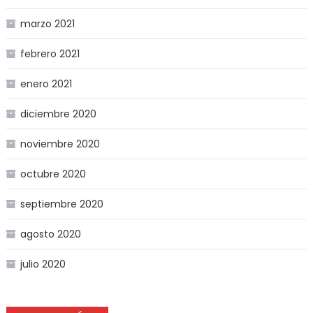
marzo 2021
febrero 2021
enero 2021
diciembre 2020
noviembre 2020
octubre 2020
septiembre 2020
agosto 2020
julio 2020