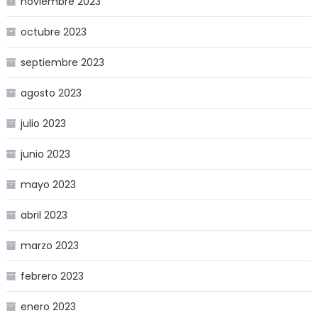
noviembre 2023
octubre 2023
septiembre 2023
agosto 2023
julio 2023
junio 2023
mayo 2023
abril 2023
marzo 2023
febrero 2023
enero 2023