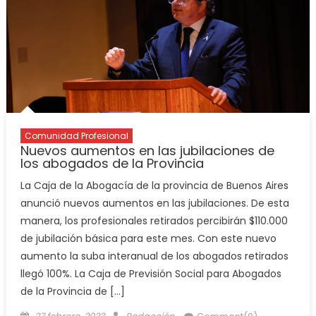
Comunidad Profesional
Nuevos aumentos en las jubilaciones de
los abogados de la Provincia
La Caja de la Abogacía de la provincia de Buenos Aires
anunció nuevos aumentos en las jubilaciones. De esta
manera, los profesionales retirados percibirán $110.000
de jubilación básica para este mes. Con este nuevo
aumento la suba interanual de los abogados retirados
llegó 100%. La Caja de Previsión Social para Abogados
de la Provincia de […]