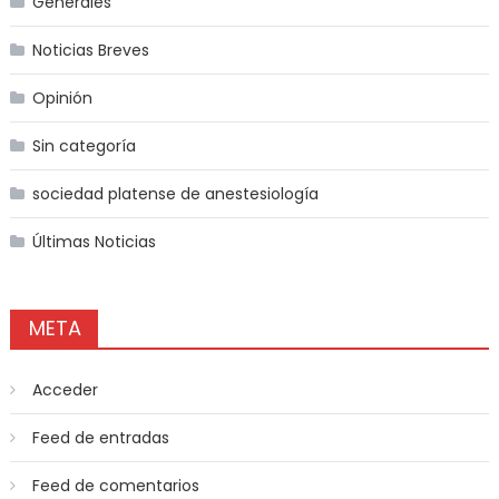
Generales
Noticias Breves
Opinión
Sin categoría
sociedad platense de anestesiología
Últimas Noticias
META
Acceder
Feed de entradas
Feed de comentarios