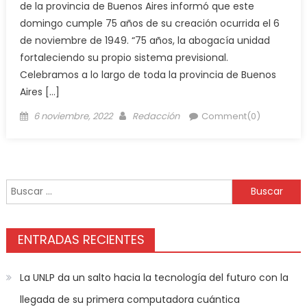
de la provincia de Buenos Aires informó que este
domingo cumple 75 años de su creación ocurrida el 6
de noviembre de 1949. “75 años, la abogacía unidad
fortaleciendo su propio sistema previsional.
Celebramos a lo largo de toda la provincia de Buenos
Aires […]
6 noviembre, 2022
Redacción
Comment(0)
ENTRADAS RECIENTES
La UNLP da un salto hacia la tecnología del futuro con la
llegada de su primera computadora cuántica