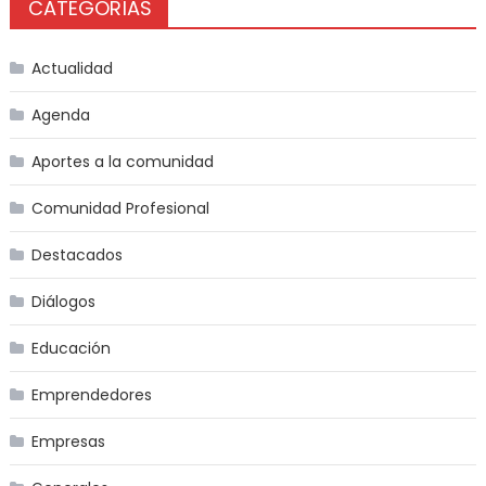
CATEGORÍAS
Actualidad
Agenda
Aportes a la comunidad
Comunidad Profesional
Destacados
Diálogos
Educación
Emprendedores
Empresas