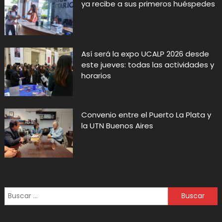
ya recibe a sus primeros huéspedes
Así será la expo UCALP 2026 desde
este jueves: todas las actividades y
horarios
Convenio entre el Puerto La Plata y
la UTN Buenos Aires