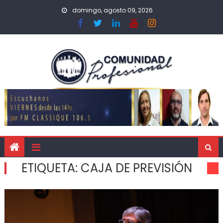
domingo, agosto 09, 2026
ETIQUETA:
CAJA DE PREVISIÓN