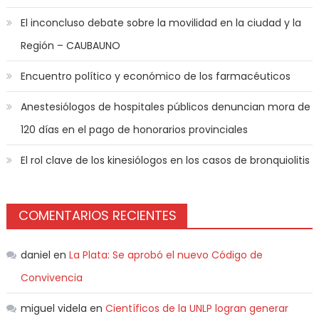
El inconcluso debate sobre la movilidad en la ciudad y la
Región – CAUBAUNO
Encuentro político y económico de los farmacéuticos
Anestesiólogos de hospitales públicos denuncian mora de
120 días en el pago de honorarios provinciales
El rol clave de los kinesiólogos en los casos de bronquiolitis
COMENTARIOS RECIENTES
daniel
en
La Plata: Se aprobó el nuevo Código de
Convivencia
miguel videla
en
Científicos de la UNLP logran generar