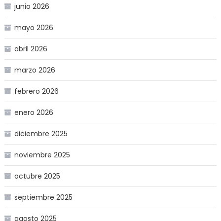
junio 2026
mayo 2026
abril 2026
marzo 2026
febrero 2026
enero 2026
diciembre 2025
noviembre 2025
octubre 2025
septiembre 2025
agosto 2025