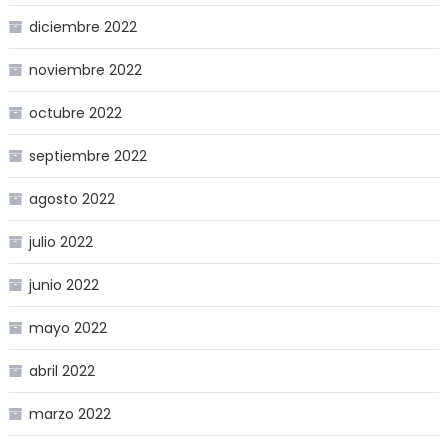
diciembre 2022
noviembre 2022
octubre 2022
septiembre 2022
agosto 2022
julio 2022
junio 2022
mayo 2022
abril 2022
marzo 2022