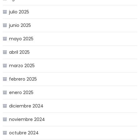
julio 2025
junio 2025
mayo 2025
abril 2025
marzo 2025
febrero 2025
enero 2025
diciembre 2024
noviembre 2024
octubre 2024