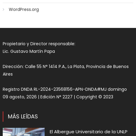
WordPress.org
Propietario y Director responsable:
Lic. Gustavo Martín Papa
Dirección: Calle 55 N° 1414 P.A., La Plata, Provincia de Buenos
Aires
Registro DNDA RL-2024-23568156-APN-DNDA#MJ domingo
09 agosto, 2026 | Edición N° 2227 | Copyright © 2023
MÁS LEÍDAS
El Albergue Universitario de la UNLP