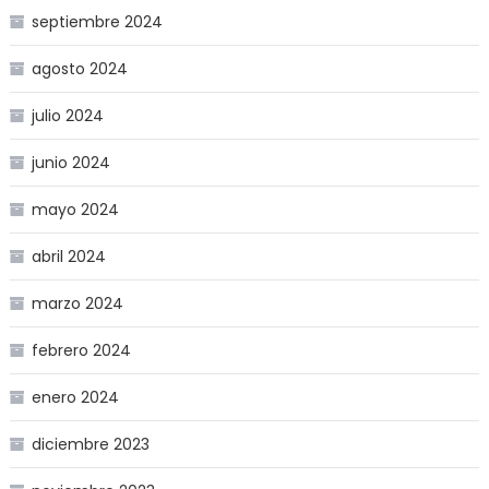
septiembre 2024
agosto 2024
julio 2024
junio 2024
mayo 2024
abril 2024
marzo 2024
febrero 2024
enero 2024
diciembre 2023