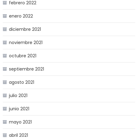
febrero 2022
enero 2022
diciembre 2021
noviembre 2021
octubre 2021
septiembre 2021
agosto 2021
julio 2021
junio 2021
mayo 2021
abril 2021