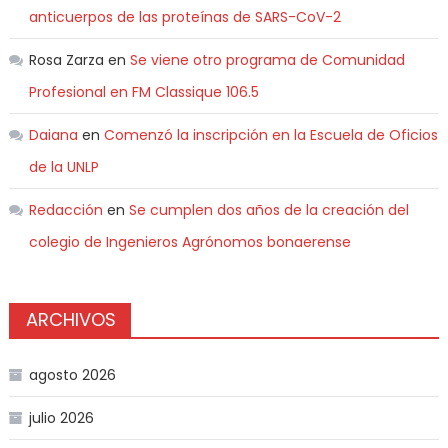
anticuerpos de las proteínas de SARS-CoV-2
Rosa Zarza
en
Se viene otro programa de Comunidad
Profesional en FM Classique 106.5
Daiana
en
Comenzó la inscripción en la Escuela de Oficios
de la UNLP
Redacción
en
Se cumplen dos años de la creación del
colegio de Ingenieros Agrónomos bonaerense
ARCHIVOS
agosto 2026
julio 2026