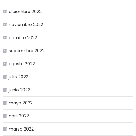
diciembre 2022
noviembre 2022
octubre 2022
septiembre 2022
agosto 2022
julio 2022
junio 2022
mayo 2022
abril 2022
marzo 2022