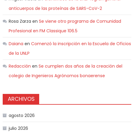
anticuerpos de las proteínas de SARS-CoV-2
Rosa Zarza
en
Se viene otro programa de Comunidad
Profesional en FM Classique 106.5
Daiana
en
Comenzó la inscripción en la Escuela de Oficios
de la UNLP
Redacción
en
Se cumplen dos años de la creación del
colegio de Ingenieros Agrónomos bonaerense
ARCHIVOS
agosto 2026
julio 2026