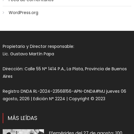
WordPress.org
Propietario y Director responsable:
Lic. Gustavo Martín Papa
Dirección: Calle 55 N° 1414 P.A., La Plata, Provincia de Buenos
Aires
Registro DNDA RL-2024-23568156-APN-DNDA#MJ jueves 06
agosto, 2026 | Edición N° 2224 | Copyright © 2023
MÁS LEÍDAS
Efemérides del 27 de agosto: 100