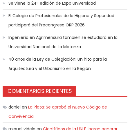
Se viene la 24° edición de Expo Universidad
El Colegio de Profesionales de la Higiene y Seguridad
participará del Precongreso ORP 2026
Ingeniería en Agrimensura también se estudiará en la
Universidad Nacional de La Matanza
40 años de la Ley de Colegiación: Un hito para la
Arquitectura y el Urbanismo en la Región
COMENTARIOS RECIENTES
daniel
en
La Plata: Se aprobó el nuevo Código de
Convivencia
miguel videla
en
Científicos de la UNLP logran generar