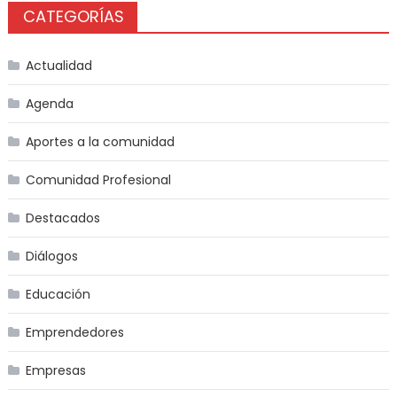
CATEGORÍAS
Actualidad
Agenda
Aportes a la comunidad
Comunidad Profesional
Destacados
Diálogos
Educación
Emprendedores
Empresas