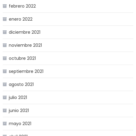
febrero 2022
enero 2022
diciembre 2021
noviembre 2021
octubre 2021
septiembre 2021
agosto 2021
julio 2021
junio 2021
mayo 2021