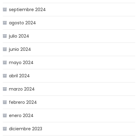
septiembre 2024
agosto 2024
julio 2024
junio 2024
mayo 2024
abril 2024
marzo 2024
febrero 2024
enero 2024
diciembre 2023