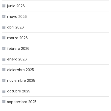
junio 2026
mayo 2026
abril 2026
marzo 2026
febrero 2026
enero 2026
diciembre 2025
noviembre 2025
octubre 2025
septiembre 2025