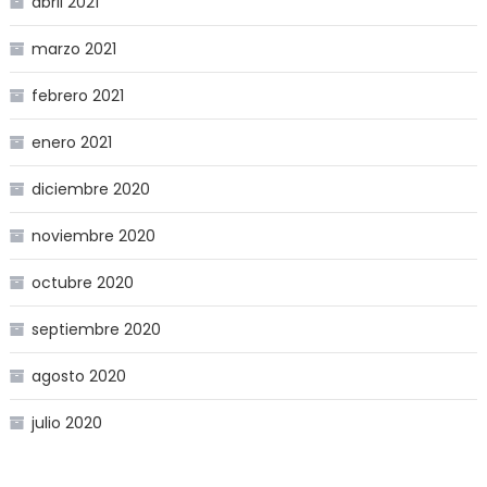
abril 2021
marzo 2021
febrero 2021
enero 2021
diciembre 2020
noviembre 2020
octubre 2020
septiembre 2020
agosto 2020
julio 2020