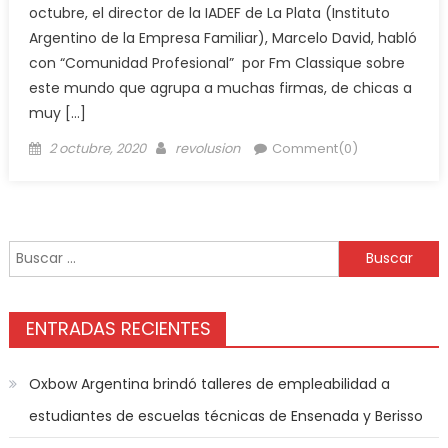
octubre, el director de la IADEF de La Plata (Instituto
Argentino de la Empresa Familiar), Marcelo David, habló
con “Comunidad Profesional” por Fm Classique sobre
este mundo que agrupa a muchas firmas, de chicas a
muy […]
2 octubre, 2020
revolusion
Comment(0)
ENTRADAS RECIENTES
Oxbow Argentina brindó talleres de empleabilidad a
estudiantes de escuelas técnicas de Ensenada y Berisso