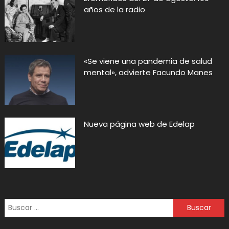
años de la radio
«Se viene una pandemia de salud
mental», advierte Facundo Manes
Nueva página web de Edelap