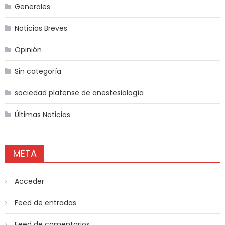
Generales
Noticias Breves
Opinión
Sin categoría
sociedad platense de anestesiología
Últimas Noticias
META
Acceder
Feed de entradas
Feed de comentarios