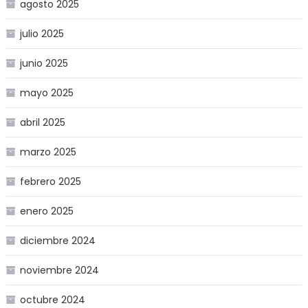
agosto 2025
julio 2025
junio 2025
mayo 2025
abril 2025
marzo 2025
febrero 2025
enero 2025
diciembre 2024
noviembre 2024
octubre 2024