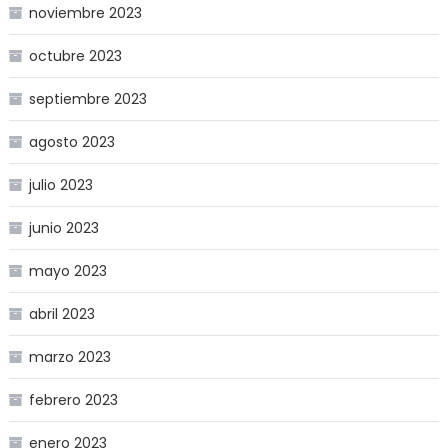
noviembre 2023
octubre 2023
septiembre 2023
agosto 2023
julio 2023
junio 2023
mayo 2023
abril 2023
marzo 2023
febrero 2023
enero 2023