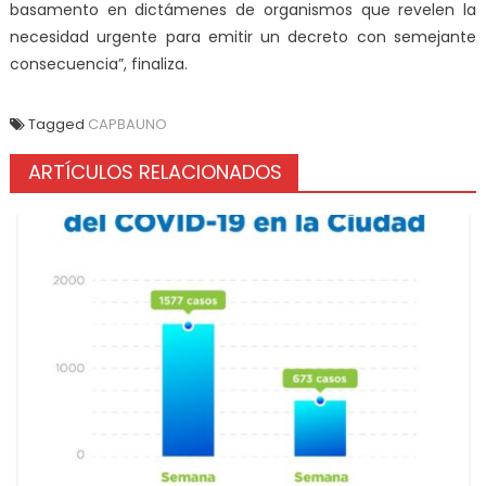
basamento en dictámenes de organismos que revelen la
necesidad urgente para emitir un decreto con semejante
consecuencia”, finaliza.
Tagged
CAPBAUNO
ARTÍCULOS RELACIONADOS