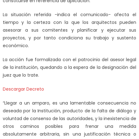
constituirse en referencia de aplicación.
La situación referida -indica el comunicado- afecta el
tiempo y la certeza con la que los arquitectos pueden
asesorar a sus comitentes y planificar y ejecutar sus
proyectos, y por tanto condiciona su trabajo y sustento
económico.
La acción fue formalizada con el patrocinio del asesor legal
de la institución, quedando a la espera de la designación del
juez que lo trate.
Descargar Decreto
“Llegar a un amparo, es una lamentable consecuencia no
deseada por la Institución, producto de la falta de diálogo y
voluntad de consenso de las autoridades, y la inexistencia de
otros caminos posibles para frenar una medida
absolutamente arbitraria, sin una justificación técnica o