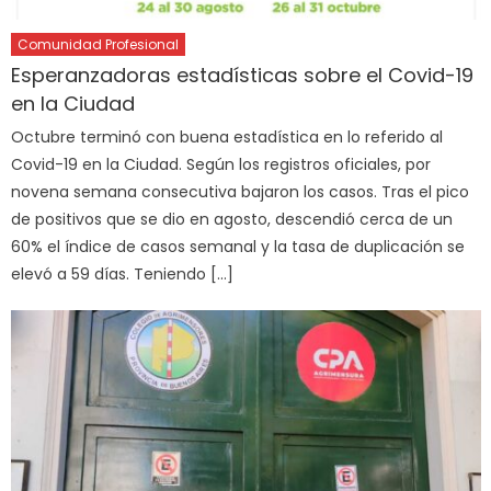
Comunidad Profesional
Esperanzadoras estadísticas sobre el Covid-19
en la Ciudad
Octubre terminó con buena estadística en lo referido al
Covid-19 en la Ciudad. Según los registros oficiales, por
novena semana consecutiva bajaron los casos. Tras el pico
de positivos que se dio en agosto, descendió cerca de un
60% el índice de casos semanal y la tasa de duplicación se
elevó a 59 días. Teniendo […]