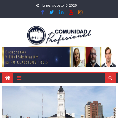
lunes, agosto 10, 2026