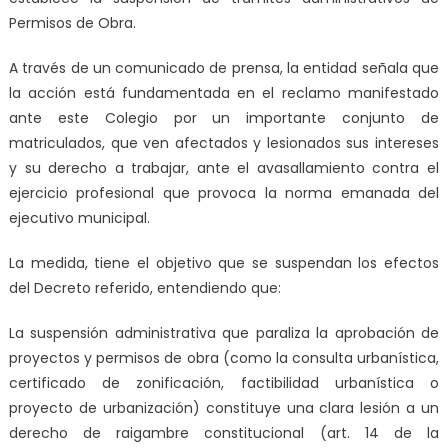
Permisos de Obra.
A través de un comunicado de prensa, la entidad señala que
la acción está fundamentada en el reclamo manifestado
ante este Colegio por un importante conjunto de
matriculados, que ven afectados y lesionados sus intereses
y su derecho a trabajar, ante el avasallamiento contra el
ejercicio profesional que provoca la norma emanada del
ejecutivo municipal.
La medida, tiene el objetivo que se suspendan los efectos
del Decreto referido, entendiendo que:
La suspensión administrativa que paraliza la aprobación de
proyectos y permisos de obra (como la consulta urbanística,
certificado de zonificación, factibilidad urbanística o
proyecto de urbanización) constituye una clara lesión a un
derecho de raigambre constitucional (art. 14 de la