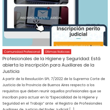
Comunidad Profesional
Últimas Noticias
Profesionales de la Higiene y Seguridad: Está
abierta la inscripción para Auxiliares de la
Justicia
A partir de la Resolución SPL 7/2022 de la Suprema Corte de
Justicia de la Provincia de Buenos Aires respecto a los
requisitos que deben reunir aquellos profesionales que se
inscriban para actuar en la “Especialidad de la Higiene y
Seguridad en el Trabajo” ante el Registro de Profesionales
Auxiliares de Justicia del Poder Judicial […]