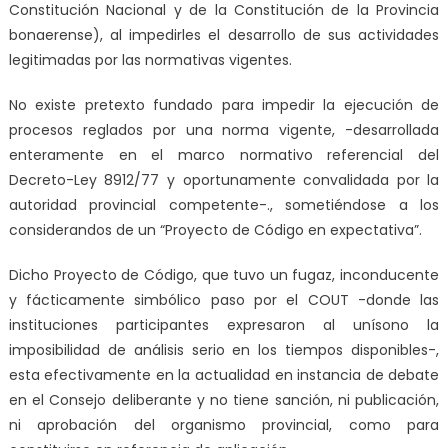
Constitución Nacional y de la Constitución de la Provincia
bonaerense), al impedirles el desarrollo de sus actividades
legitimadas por las normativas vigentes.
No existe pretexto fundado para impedir la ejecución de
procesos reglados por una norma vigente, -desarrollada
enteramente en el marco normativo referencial del
Decreto-Ley 8912/77 y oportunamente convalidada por la
autoridad provincial competente-., sometiéndose a los
considerandos de un “Proyecto de Código en expectativa”.
Dicho Proyecto de Código, que tuvo un fugaz, inconducente
y fácticamente simbólico paso por el COUT -donde las
instituciones participantes expresaron al unísono la
imposibilidad de análisis serio en los tiempos disponibles-,
esta efectivamente en la actualidad en instancia de debate
en el Consejo deliberante y no tiene sanción, ni publicación,
ni aprobación del organismo provincial, como para