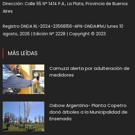
Dirección: Calle 55 N° 1414 P.A., La Plata, Provincia de Buenos
Aires
Registro DNDA RL-2024-23568156-APN-DNDA#MJ lunes 10
agosto, 2026 | Edición N° 2228 | Copyright © 2023
MÁS LEÍDAS
Camuzzi alerta por adulteración de
medidores
Oxbow Argentina- Planta Copetro
donó árboles a la Municipalidad de
Ensenada