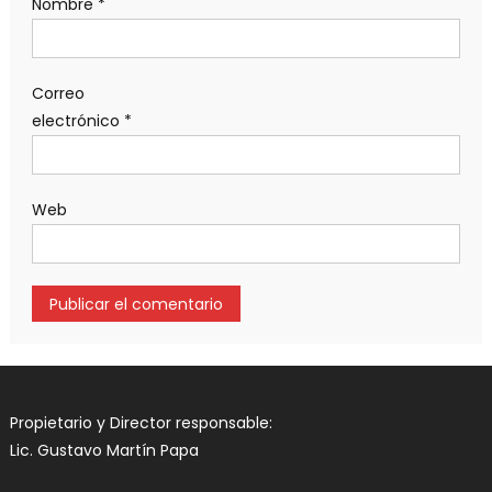
Nombre
*
Correo
electrónico
*
Web
Propietario y Director responsable:
Lic. Gustavo Martín Papa