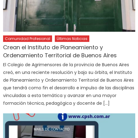
Comunidad Profesional
Últimas Noticias
Crean el Instituto de Planeamiento y
Ordenamiento Territorial de Buenos Aires
El Colegio de Agrimensores de la provincia de Buenos Aires
creó, en una reciente resolución y bajo su órbita, el Instituto
de Planeamiento y Ordenamiento Territorial de Buenos Aires
que tendrá como fin el desarrollo e impulso de las disciplinas
vinculadas a esta temática y avanzar en una mayor
formación técnica, pedagógica y docente de […]