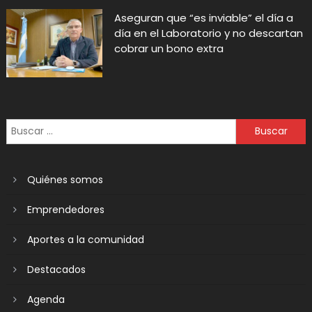
Aseguran que “es inviable” el día a
día en el Laboratorio y no descartan
cobrar un bono extra
Quiénes somos
Emprendedores
Aportes a la comunidad
Destacados
Agenda