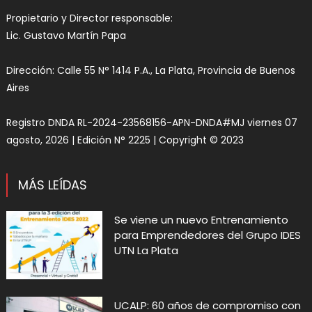
Propietario y Director responsable:
Lic. Gustavo Martín Papa
Dirección: Calle 55 N° 1414 P.A., La Plata, Provincia de Buenos
Aires
Registro DNDA RL-2024-23568156-APN-DNDA#MJ viernes 07
agosto, 2026 | Edición N° 2225 | Copyright © 2023
MÁS LEÍDAS
Se viene un nuevo Entrenamiento
para Emprendedores del Grupo IDES
UTN La Plata
UCALP: 60 años de compromiso con