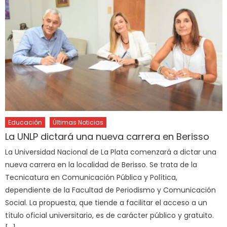
Educación
Últimas Noticias
La UNLP dictará una nueva carrera en Berisso
La Universidad Nacional de La Plata comenzará a dictar una
nueva carrera en la localidad de Berisso. Se trata de la
Tecnicatura en Comunicación Pública y Política,
dependiente de la Facultad de Periodismo y Comunicación
Social. La propuesta, que tiende a facilitar el acceso a un
título oficial universitario, es de carácter público y gratuito.