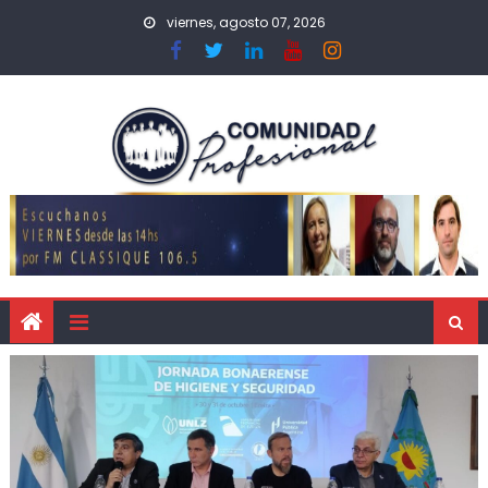
viernes, agosto 07, 2026