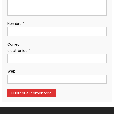
Nombre
*
Correo
electrónico
*
Web