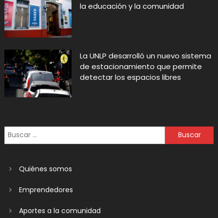
la educación y la comunidad
La UNLP desarrolló un nuevo sistema
de estacionamiento que permite
detectar los espacios libres
Quiénes somos
Emprendedores
Aportes a la comunidad