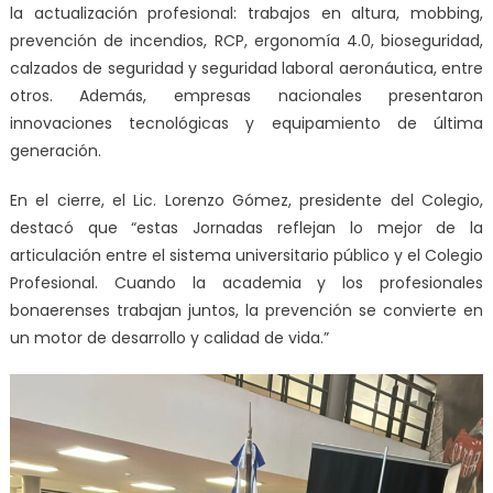
la actualización profesional: trabajos en altura, mobbing,
prevención de incendios, RCP, ergonomía 4.0, bioseguridad,
calzados de seguridad y seguridad laboral aeronáutica, entre
otros. Además, empresas nacionales presentaron
innovaciones tecnológicas y equipamiento de última
generación.
En el cierre, el Lic. Lorenzo Gómez, presidente del Colegio,
destacó que “estas Jornadas reflejan lo mejor de la
articulación entre el sistema universitario público y el Colegio
Profesional. Cuando la academia y los profesionales
bonaerenses trabajan juntos, la prevención se convierte en
un motor de desarrollo y calidad de vida.”