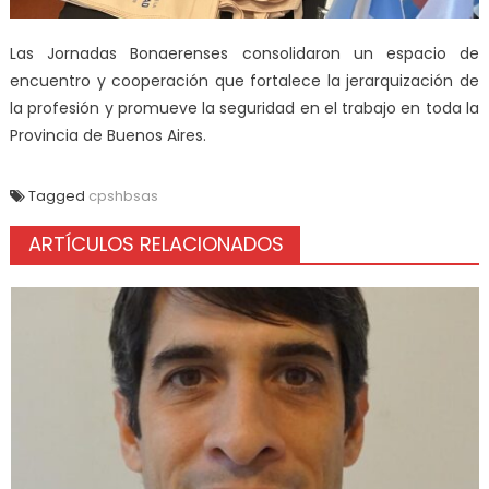
Las Jornadas Bonaerenses consolidaron un espacio de
encuentro y cooperación que fortalece la jerarquización de
la profesión y promueve la seguridad en el trabajo en toda la
Provincia de Buenos Aires.
Tagged
cpshbsas
ARTÍCULOS RELACIONADOS