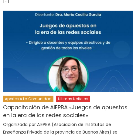
[…]
Aportes A La Comunidad
Últimas Noticias
Capacitación de AIEPBA «Juegos de apuestas
en la era de las redes sociales»
Organizada por AIEPBA (Asociación de Institutos de
Enseñanza Privada de la provincia de Buenos Aires) se