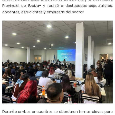
Provincial de Ezeiza- y reunió a destacados especialistas,
docentes, estudiantes y empresas del sector.
Durante ambos encuentros se abordaron temas claves para