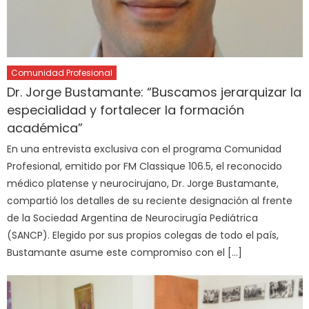
Comunidad Profesional
Dr. Jorge Bustamante: “Buscamos jerarquizar la
especialidad y fortalecer la formación
académica”
En una entrevista exclusiva con el programa Comunidad
Profesional, emitido por FM Classique 106.5, el reconocido
médico platense y neurocirujano, Dr. Jorge Bustamante,
compartió los detalles de su reciente designación al frente
de la Sociedad Argentina de Neurocirugía Pediátrica
(SANCP). Elegido por sus propios colegas de todo el país,
Bustamante asume este compromiso con el […]