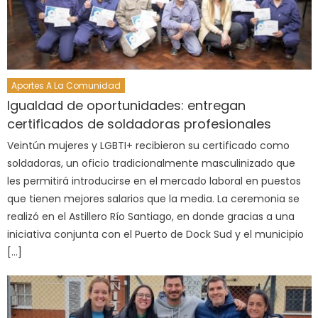
Aportes A La Comunidad
Igualdad de oportunidades: entregan
certificados de soldadoras profesionales
Veintún mujeres y LGBTI+ recibieron su certificado como
soldadoras, un oficio tradicionalmente masculinizado que
les permitirá introducirse en el mercado laboral en puestos
que tienen mejores salarios que la media. La ceremonia se
realizó en el Astillero Río Santiago, en donde gracias a una
iniciativa conjunta con el Puerto de Dock Sud y el municipio
[…]