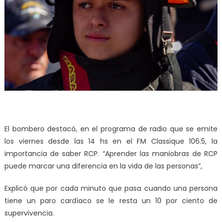
El bombero destacó, en el programa de radio que se emite
los viernes desde las 14 hs en el FM Classique 106.5, la
importancia de saber RCP. “Aprender las maniobras de RCP
puede marcar una diferencia en la vida de las personas”,
Explicó que por cada minuto que pasa cuando una persona
tiene un paro cardíaco se le resta un 10 por ciento de
supervivencia.