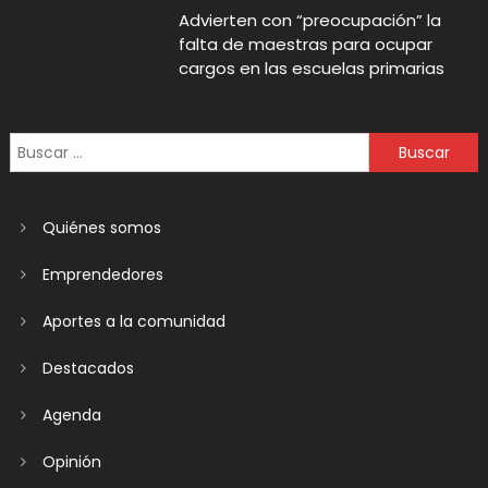
Advierten con “preocupación” la
falta de maestras para ocupar
cargos en las escuelas primarias
Quiénes somos
Emprendedores
Aportes a la comunidad
Destacados
Agenda
Opinión