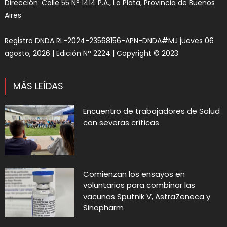
Dirección: Calle 55 N° 1414 P.A., La Plata, Provincia de Buenos
Aires
Registro DNDA RL-2024-23568156-APN-DNDA#MJ jueves 06
agosto, 2026 | Edición N° 2224 | Copyright © 2023
MÁS LEÍDAS
Encuentro de trabajadores de Salud
con severas críticas
Comienzan los ensayos en
voluntarios para combinar las
vacunas Sputnik V, AstraZeneca y
Sinopharm