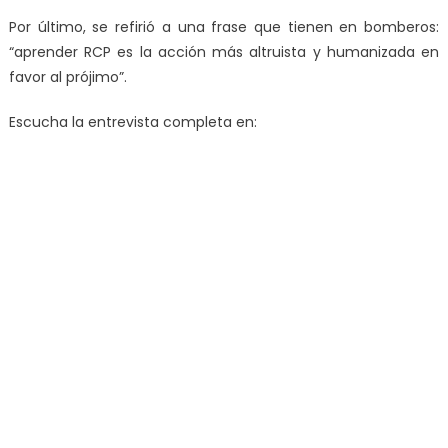
Por último, se refirió a una frase que tienen en bomberos:
“aprender RCP es la acción más altruista y humanizada en
favor al prójimo”.
Escucha la entrevista completa en: