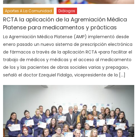
Aportes A La Comunidad
Diálogos
RCTA la aplicación de la Agremiación Médica
Platense para medicamentos y prácticas
La Agremiación Médica Platense (AMP) implementó desde
enero pasado un nuevo sistema de prescripción electrónica
de fármacos a través de la aplicación RCTA «para facilitar el
trabajo de médicos y médicas y el acceso al medicamento
de los y las pacientes de obras sociales varias y prepagas»,
señaló el doctor Ezequiel Fidalgo, vicepresidente de la […]