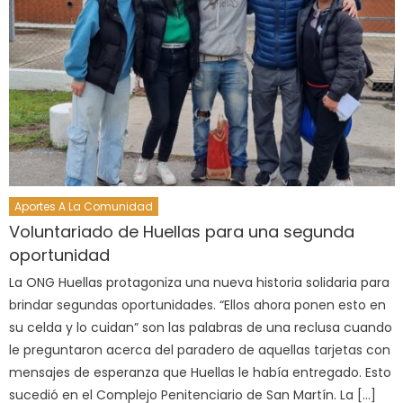
Aportes A La Comunidad
Voluntariado de Huellas para una segunda
oportunidad
La ONG Huellas protagoniza una nueva historia solidaria para
brindar segundas oportunidades. “Ellos ahora ponen esto en
su celda y lo cuidan” son las palabras de una reclusa cuando
le preguntaron acerca del paradero de aquellas tarjetas con
mensajes de esperanza que Huellas le había entregado. Esto
sucedió en el Complejo Penitenciario de San Martín. La […]