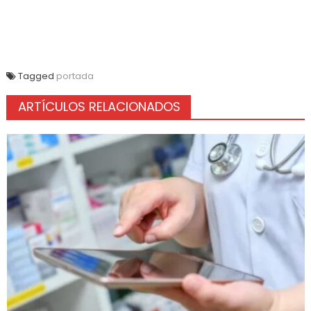
Tagged
portada
ARTÍCULOS RELACIONADOS