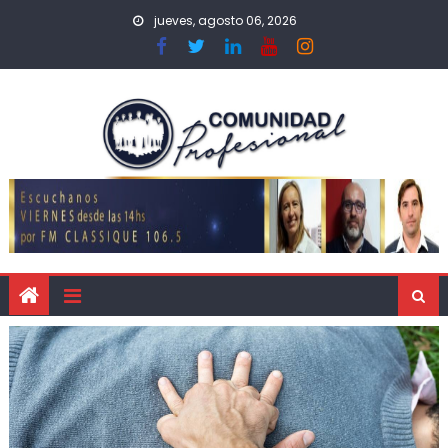
jueves, agosto 06, 2026