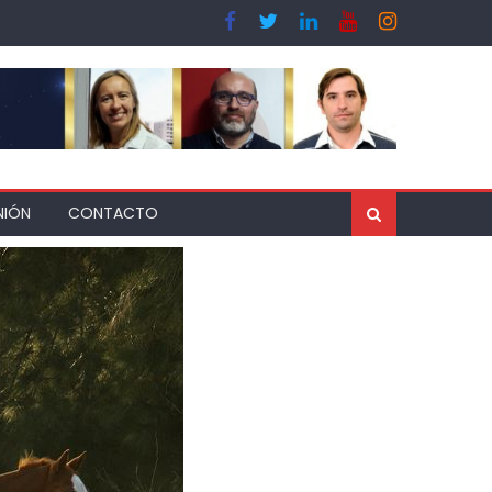
NIÓN
CONTACTO