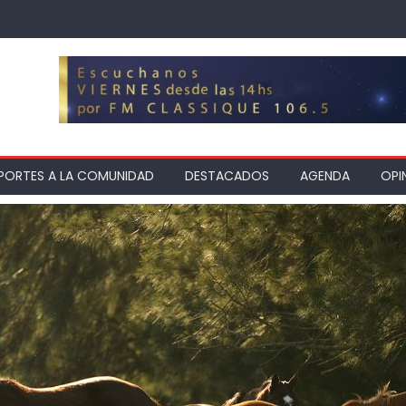
PORTES A LA COMUNIDAD
DESTACADOS
AGENDA
OPI