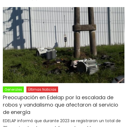
Generales
Últimas Noticias
Preocupación en Edelap por la escalada de
robos y vandalismo que afectaron al servicio
de energía
EDELAP informó que durante 2023 se registraron un total de