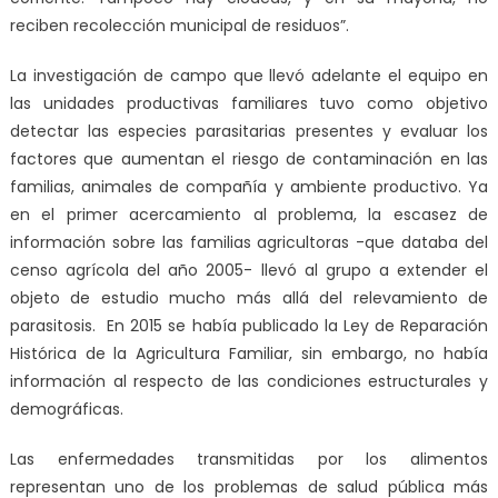
reciben recolección municipal de residuos”.
La investigación de campo que llevó adelante el equipo en
las unidades productivas familiares tuvo como objetivo
detectar las especies parasitarias presentes y evaluar los
factores que aumentan el riesgo de contaminación en las
familias, animales de compañía y ambiente productivo. Ya
en el primer acercamiento al problema, la escasez de
información sobre las familias agricultoras -que databa del
censo agrícola del año 2005- llevó al grupo a extender el
objeto de estudio mucho más allá del relevamiento de
parasitosis. En 2015 se había publicado la Ley de Reparación
Histórica de la Agricultura Familiar, sin embargo, no había
información al respecto de las condiciones estructurales y
demográficas.
Las enfermedades transmitidas por los alimentos
representan uno de los problemas de salud pública más