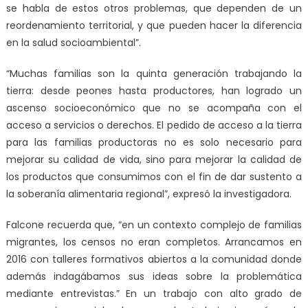
se habla de estos otros problemas, que dependen de un
reordenamiento territorial, y que pueden hacer la diferencia
en la salud socioambiental”.
“Muchas familias son la quinta generación trabajando la
tierra: desde peones hasta productores, han logrado un
ascenso socioeconómico que no se acompaña con el
acceso a servicios o derechos. El pedido de acceso a la tierra
para las familias productoras no es solo necesario para
mejorar su calidad de vida, sino para mejorar la calidad de
los productos que consumimos con el fin de dar sustento a
la soberanía alimentaria regional”, expresó la investigadora.
Falcone recuerda que, “en un contexto complejo de familias
migrantes, los censos no eran completos. Arrancamos en
2016 con talleres formativos abiertos a la comunidad donde
además indagábamos sus ideas sobre la problemática
mediante entrevistas.” En un trabajo con alto grado de