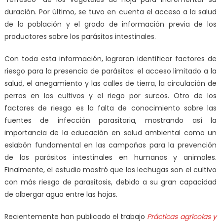
duración. Por último, se tuvo en cuenta el acceso a la salud
de la población y el grado de información previa de los
productores sobre los parásitos intestinales.
Con toda esta información, lograron identificar factores de
riesgo para la presencia de parásitos: el acceso limitado a la
salud, el anegamiento y las calles de tierra, la circulación de
perros en los cultivos y el riego por surcos. Otro de los
factores de riesgo es la falta de conocimiento sobre las
fuentes de infección parasitaria, mostrando así la
importancia de la educación en salud ambiental como un
eslabón fundamental en las campañas para la prevención
de los parásitos intestinales en humanos y animales.
Finalmente, el estudio mostró que las lechugas son el cultivo
con más riesgo de parasitosis, debido a su gran capacidad
de albergar agua entre las hojas.
Recientemente han publicado el trabajo
Prácticas agrícolas y