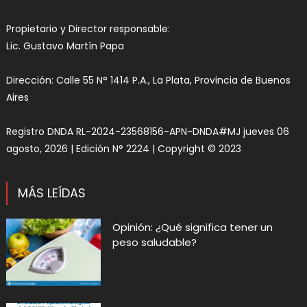
Propietario y Director responsable:
Lic. Gustavo Martín Papa
Dirección: Calle 55 N° 1414 P.A., La Plata, Provincia de Buenos
Aires
Registro DNDA RL-2024-23568156-APN-DNDA#MJ jueves 06
agosto, 2026 | Edición N° 2224 | Copyright © 2023
MÁS LEÍDAS
Opinión: ¿Qué significa tener un
peso saludable?