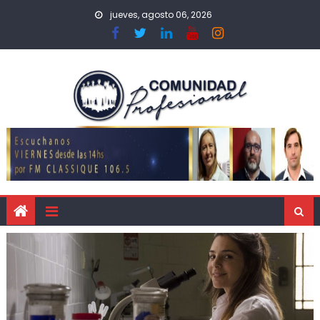
jueves, agosto 06, 2026