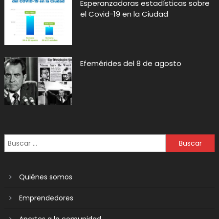
Esperanzadoras estadísticas sobre
el Covid-19 en la Ciudad
Efemérides del 8 de agosto
Quiénes somos
Emprendedores