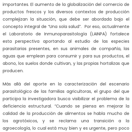
importantes. El aumento de la globalización del comercio de
productos frescos y los diversos contextos de producción
complejizan la situación, que debe ser abordada bajo el
concepto integral de “Una sola salud”. Por eso, actualmente
el Laboratorio de Inmunoparasitología (LAINPA) fortalece
esta perspectiva aportando al estudio de las especies
parasitarias presentes, en sus animales de compañía, las
aguas que emplean para consumir y para sus productos, el
abono, los suelos donde cultivan, y las propias hortalizas que
producen.
Más allá del aporte en la caracterización del escenario
parasitológico de las familias agricultoras, el grupo del que
participa la investigadora busca visibilizar el problema de la
deficiencia estructural. “Cuando se piensa en mejorar la
calidad de la producción de alimentos se habla mucho de
los agrotóxicos, y se reclama una transición a la
agroecología, lo cual está muy bien y es urgente, pero poco