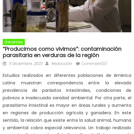
Generales
“Producimos como vivimos”: contaminación
parasitaria en verduras de la región
11 diciembre, 2023
Redacción
Comment(0)
Estudios realizados en diferentes poblaciones de América
Latina muestran correspondencia entre la elevada
prevalencia de parásitos intestinales, condiciones de
pobreza e inadecuada sanidad ambiental. Por otra parte, el
parasitismo intestinal es mayor en áreas rurales y aumenta
en regiones de producción agrícola y ganadera. En este
sentido, la relación que existe entre la salud animal, humana
y ambiental cobra especial relevancia. Un trabajo realizado