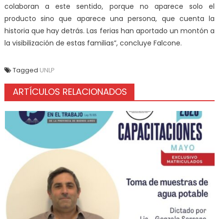
colaboran a este sentido, porque no aparece solo el
producto sino que aparece una persona, que cuenta la
historia que hay detrás. Las ferias han aportado un montón a
la visibilización de estas familias”, concluye Falcone.
Tagged
UNLP
ARTÍCULOS RELACIONADOS