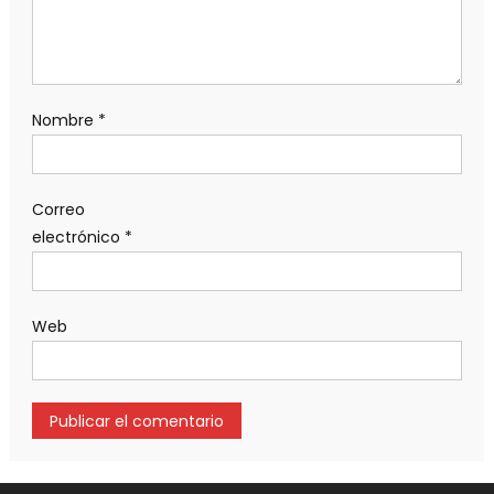
Nombre
*
Correo
electrónico
*
Web