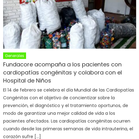
Generales
Fundacore acompaña a los pacientes con
cardiopatías congénitas y colabora con el
Hospital de Niños
El 14 de febrero se celebra el día Mundial de las Cardiopatías
Congénitas con el objetivo de concientizar sobre la
prevención, el diagnóstico y el tratamiento oportunos, de
modo de garantizar una mejor calidad de vida a los
pacientes afectados. Las cardiopatías congénitas ocurren
cuando desde las primeras semanas de vida intrauterina, el
corazón sufre […]