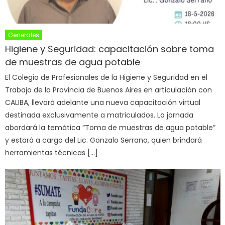
Generales
Higiene y Seguridad: capacitación sobre toma
de muestras de agua potable
El Colegio de Profesionales de la Higiene y Seguridad en el
Trabajo de la Provincia de Buenos Aires en articulación con
CALIBA, llevará adelante una nueva capacitación virtual
destinada exclusivamente a matriculados. La jornada
abordará la temática “Toma de muestras de agua potable”
y estará a cargo del Lic. Gonzalo Serrano, quien brindará
herramientas técnicas […]