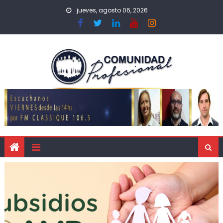
jueves, agosto 06, 2026