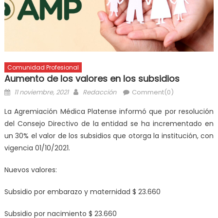
Comunidad Profesional
Aumento de los valores en los subsidios
11 noviembre, 2021
Redacción
Comment(0)
La Agremiación Médica Platense informó que por resolución
del Consejo Directivo de la entidad se ha incrementado en
un 30% el valor de los subsidios que otorga la institución, con
vigencia 01/10/2021.
Nuevos valores:
Subsidio por embarazo y maternidad $ 23.660
Subsidio por nacimiento $ 23.660