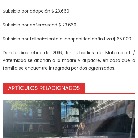
Subsidio por adopción $ 23.660
Subsidio por enfermedad $ 23.660
Subsidio por fallecimiento o incapacidad definitiva $ 65.000
Desde diciembre de 2016, los subsidios de Maternidad /
Paternidad se abonan a la madre y al padre, en caso que la
familia se encuentre integrada por dos agremiados.
ARTÍCULOS RELACIONADOS