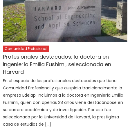
Comunidad Profesional
Profesionales destacados: la doctora en
Ingeniería Emilia Fushimi, seleccionada en
Harvard
En el espacio de los profesionales destacados que tiene
Comunidad Profesional y que auspicia tradicionalmente la
empresa Edelap, incluimos a la doctora en Ingeniería Emilia
Fushimi, quien con apenas 28 años viene destacándose en
su carrera académica y de investigación. Por eso fue
seleccionada por la Universidad de Harvard, la prestigiosa
casa de estudios de […]