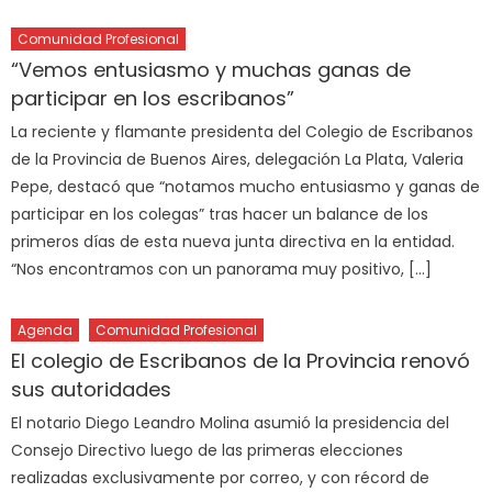
Comunidad Profesional
“Vemos entusiasmo y muchas ganas de
participar en los escribanos”
La reciente y flamante presidenta del Colegio de Escribanos
de la Provincia de Buenos Aires, delegación La Plata, Valeria
Pepe, destacó que “notamos mucho entusiasmo y ganas de
participar en los colegas” tras hacer un balance de los
primeros días de esta nueva junta directiva en la entidad.
“Nos encontramos con un panorama muy positivo, […]
Agenda
Comunidad Profesional
El colegio de Escribanos de la Provincia renovó
sus autoridades
El notario Diego Leandro Molina asumió la presidencia del
Consejo Directivo luego de las primeras elecciones
realizadas exclusivamente por correo, y con récord de