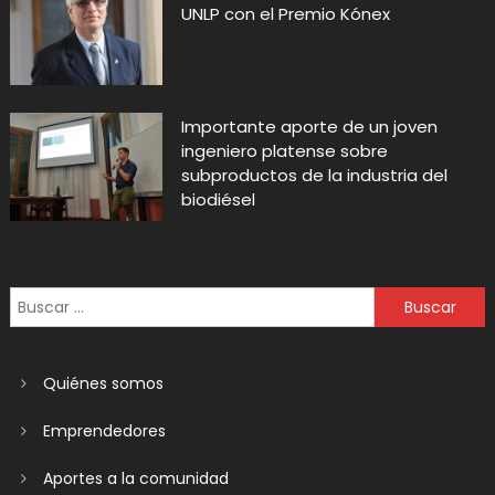
UNLP con el Premio Kónex
Importante aporte de un joven
ingeniero platense sobre
subproductos de la industria del
biodiésel
Quiénes somos
Emprendedores
Aportes a la comunidad