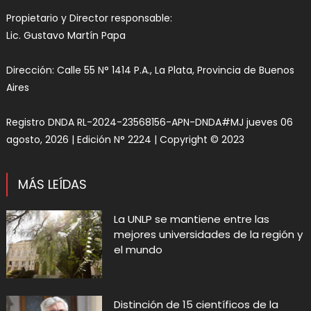
Propietario y Director responsable:
Lic. Gustavo Martín Papa
Dirección: Calle 55 N° 1414 P.A., La Plata, Provincia de Buenos
Aires
Registro DNDA RL-2024-23568156-APN-DNDA#MJ jueves 06
agosto, 2026 | Edición N° 2224 | Copyright © 2023
MÁS LEÍDAS
La UNLP se mantiene entre las
mejores universidades de la región y
el mundo
Distinción de 15 científicos de la