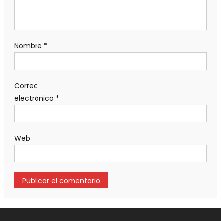
Nombre
*
Correo
electrónico
*
Web