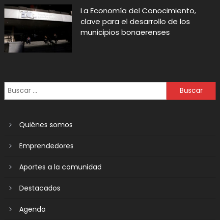
La Economía del Conocimiento,
clave para el desarrollo de los
municipios bonaerenses
Quiénes somos
Emprendedores
Aportes a la comunidad
Destacados
Agenda