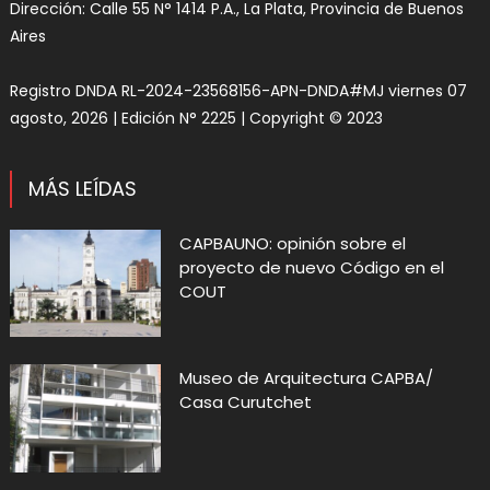
Dirección: Calle 55 N° 1414 P.A., La Plata, Provincia de Buenos
Aires
Registro DNDA RL-2024-23568156-APN-DNDA#MJ viernes 07
agosto, 2026 | Edición N° 2225 | Copyright © 2023
MÁS LEÍDAS
CAPBAUNO: opinión sobre el
proyecto de nuevo Código en el
COUT
Museo de Arquitectura CAPBA/
Casa Curutchet