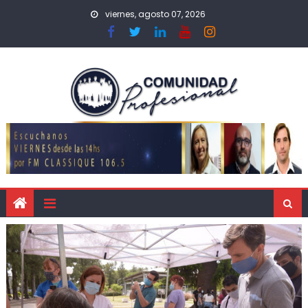
viernes, agosto 07, 2026