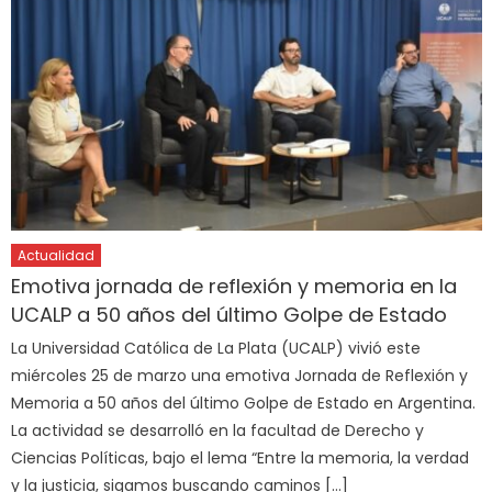
Actualidad
Emotiva jornada de reflexión y memoria en la
UCALP a 50 años del último Golpe de Estado
La Universidad Católica de La Plata (UCALP) vivió este
miércoles 25 de marzo una emotiva Jornada de Reflexión y
Memoria a 50 años del último Golpe de Estado en Argentina.
La actividad se desarrolló en la facultad de Derecho y
Ciencias Políticas, bajo el lema “Entre la memoria, la verdad
y la justicia, sigamos buscando caminos […]