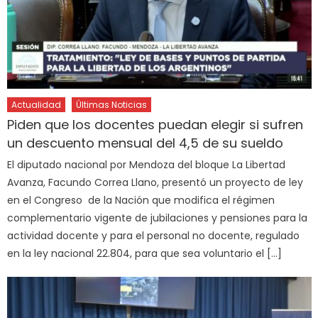
Actualidad
Últimas Noticias
Piden que los docentes puedan elegir si sufren
un descuento mensual del 4,5 de su sueldo
El diputado nacional por Mendoza del bloque La Libertad
Avanza, Facundo Correa Llano, presentó un proyecto de ley
en el Congreso de la Nación que modifica el régimen
complementario vigente de jubilaciones y pensiones para la
actividad docente y para el personal no docente, regulado
en la ley nacional 22.804, para que sea voluntario el […]