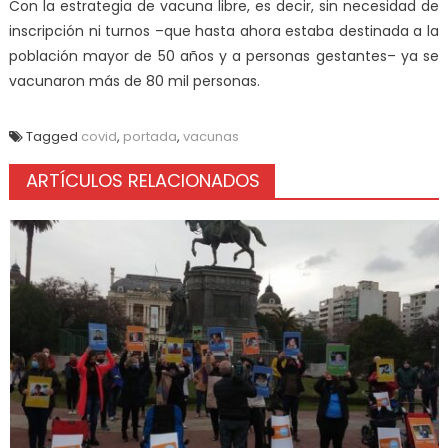
Con la estrategia de vacuna libre, es decir, sin necesidad de
inscripción ni turnos –que hasta ahora estaba destinada a la
población mayor de 50 años y a personas gestantes– ya se
vacunaron más de 80 mil personas.
Tagged
covid
,
portada
,
vacunas
ARTÍCULOS RELACIONADOS