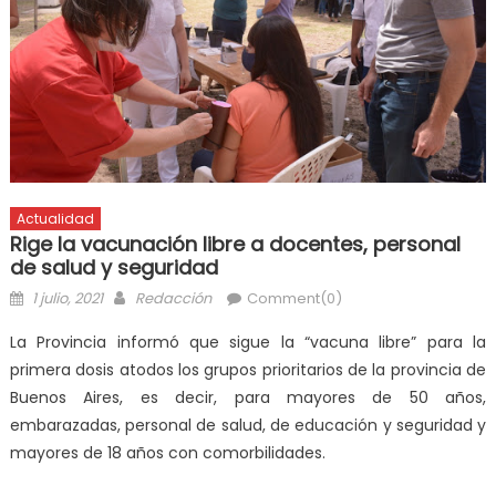
Actualidad
Rige la vacunación libre a docentes, personal
de salud y seguridad
1 julio, 2021
Redacción
Comment(0)
La Provincia informó que sigue la “vacuna libre” para la
primera dosis atodos los grupos prioritarios de la provincia de
Buenos Aires, es decir, para mayores de 50 años,
embarazadas, personal de salud, de educación y seguridad y
mayores de 18 años con comorbilidades.