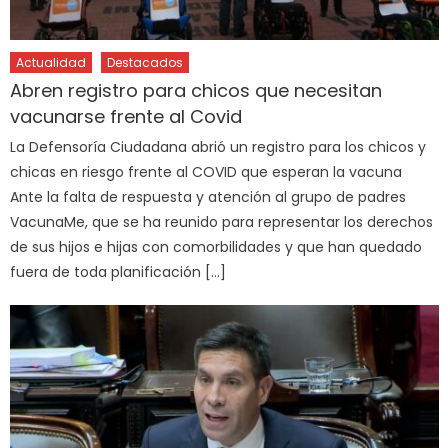
Actualidad
Destacados
Abren registro para chicos que necesitan
vacunarse frente al Covid
La Defensoría Ciudadana abrió un registro para los chicos y
chicas en riesgo frente al COVID que esperan la vacuna
Ante la falta de respuesta y atención al grupo de padres
VacunaMe, que se ha reunido para representar los derechos
de sus hijos e hijas con comorbilidades y que han quedado
fuera de toda planificación […]