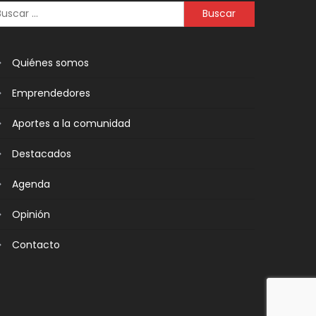
Quiénes somos
Emprendedores
Aportes a la comunidad
Destacados
Agenda
Opinión
Contacto