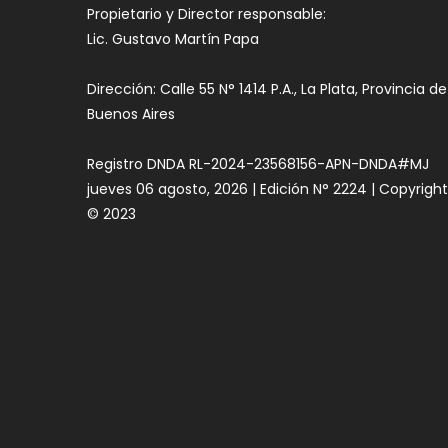
Propietario y Director responsable:
Lic. Gustavo Martín Papa
Dirección: Calle 55 N° 1414 P.A., La Plata, Provincia de
Buenos Aires
Registro DNDA RL-2024-23568156-APN-DNDA#MJ
jueves 06 agosto, 2026 | Edición N° 2224 | Copyrigh
© 2023