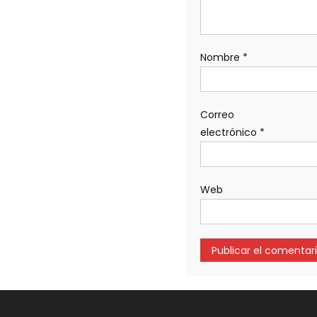
Nombre
*
Correo
electrónico
*
Web