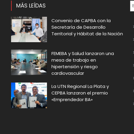
MÁS LEÍDAS
Convenio de CAPBA con la
Secretaría de Desarrollo
Territorial y Hábitat de la Nación
FEMEBA y Salud lanzaron una
t
mesa de trabajo en
hipertensión y riesgo
cardiovascular
La UTN Regional La Plata y
CEPBA lanzaron el premio
«Emprendedor BA»