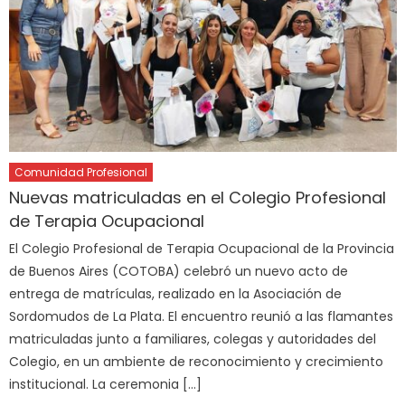
Comunidad Profesional
Nuevas matriculadas en el Colegio Profesional
de Terapia Ocupacional
El Colegio Profesional de Terapia Ocupacional de la Provincia
de Buenos Aires (COTOBA) celebró un nuevo acto de
entrega de matrículas, realizado en la Asociación de
Sordomudos de La Plata. El encuentro reunió a las flamantes
matriculadas junto a familiares, colegas y autoridades del
Colegio, en un ambiente de reconocimiento y crecimiento
institucional. La ceremonia […]