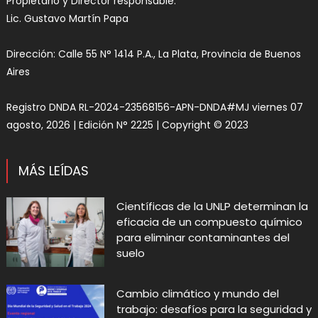
Propietario y Director responsable:
Lic. Gustavo Martín Papa
Dirección: Calle 55 N° 1414 P.A., La Plata, Provincia de Buenos
Aires
Registro DNDA RL-2024-23568156-APN-DNDA#MJ viernes 07
agosto, 2026 | Edición N° 2225 | Copyright © 2023
MÁS LEÍDAS
Científicas de la UNLP determinan la
eficacia de un compuesto químico
para eliminar contaminantes del
suelo
Cambio climático y mundo del
trabajo: desafíos para la seguridad y