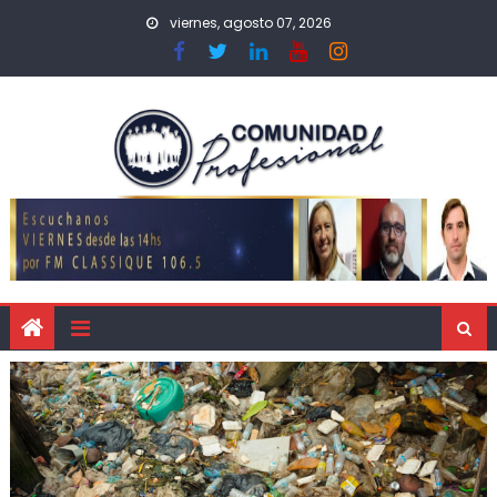
viernes, agosto 07, 2026