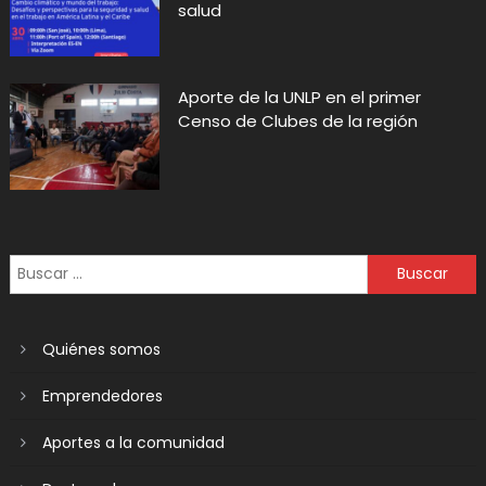
salud
Aporte de la UNLP en el primer
Censo de Clubes de la región
Quiénes somos
Emprendedores
Aportes a la comunidad