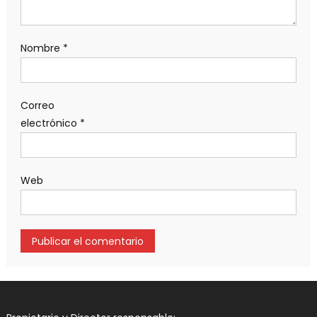
Nombre
*
Correo
electrónico
*
Web