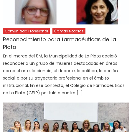
Comunidad Profesional
Últimas Noticias
Reconocimiento para farmacéuticas de La
Plata
En el marco del 8M, la Municipalidad de La Plata decidió
reconocer a un grupo de mujeres destacadas en áreas
como el arte, la ciencia, el deporte, la política, la acción
social, o por su trayectoria profesional en el ámbito
institucional. En ese contexto, el Colegio de Farmacéuticos
de La Plata (CFLP) postuló a cuatro […]