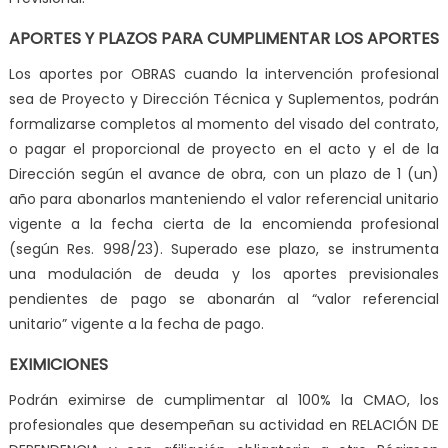
APORTES Y PLAZOS PARA CUMPLIMENTAR LOS APORTES
Los aportes por OBRAS cuando la intervención profesional
sea de Proyecto y Dirección Técnica y Suplementos, podrán
formalizarse
completos al momento del visado
del contrato,
o pagar el proporcional de proyecto en el acto y el de la
Dirección
según el avance de obra
, con un
plazo de 1 (un)
año
para abonarlos manteniendo el valor referencial unitario
vigente a la fecha cierta de la encomienda profesional
(según Res. 998/23). Superado ese plazo, se instrumenta
una
modulación de deuda
y los aportes previsionales
pendientes de pago se abonarán al “valor referencial
unitario” vigente a la fecha de pago.
EXIMICIONES
Podrán eximirse de cumplimentar al 100% la CMAO, los
profesionales que desempeñan su actividad en
RELACIÓN DE