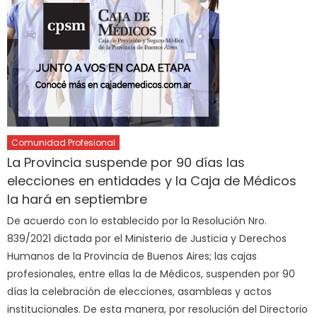
Comunidad Profesional
La Provincia suspende por 90 días las
elecciones en entidades y la Caja de Médicos
la hará en septiembre
De acuerdo con lo establecido por la Resolución Nro.
839/2021 dictada por el Ministerio de Justicia y Derechos
Humanos de la Provincia de Buenos Aires; las cajas
profesionales, entre ellas la de Médicos, suspenden por 90
días la celebración de elecciones, asambleas y actos
institucionales. De esta manera, por resolución del Directorio