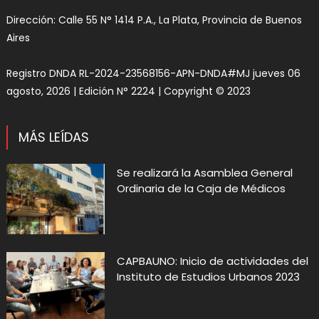
Dirección: Calle 55 N° 1414 P.A., La Plata, Provincia de Buenos
Aires
Registro DNDA RL-2024-23568156-APN-DNDA#MJ jueves 06
agosto, 2026 | Edición N° 2224 | Copyright © 2023
MÁS LEÍDAS
Se realizará la Asamblea General
Ordinaria de la Caja de Médicos
CAPBAUNO: Inicio de actividades del
Instituto de Estudios Urbanos 2023