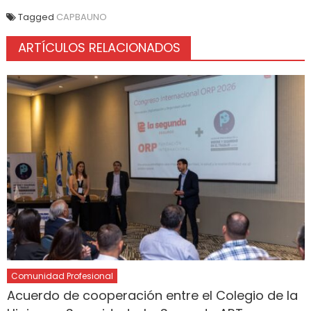
Tagged
CAPBAUNO
ARTÍCULOS RELACIONADOS
Comunidad Profesional
Acuerdo de cooperación entre el Colegio de la