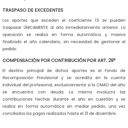
TRASPASO DE EXCEDENTES
Los aportes que exceden el coeficiente 1.5 se pueden
traspasar
ÚNICAMENTE al año inmediatamente anterior
. La
operación se realiza en forma automática y masiva
finalizado el año calendario, sin necesidad de gestionar el
pedido.
COMPENSACIÓN POR CONTRIBUCIÓN POR ART. 29°
El destino principal de dichos aportes es el Fondo de
Recomposición Previsional y se acredita en la cuenta
individual del profesional,
exclusivamente si la CMAO del año
se encuentra con deuda
. La misma involucra las
contribuciones hechas durante el año en cuestión y se
realiza en forma automática sin mediar pedido, una vez
conciliados los pagos realizados hasta el 31 de diciembre.