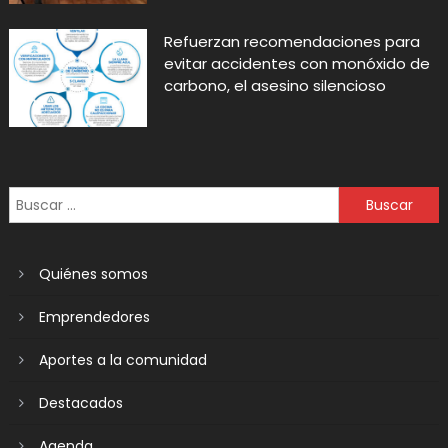
Refuerzan recomendaciones para
evitar accidentes con monóxido de
carbono, el asesino silencioso
Quiénes somos
Emprendedores
Aportes a la comunidad
Destacados
Agenda