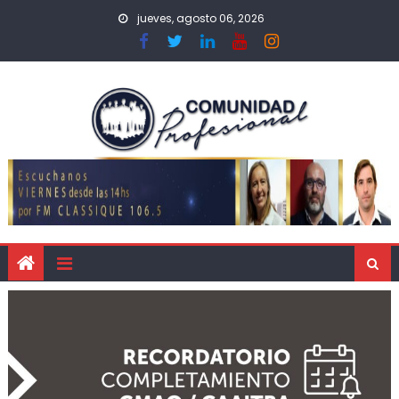
jueves, agosto 06, 2026