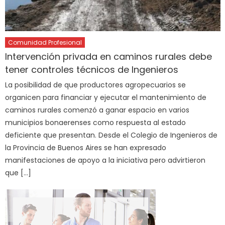
Comunidad Profesional
Intervención privada en caminos rurales debe
tener controles técnicos de Ingenieros
La posibilidad de que productores agropecuarios se
organicen para financiar y ejecutar el mantenimiento de
caminos rurales comenzó a ganar espacio en varios
municipios bonaerenses como respuesta al estado
deficiente que presentan. Desde el Colegio de Ingenieros de
la Provincia de Buenos Aires se han expresado
manifestaciones de apoyo a la iniciativa pero advirtieron
que […]