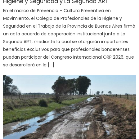
Higiene y Seguridad y La Segunda ART
En el marco de Prevencia – Cultura Preventiva en
Movimiento, el Colegio de Profesionales de la Higiene y
Seguridad en el Trabajo de la Provincia de Buenos Aires firmó
un acta acuerdo de cooperación institucional junto a La
Segunda ART, mediante la cual se otorgarán importantes
beneficios exclusivos para que profesionales bonaerenses
puedan participar del Congreso Internacional ORP 2026, que
se desarrollará en la […]