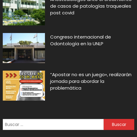
de casos de patologías traqueales
post covid
Congreso internacional de
Odontología en la UNLP
“Apostar no es un juego», realizarán
jornada para abordar la
problemática