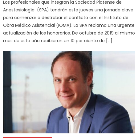
Los profesionales que integran la Sociedad Platense de
Anestesiología (SPA) tendrán este jueves una jornada clave
para comenzar a destrabar el conflicto con el Instituto de
Obra Médico Asistencial (IOMA). La SPA reclama una urgente
actualización de los honorarios. De octubre de 2019 al mismo
mes de este año recibieron un 10 por ciento de […]