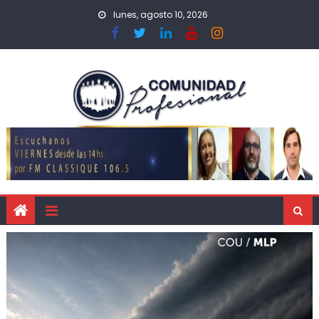
lunes, agosto 10, 2026