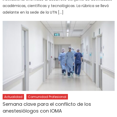
académicas, científicas y tecnológicas. La rúbrica se llevó
adelante en la sede de la UTN […]
Actualidad
Comunidad Profesional
Semana clave para el conflicto de los
anestesiólogos con IOMA