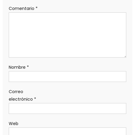
Comentario
*
Nombre
*
Correo
electrónico
*
Web