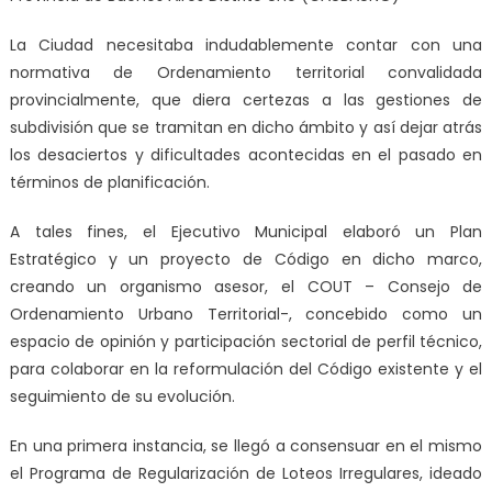
La Ciudad necesitaba indudablemente contar con una
normativa de Ordenamiento territorial convalidada
provincialmente, que diera certezas a las gestiones de
subdivisión que se tramitan en dicho ámbito y así dejar atrás
los desaciertos y dificultades acontecidas en el pasado en
términos de planificación.
A tales fines, el Ejecutivo Municipal elaboró un Plan
Estratégico y un proyecto de Código en dicho marco,
creando un organismo asesor, el
COUT – Consejo de
Ordenamiento Urbano Territorial-, concebido como un
espacio de opinión y participación sectorial de perfil técnico
,
para colaborar en la reformulación del Código existente y el
seguimiento de su evolución.
En una
primera instancia, se llegó a consensuar en el mismo
el Programa de Regularización de Loteos Irregulares
, ideado