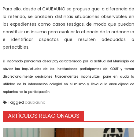
Para ello, desde el CAUBAUNO se propuso que, a diferencia de
lo referido, se analicen distintas situaciones observables en
los expedientes como casos testigos, de modo que puedan
constituir un insumo para evaluar la eficacia de la ordenanza
e identificar aspectos que resulten adecuados o
perfectibles.
El incómodo panorama descripto, caracterizado por la actitud del Municipio de
obviar las inquietudes de las Instituciones participantes del COUT y tomar
discrecionalmente decisiones trascendentes inconsultas, pone en duda la
utilidad de la intervención colegial en el mismo y lleva a la encrucijada de
replantearse la participación.
Tagged
caubauno
ARTÍCULOS RELACIONADOS