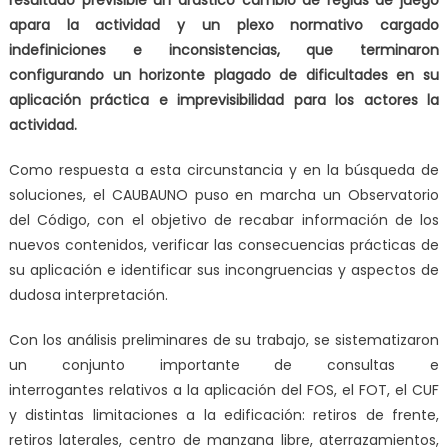
apara la actividad y un plexo normativo cargado
indefiniciones e inconsistencias, que terminaron
configurando un horizonte plagado de dificultades en su
aplicación práctica e imprevisibilidad para los actores la
actividad.
Como respuesta a esta circunstancia y en la búsqueda de
soluciones, el CAUBAUNO puso en marcha un Observatorio
del Código, con el objetivo de recabar información de los
nuevos contenidos, verificar las consecuencias prácticas de
su aplicación e identificar sus incongruencias y aspectos de
dudosa interpretación.
Con los análisis preliminares de su trabajo,
se sistematizaron
un conjunto importante de consultas e
interrogantes
relativos a la aplicación del FOS, el FOT, el CUF
y distintas limitaciones a la edificación: retiros de frente,
retiros laterales, centro de manzana libre, aterrazamientos,