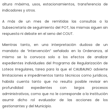
altura máxima, usos, estacionamientos, transferencia de
indicadores y otros.
A más de un mes de remitidas las consultas a la
Subsecretaría de seguimiento del POT, las mismas siguen sin
respuesta ni debate en el seno del COUT
.
Mientras tanto, en una interpretación dudosa de un
mandato de “intervención” señalado en la Ordenanza, al
mismo se lo convoca solo a los efectos de analizar
expedientes individuales del Programa de Regularización de
Loteos Irregulares, tarea para la que el CAUBAUNO advierte
limitaciones e impedimentos tanto técnicos como jurídicos,
habida cuenta tanto que no resulta posible revisar en
profundidad expedientes con largos procesos
administrativos, como que no le corresponde a la Institución
asumir dicho rol evaluador de las acciones de los
gestionantes y del Municipio.