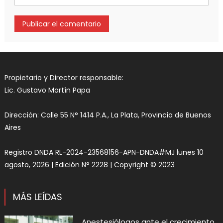
Propietario y Director responsable:
Lic. Gustavo Martín Papa
Dirección: Calle 55 N° 1414 P.A., La Plata, Provincia de Buenos
Aires
Registro DNDA RL-2024-23568156-APN-DNDA#MJ lunes 10
agosto, 2026 | Edición N° 2228 | Copyright © 2023
MÁS LEÍDAS
Anestesiólogos ante el crecimiento