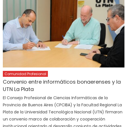
Comunidad Profesional
Convenio entre informáticos bonaerenses y la
UTN La Plata
El Consejo Profesional de Ciencias Informáticas de la
Provincia de Buenos Aires (CPCIBA) y la Facultad Regional La
Plata de la Universidad Tecnológica Nacional (UTN) firmaron
un convenio marco de colaboración y cooperación
institucional orientado al desarrollo conjunto de actividades