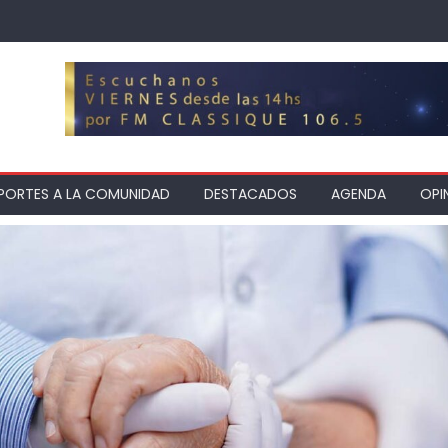
PORTES A LA COMUNIDAD
DESTACADOS
AGENDA
OPI