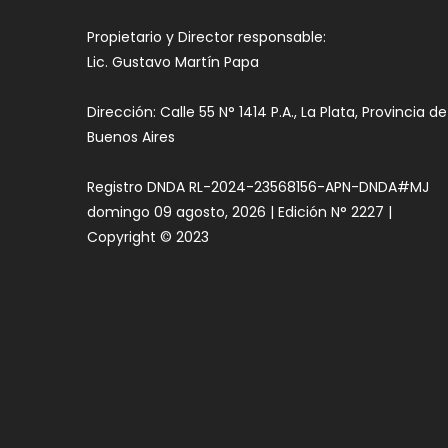
Propietario y Director responsable:
Lic. Gustavo Martín Papa
Dirección: Calle 55 N° 1414 P.A., La Plata, Provincia de
Buenos Aires
Registro DNDA RL-2024-23568156-APN-DNDA#MJ
domingo 09 agosto, 2026 | Edición N° 2227 |
Copyright © 2023