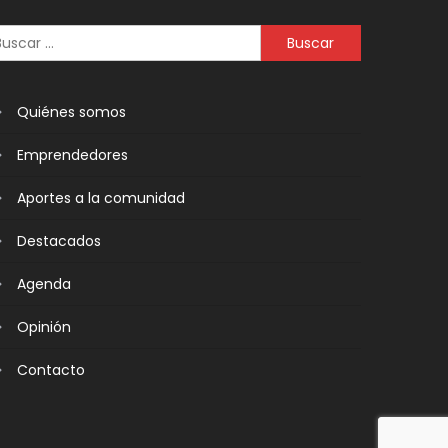
Quiénes somos
Emprendedores
Aportes a la comunidad
Destacados
Agenda
Opinión
Contacto