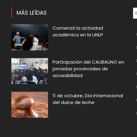
MÁS LEÍDAS
Comenzó la actividad
académica en la UNLP
Participación del CAUBAUNO en
jornadas provinciales de
accesibilidad
11 de octubre, Día internacional
del dulce de leche