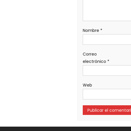
Nombre
*
Correo
electrónico
*
Web