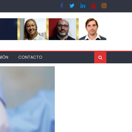
NIÓN
CONTACTO