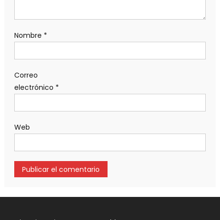
Nombre
*
Correo
electrónico
*
Web