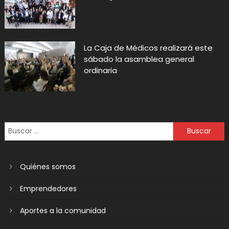
La Caja de Médicos realizará este
sábado la asamblea general
ordinaria
Quiénes somos
Emprendedores
Aportes a la comunidad