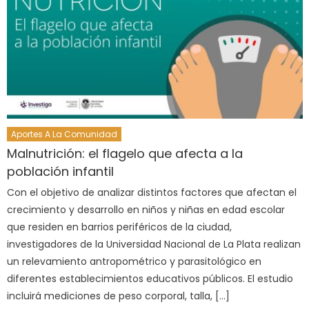
Aportes A La Comunidad
Malnutrición: el flagelo que afecta a la
población infantil
Con el objetivo de analizar distintos factores que afectan el
crecimiento y desarrollo en niños y niñas en edad escolar
que residen en barrios periféricos de la ciudad,
investigadores de la Universidad Nacional de La Plata realizan
un relevamiento antropométrico y parasitológico en
diferentes establecimientos educativos públicos. El estudio
incluirá mediciones de peso corporal, talla, […]