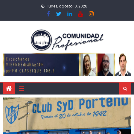
lunes, agosto 10, 2026