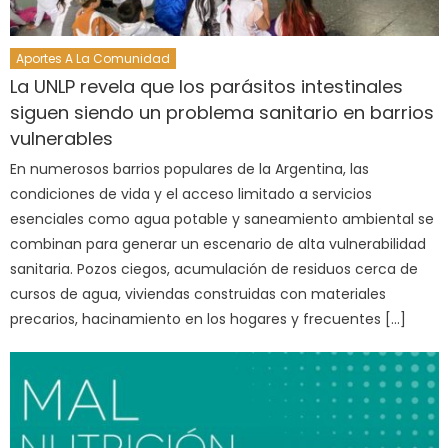
Aportes A La Comunidad
La UNLP revela que los parásitos intestinales
siguen siendo un problema sanitario en barrios
vulnerables
En numerosos barrios populares de la Argentina, las
condiciones de vida y el acceso limitado a servicios
esenciales como agua potable y saneamiento ambiental se
combinan para generar un escenario de alta vulnerabilidad
sanitaria. Pozos ciegos, acumulación de residuos cerca de
cursos de agua, viviendas construidas con materiales
precarios, hacinamiento en los hogares y frecuentes […]