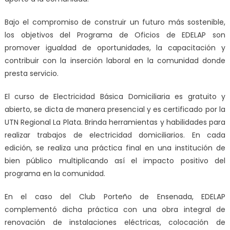
Bajo el compromiso de construir un futuro más sostenible,
los objetivos del Programa de Oficios de EDELAP son
promover igualdad de oportunidades, la capacitación y
contribuir con la inserción laboral en la comunidad donde
presta servicio.
El curso de Electricidad Básica Domiciliaria es gratuito y
abierto, se dicta de manera presencial y es certificado por la
UTN Regional La Plata. Brinda herramientas y habilidades para
realizar trabajos de electricidad domiciliarios. En cada
edición, se realiza una práctica final en una institución de
bien público multiplicando así el impacto positivo del
programa en la comunidad.
En el caso del Club Porteño de Ensenada, EDELAP
complementó dicha práctica con una obra integral de
renovación de instalaciones eléctricas, colocación de