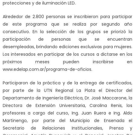
protecciones y de iluminación LED.
Alrededor de 2.800 personas se inscribieron para participar
de este programa que se realiza por segundo año
consecutivo. En la selección de los grupos se priorizó la
participación de personas que se encuentran
desempleadas, brindando ediciones exclusivas para mujeres.
Los interesados en participar de los cursos a dictarse en los
próximos meses pueden inscribirse en
www.edelap.com.ar/programa-de-oficios.
Participaron de la práctica y de la entrega de certificados,
por parte de la UTN Regional La Plata el Director del
Departamento de Ingeniería Eléctrica, Dr. José Maccarone, la
Directora de Extensión Universitaria, Carolina Renis, los
profesores a cargo del curso, Ing. Juan Ruera e Ing. Aldo
Martinengo, por parte del Municipio de Ensenada el
Secretario de Relaciones Institucionales, Prensa y