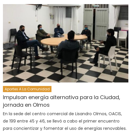
Aportes A La Comunidad
Impulsan energía alternativa para la Ciudad,
jornada en Olmos
En la sede del centro comercial de Lisandro Olmos, OACIS,
de 199 entre 45 y 46, se llevó a cabo el primer encuentro
para concientizar y fomentar el uso de energías renovables.