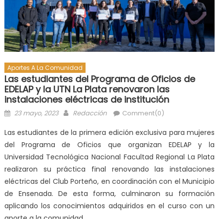
Aportes A La Comunidad
Las estudiantes del Programa de Oficios de
EDELAP y la UTN La Plata renovaron las
instalaciones eléctricas de institución
23 mayo, 2023
Redacción
Comment(0)
Las estudiantes de la primera edición exclusiva para mujeres
del Programa de Oficios que organizan EDELAP y la
Universidad Tecnológica Nacional Facultad Regional La Plata
realizaron su práctica final renovando las instalaciones
eléctricas del Club Porteño, en coordinación con el Municipio
de Ensenada. De esta forma, culminaron su formación
aplicando los conocimientos adquiridos en el curso con un
aporte a la comunidad.