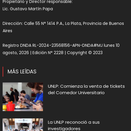
Propietario y Director responsable:
Lic. Gustavo Martín Papa
Dirección: Calle 55 N° 1414 P.A., La Plata, Provincia de Buenos
Aires
Registro DNDA RL-2024-23568156-APN-DNDA#MJ lunes 10
agosto, 2026 | Edición N° 2228 | Copyright © 2023
MÁS LEÍDAS
UNLP: Comienza la venta de tickets
del Comedor Universitario
La UNLP reconoció a sus
investigadores