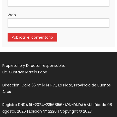
Web
Propietario y Director responsable:
Lic. Gustavo Martín Papa
Dirección: Calle 55 N° 1414 P.A., La Plata, Provincia de Buenos
Aires
Registro DNDA RL-2024-23568156-APN-DNDA#MJ sábado 08
agosto, 2026 | Edición N° 2226 | Copyright © 2023