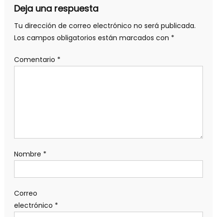
Deja una respuesta
Tu dirección de correo electrónico no será publicada.
Los campos obligatorios están marcados con
*
Comentario
*
Nombre
*
Correo
electrónico
*