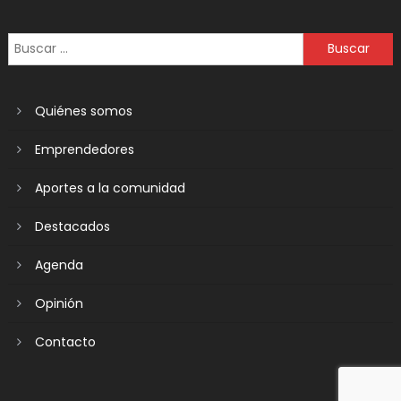
Quiénes somos
Emprendedores
Aportes a la comunidad
Destacados
Agenda
Opinión
Contacto