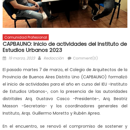
Comunidad Profesional
CAPBAUNO: Inicio de actividades del Instituto de
Estudios Urbanos 2023
19 marzo, 2023
Redacción
Comment(0)
El pasado martes 7 de marzo, el Colegio de Arquitectos de la
Provincia de Buenos Aires Distrito Uno (CAPBAUNO) formalizó
el inicio de actividades para el año en curso del IEU -Instituto
de Estudios Urbanos-, con la presencia de las autoridades
distritales Arq. Gustavo Casco -Presidente-, Arq. Beatriz
Masson -Secretaria- y los coordinadores generales del
Instituto, Arqs. Guillermo Moretto y Rubén Aprea.
En el encuentro,
se renovó el compromiso de sostener y