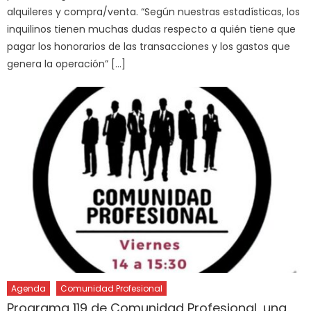
alquileres y compra/venta. “Según nuestras estadísticas, los
inquilinos tienen muchas dudas respecto a quién tiene que
pagar los honorarios de las transacciones y los gastos que
genera la operación” […]
Agenda
Comunidad Profesional
Programa 119 de Comunidad Profesional, una