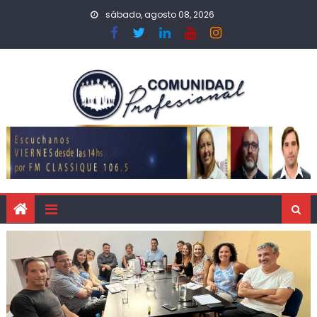
sábado, agosto 08, 2026