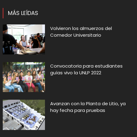
MÁS LEÍDAS
Volvieron los almuerzos del
Comedor Universitario
Convocatoria para estudiantes
guías vivo la UNLP 2022
Avanzan con la Planta de Litio, ya
hay fecha para pruebas