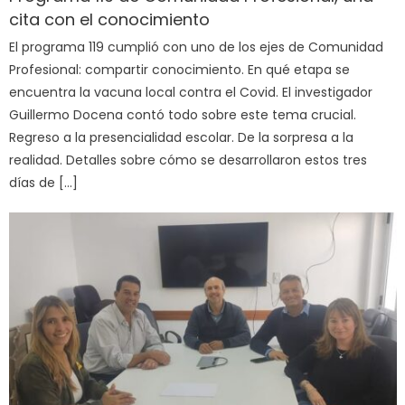
cita con el conocimiento
El programa 119 cumplió con uno de los ejes de Comunidad
Profesional: compartir conocimiento. En qué etapa se
encuentra la vacuna local contra el Covid. El investigador
Guillermo Docena contó todo sobre este tema crucial.
Regreso a la presencialidad escolar. De la sorpresa a la
realidad. Detalles sobre cómo se desarrollaron estos tres
días de […]