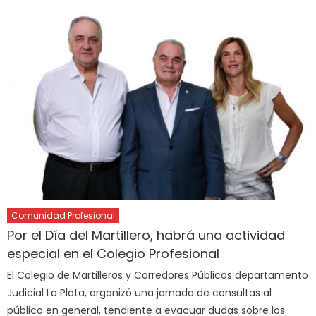
Comunidad Profesional
Por el Día del Martillero, habrá una actividad
especial en el Colegio Profesional
El Colegio de Martilleros y Corredores Públicos departamento
Judicial La Plata, organizó una jornada de consultas al
público en general, tendiente a evacuar dudas sobre los