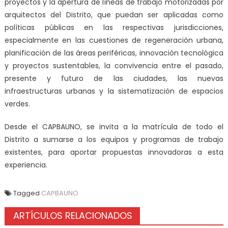
proyectos y la apertura de líneas de trabajo motorizadas por
arquitectos del Distrito, que puedan ser aplicadas como
políticas públicas en las respectivas jurisdicciones
,
especialmente en las cuestiones de regeneración urbana,
planificación de las áreas periféricas, innovación tecnológica
y proyectos sustentables, la convivencia entre el pasado,
presente y futuro de las ciudades, las nuevas
infraestructuras urbanas y la sistematización de espacios
verdes.
Desde el CAPBAUNO, se invita a la matrícula de todo el
Distrito a sumarse a los equipos y programas de trabajo
existentes, para aportar propuestas innovadoras a esta
experiencia.
Tagged
CAPBAUNO
ARTÍCULOS RELACIONADOS