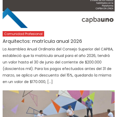
Comunidad Profesional
Arquitectos: matrícula anual 2026
La Asamblea Anual Ordinaria del Consejo Superior del CAPBA,
estableció que la matricula anual para el año 2026, tendrá
un valor hasta el 30 de junio del corriente de $200.000
(doscientos mil). Para los pagos efectuados antes del 31 de
marzo, se aplica un descuento del 15%, quedando la misma
en un valor de $170.000, […]