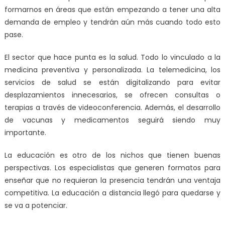
formarnos en áreas que están empezando a tener una alta
demanda de empleo y tendrán aún más cuando todo esto
pase.
El sector que hace punta es la salud. Todo lo vinculado a la
medicina preventiva y personalizada. La telemedicina, los
servicios de salud se están digitalizando para evitar
desplazamientos innecesarios, se ofrecen consultas o
terapias a través de videoconferencia. Además, el desarrollo
de vacunas y medicamentos seguirá siendo muy
importante.
La educación es otro de los nichos que tienen buenas
perspectivas. Los especialistas que generen formatos para
enseñar que no requieran la presencia tendrán una ventaja
competitiva. La educación a distancia llegó para quedarse y
se va a potenciar.