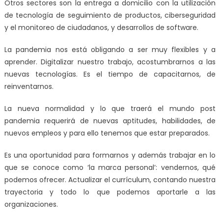
Otros sectores son la entrega a domicilio con la utilización
de tecnología de seguimiento de productos, ciberseguridad
y el monitoreo de ciudadanos, y desarrollos de software.
La pandemia nos está obligando a ser muy flexibles y a
aprender. Digitalizar nuestro trabajo, acostumbrarnos a las
nuevas tecnologías. Es el tiempo de capacitarnos, de
reinventarnos.
La nueva normalidad y lo que traerá el mundo post
pandemia requerirá de nuevas aptitudes, habilidades, de
nuevos empleos y para ello tenemos que estar preparados.
Es una oportunidad para formarnos y además trabajar en lo
que se conoce como ‘la marca personal’: vendernos, qué
podemos ofrecer. Actualizar el currículum, contando nuestra
trayectoria y todo lo que podemos aportarle a las
organizaciones.