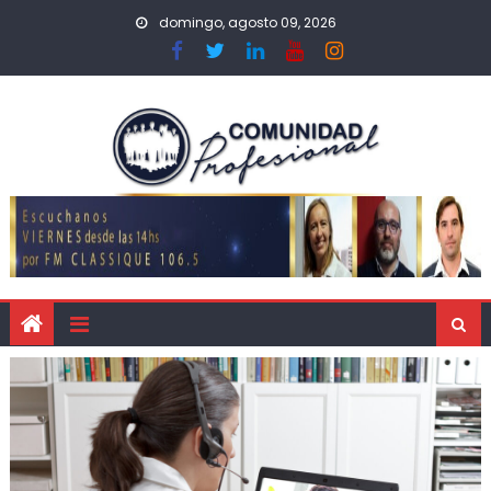
domingo, agosto 09, 2026