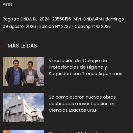
Aires
Registro DNDA RL-2024-23568156-APN-DNDA#MJ domingo
09 agosto, 2026 | Edición N° 2227 | Copyright © 2023
MÁS LEÍDAS
Vinculación del Colegio de
Profesionales de Higiene y
Seguridad con Trenes Argentinos
Se completaron nuevas obras
destinadas a investigación en
Ciencias Exactas UNLP