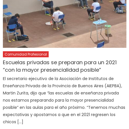
Comunidad Profesional
Escuelas privadas se preparan para un 2021
“con la mayor presencialidad posible”
El secretario ejecutivo de la Asociación de Institutos de
Enseñanza Privada de la Provincia de Buenos Aires (AIEPBA),
Martin Zurita, dijo que “las escuelas de enseñanza privada
nos estamos preparando para la mayor presencialidad
posible” en las aulas para el año próximo. “Tenemos muchas
expectativas y apostamos a que en el 2021 regresen los
chicos […]