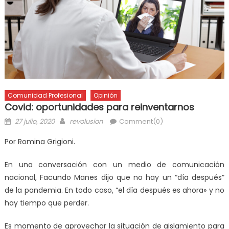
Comunidad Profesional
Opinión
Covid: oportunidades para reinventarnos
27 julio, 2020
revolusion
Comment(0)
Por Romina Grigioni.
En una conversación con un medio de comunicación
nacional, Facundo Manes dijo que no hay un “día después”
de la pandemia. En todo caso, “el día después es ahora» y no
hay tiempo que perder.
Es momento de aprovechar la situación de aislamiento para