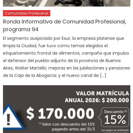
Comunidad Profesional
Ronda Informativa de Comunidad Profesional,
programa 94
El segmento auspiciado por Esur, la empresa platense que
limpia la Ciudad, fue tuvo como temas elegidos el
etiquetamiento frontal de alimentos, campaña que impulsa
el defensor del pueblo adjunto de la provincia de Buenos
Aires, Walter Martello; mejoras en las jubilaciones y pensiones
de la Caja de la Abogacía; y el nuevo canal de […]