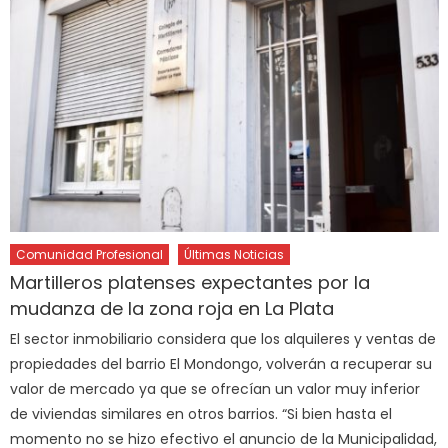
Comunidad Profesional
Últimas Noticias
Martilleros platenses expectantes por la
mudanza de la zona roja en La Plata
El sector inmobiliario considera que los alquileres y ventas de
propiedades del barrio El Mondongo, volverán a recuperar su
valor de mercado ya que se ofrecían un valor muy inferior
de viviendas similares en otros barrios. “Si bien hasta el
momento no se hizo efectivo el anuncio de la Municipalidad,