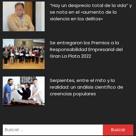
“Hay un desprecio total de la vida” y
se nota en el «aumento de la
violencia en los delitos»
Se entregaron los Premios a la
Responsabilidad Empresarial del
Gran La Plata 2022
Serpientes, entre el mito y la
realidad: un análisis científico de
creencias populares