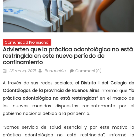
Comunidad Profesional
Advierten que la práctica odontológica no está
restringida en este nuevo período de
confinamiento
23 mayo, 2021
Redacción
Comment(0)
A través de sus redes sociales,
el Distrito I del Colegio de
Odontólogos de la provincia de Buenos Aires
informó que
“la
práctica odontológica no está restringidas”
en el marco de
las nuevas medidas dispuestas recientemente por el
gobierno nacional debido a la pandemia.
“Somos servicio de salud esencial y por este motivo la
práctica odontológica no está restringida”, informó la