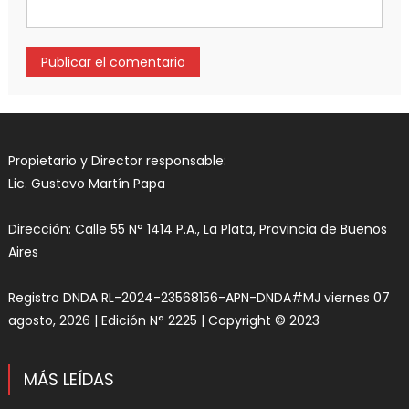
Propietario y Director responsable:
Lic. Gustavo Martín Papa
Dirección: Calle 55 N° 1414 P.A., La Plata, Provincia de Buenos
Aires
Registro DNDA RL-2024-23568156-APN-DNDA#MJ viernes 07
agosto, 2026 | Edición N° 2225 | Copyright © 2023
MÁS LEÍDAS