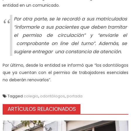
entidad en un comunicado.
Por otra parte, se le recordó a sus matriculados
“informarle a sus pacientes que deben tramitar
el permiso de circulación” y “enviarle el
comprobante on line del turno”. Además, se
sugiere entregar una constancia de atención.
Por último, desde la entidad se informó que “los odontólogos
que ya cuentan con el permiso de trabajadores esenciales
no deberán renovarlos”.
Tagged
colegio
,
odontólogos
,
portada
ARTÍCULOS RELACIONADOS