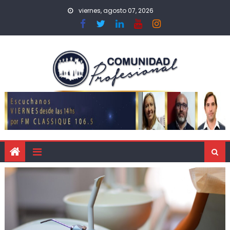
viernes, agosto 07, 2026