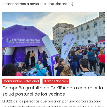
comenzamos a advertir el entusiasmo […]
Comunidad Profesional
Últimas Noticias
Campaña gratuita de CoKiBA para controlar la
salud postural de los vecinos
El 82% de las personas que pasaron por una carpa sanitaria