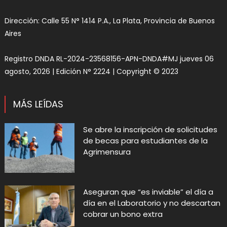
Dirección: Calle 55 N° 1414 P.A., La Plata, Provincia de Buenos
Aires
Registro DNDA RL-2024-23568156-APN-DNDA#MJ jueves 06
agosto, 2026 | Edición N° 2224 | Copyright © 2023
MÁS LEÍDAS
Se abre la inscripción de solicitudes
de becas para estudiantes de la
Agrimensura
Aseguran que “es inviable” el día a
día en el Laboratorio y no descartan
cobrar un bono extra