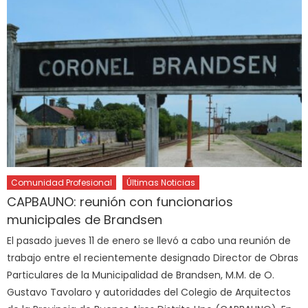
Comunidad Profesional
Últimas Noticias
CAPBAUNO: reunión con funcionarios
municipales de Brandsen
El pasado jueves 11 de enero se llevó a cabo una reunión de
trabajo entre el recientemente designado Director de Obras
Particulares de la Municipalidad de Brandsen, M.M. de O.
Gustavo Tavolaro y autoridades del Colegio de Arquitectos