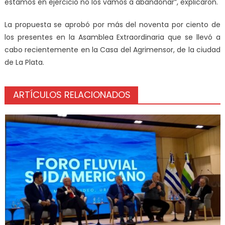
estamos en ejercicio no los vamos a abandonar”, explicaron.
La propuesta se aprobó por más del noventa por ciento de
los presentes en la Asamblea Extraordinaria que se llevó a
cabo recientemente en la Casa del Agrimensor, de la ciudad
de La Plata.
ARTÍCULOS RELACIONADOS