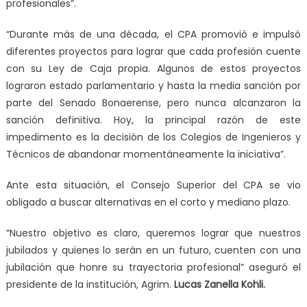
profesionales”.
“Durante más de una década, el CPA promovió e impulsó
diferentes proyectos para lograr que cada profesión cuente
con su Ley de Caja propia. Algunos de estos proyectos
lograron estado parlamentario y hasta la media sanción por
parte del Senado Bonaerense, pero nunca alcanzaron la
sanción definitiva. Hoy, la principal razón de este
impedimento es la decisión de los Colegios de Ingenieros y
Técnicos de abandonar momentáneamente la iniciativa”.
Ante esta situación, el Consejo Superior del CPA se vio
obligado a buscar alternativas en el corto y mediano plazo.
“Nuestro objetivo es claro, queremos lograr que nuestros
jubilados y quienes lo serán en un futuro, cuenten con una
jubilación que honre su trayectoria profesional” aseguró el
presidente de la institución, Agrim.
Lucas Zanella Kohli.