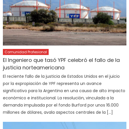
Comunidad Profesional
El Ingeniero que tasó YPF celebró el fallo de la
justicia norteamericana
El reciente fallo de la justicia de Estados Unidos en el juicio
por la expropiación de YPF representa un avance
significativo para la Argentina en una causa de alto impacto
económico e institucional. La resolución, vinculada a la
demanda impulsada por el fondo Burford por unos 16.000
millones de dólares, avala aspectos centrales de la […]