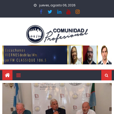
jueves, agosto 06, 2026