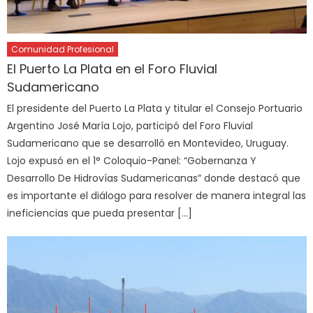
Comunidad Profesional
El Puerto La Plata en el Foro Fluvial
Sudamericano
El presidente del Puerto La Plata y titular el Consejo Portuario
Argentino José María Lojo, participó del Foro Fluvial
Sudamericano que se desarrolló en Montevideo, Uruguay.
Lojo expusó en el 1° Coloquio-Panel: “Gobernanza Y
Desarrollo De Hidrovías Sudamericanas” donde destacó que
es importante el diálogo para resolver de manera integral las
ineficiencias que pueda presentar […]