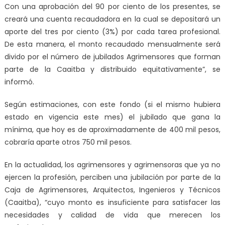
Con una aprobación del 90 por ciento de los presentes, se
creará una cuenta recaudadora en la cual se depositará un
aporte del tres por ciento (3%) por cada tarea profesional.
De esta manera, el monto recaudado mensualmente será
divido por el número de jubilados Agrimensores que forman
parte de la Caaitba y distribuido equitativamente”, se
informó.
Según estimaciones, con este fondo (si el mismo hubiera
estado en vigencia este mes) el jubilado que gana la
mínima, que hoy es de aproximadamente de 400 mil pesos,
cobraría aparte otros 750 mil pesos.
En la actualidad, los agrimensores y agrimensoras que ya no
ejercen la profesión, perciben una jubilación por parte de la
Caja de Agrimensores, Arquitectos, Ingenieros y Técnicos
(Caaitba), “cuyo monto es insuficiente para satisfacer las
necesidades y calidad de vida que merecen los