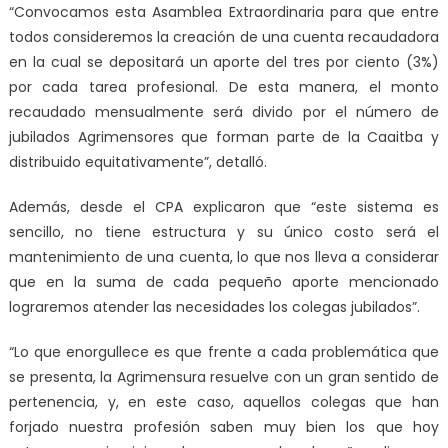
“Convocamos esta Asamblea Extraordinaria para que entre
todos consideremos la creación de una cuenta recaudadora
en la cual se depositará un aporte del tres por ciento (3%)
por cada tarea profesional. De esta manera, el monto
recaudado mensualmente será divido por el número de
jubilados Agrimensores que forman parte de la Caaitba y
distribuido equitativamente”, detalló.
Además, desde el CPA explicaron que “este sistema es
sencillo, no tiene estructura y su único costo será el
mantenimiento de una cuenta, lo que nos lleva a considerar
que en la suma de cada pequeño aporte mencionado
lograremos atender las necesidades los colegas jubilados”.
“Lo que enorgullece es que frente a cada problemática que
se presenta, la Agrimensura resuelve con un gran sentido de
pertenencia, y, en este caso, aquellos colegas que han
forjado nuestra profesión saben muy bien los que hoy