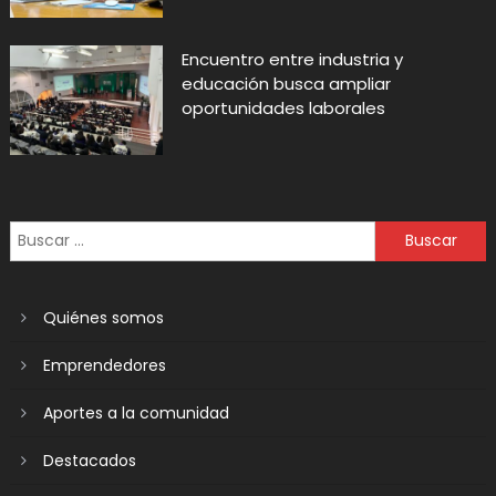
Encuentro entre industria y
educación busca ampliar
oportunidades laborales
Quiénes somos
Emprendedores
Aportes a la comunidad
Destacados