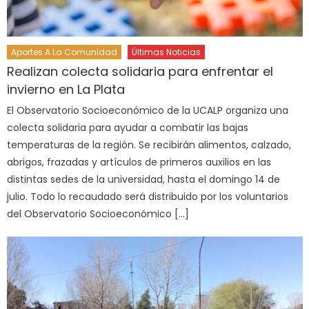
Aportes A La Comunidad
Últimas Noticias
Realizan colecta solidaria para enfrentar el
invierno en La Plata
El Observatorio Socioeconómico de la UCALP organiza una
colecta solidaria para ayudar a combatir las bajas
temperaturas de la región. Se recibirán alimentos, calzado,
abrigos, frazadas y artículos de primeros auxilios en las
distintas sedes de la universidad, hasta el domingo 14 de
julio. Todo lo recaudado será distribuido por los voluntarios
del Observatorio Socioeconómico […]