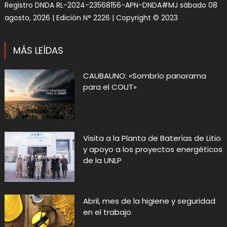
Registro DNDA RL-2024-23568156-APN-DNDA#MJ sábado 08
agosto, 2026 | Edición N° 2226 | Copyright © 2023
MÁS LEÍDAS
CAUBAUNO: «Sombrío panorama
para el COUT»
Visita a la Planta de Baterías de Litio
y apoyo a los proyectos energéticos
de la UNLP
Abril, mes de la higiene y seguridad
en el trabajo