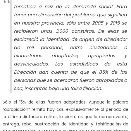
temática a raíz de la demanda social. Para
tener una dimensión del problema que significa
en nuestra provincia, sólo entre 2005 y 2015 se
recibieron unas 3.000 consultas. De ellas se
esclareció la identidad de origen de alrededor
de mil personas, entre ciudadanos o
ciudadanas adoptados, apropiados y
desvinculados. Las estadísticas de esta
Dirección dan cuenta de que el 85% de las
personas que se acercaron fueron apropiadas o
sea, inscriptas bajo una falsa filiación.
Sólo el 15% de ellas fueron adoptadas. Aunque la palabra
“apropiación” remita hoy casi exclusivamente al periodo de
la última dictadura militar, lo cierto es que la compraventa,
entrega, robo, sustracción de identidad y falsificación de