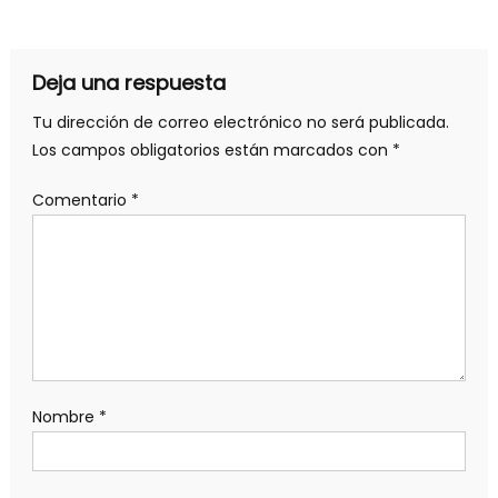
Deja una respuesta
Tu dirección de correo electrónico no será publicada.
Los campos obligatorios están marcados con
*
Comentario
*
Nombre
*