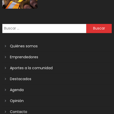
Quiénes somos
Emprendedores
Aportes a la comunidad
Destacados
Agenda
Opinión
Contacto