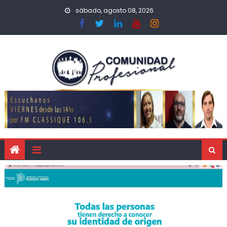
sábado, agosto 08, 2026