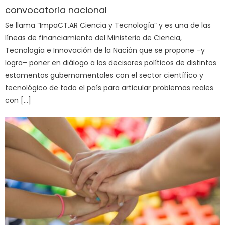
convocatoria nacional
Se llama “ImpaCT.AR Ciencia y Tecnología” y es una de las
líneas de financiamiento del Ministerio de Ciencia,
Tecnología e Innovación de la Nación que se propone –y
logra– poner en diálogo a los decisores políticos de distintos
estamentos gubernamentales con el sector científico y
tecnológico de todo el país para articular problemas reales
con […]