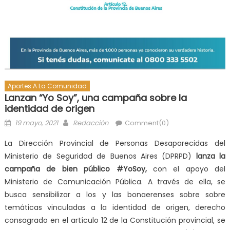
Aportes A La Comunidad
Lanzan “Yo Soy”, una campaña sobre la
identidad de origen
19 mayo, 2021
Redacción
Comment(0)
La Dirección Provincial de Personas Desaparecidas del
Ministerio de Seguridad de Buenos Aires (DPRPD)
lanza la
campaña de bien público #YoSoy,
con el apoyo del
Ministerio de Comunicación Pública. A través de ella, se
busca sensibilizar a los y las bonaerenses sobre sobre
temáticas vinculadas a la identidad de origen, derecho
consagrado en el artículo 12 de la Constitución provincial, se