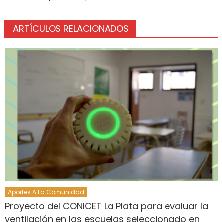
ARTÍCULOS RELACIONADOS
Aportes A La Comunidad
Proyecto del CONICET La Plata para evaluar la
ventilación en las escuelas seleccionado en