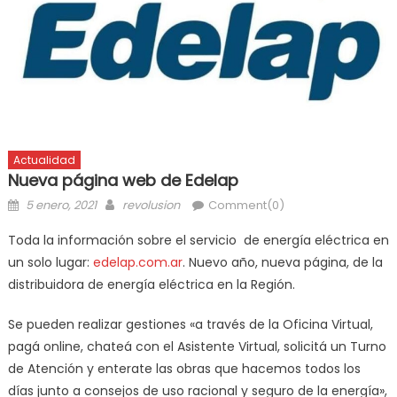
Actualidad
Nueva página web de Edelap
5 enero, 2021
revolusion
Comment(0)
Toda la información sobre el servicio de energía eléctrica en
un solo lugar:
edelap.com.ar
. Nuevo año, nueva página, de la
distribuidora de energía eléctrica en la Región.
Se pueden realizar gestiones «a través de la Oficina Virtual,
pagá online, chateá con el Asistente Virtual, solicitá un Turno
de Atención y enterate las obras que hacemos todos los
días junto a consejos de uso racional y seguro de la energía»,