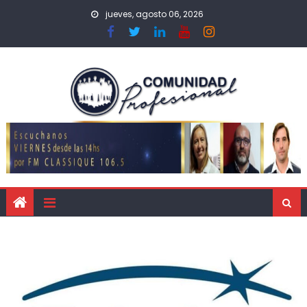
jueves, agosto 06, 2026