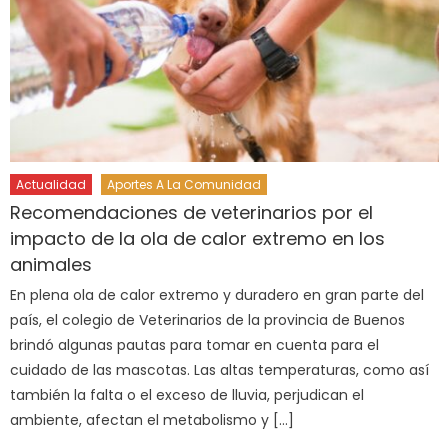
Actualidad
Aportes A La Comunidad
Recomendaciones de veterinarios por el
impacto de la ola de calor extremo en los
animales
En plena ola de calor extremo y duradero en gran parte del
país, el colegio de Veterinarios de la provincia de Buenos
brindó algunas pautas para tomar en cuenta para el
cuidado de las mascotas. Las altas temperaturas, como así
también la falta o el exceso de lluvia, perjudican el
ambiente, afectan el metabolismo y […]