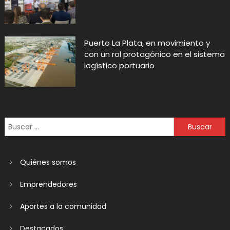
Puerto La Plata, en movimiento y
con un rol protagónico en el sistema
logístico portuario
Quiénes somos
Emprendedores
Aportes a la comunidad
Destacados