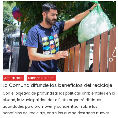
Actualidad
Últimas Noticias
La Comuna difunde los beneficios del reciclaje
Con el objetivo de profundizar las políticas ambientales en la
ciudad, la Municipalidad de La Plata organizó distintas
actividades para promover y concientizar sobre los
beneficios del reciclaje, entre las que se destacan nuevas