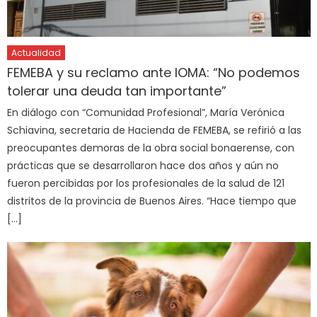
Actualidad
FEMEBA y su reclamo ante IOMA: “No podemos
tolerar una deuda tan importante”
En diálogo con “Comunidad Profesional”, María Verónica
Schiavina, secretaria de Hacienda de FEMEBA, se refirió a las
preocupantes demoras de la obra social bonaerense, con
prácticas que se desarrollaron hace dos años y aún no
fueron percibidas por los profesionales de la salud de 121
distritos de la provincia de Buenos Aires. “Hace tiempo que
[…]