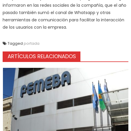
informaron en las redes sociales de la compañía, que el año
pasado también sumó el canal de Whatsapp y otras
herramientas de comunicación para facilitar la interacción
de los usuarios con la empresa.
Tagged
portada
ARTÍCULOS RELACIONADOS