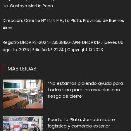
Lic. Gustavo Martín Papa
Dirección: Calle 55 N° 1414 P.A., La Plata, Provincia de Buenos
Aires
Registro DNDA RL-2024-23568156-APN-DNDA#MJ jueves 06
agosto, 2026 | Edición N° 2224 | Copyright © 2023
MÁS LEÍDAS
“No estamos pidiendo ayuda para
todas sino para las escuelas con
riesgo de cierre”
Puerto La Plata: Jornada sobre
logística y comercio exterior