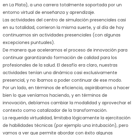
en La Plata), a una carrera totalmente soportada por un
entorno virtual de enseñanza y aprendizaje.
Las actividades del centro de simulación presenciales casi
en su totalidad, corrieron la misma suerte, y al día de hoy
continuamos sin actividades presenciales (con algunas
excepciones puntuales).
De manera que aceleramos el proceso de innovación para
continuar garantizando formación de calidad para los
profesionales de la salud. El desafío era claro, nuestras
actividades tenían una dinámica casi exclusivamente
presencial, y no íbamos a poder continuar de ese modo.
Por un lado, en términos de eficiencia, aspirábamos a hacer
bien lo que veníamos haciendo, y en términos de
innovación, debíamos cambiar la modalidad y aprovechar el
contexto como catalizador de la transformación.
La requerida virtualidad, limitaba lógicamente la ejercitación
de habilidades técnicas (por ejemplo una intubación), pero
vamos a ver que permite abordar con éxito algunas