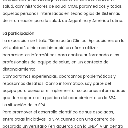
salud, administradores de salud, CIOs, paramédicos y todas
aquellas personas interesadas en tecnologías de Sistemas
de información para la salud, de Argentina y América Latina.
La participación
La exposición se tituló: “Simulación Clínica. Aplicaciones en la
virtualidad”, e hicimos hincapié en cómo utilizar
herramientas informáticas para continuar formando a los
profesionales del equipo de salud, en un contexto de
distanciamiento.
Compartimos experiencias, abordamos problemáticas y
repasamos desafíos. Como informático, soy parte del
equipo para asesorar e implementar soluciones informáticas
que den soporte a la gestión del conocimiento en la SPA.
La situación de la SPA
Para promover el desarrollo científico de sus asociados,
entre otras iniciativas, la SPA cuenta con una carrera de
posgrado universitario (en acuerdo con la UNLP) y un centro