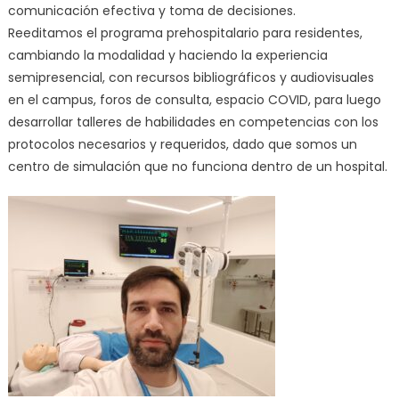
comunicación efectiva y toma de decisiones.
Reeditamos el programa prehospitalario para residentes,
cambiando la modalidad y haciendo la experiencia
semipresencial, con recursos bibliográficos y audiovisuales
en el campus, foros de consulta, espacio COVID, para luego
desarrollar talleres de habilidades en competencias con los
protocolos necesarios y requeridos, dado que somos un
centro de simulación que no funciona dentro de un hospital.