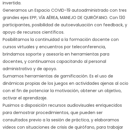
invertida.
Generamos un Espacio COVID-19 autoadministrado con tres
grandes ejes EPP, VÍA AÉREA, MANEJO DE QUIRÓFANO. Con 130
participantes, posibilidad de autoevaluación con feedback, y
apoyo de recursos científicos.
Posibilitamos la continuidad a la formación docente con
cursos virtuales y encuentros por teleconferencia,
brindamos soporte y asesoría en herramientas para
docentes, y continuamos capacitando al personal
administrativo y de apoyo.
Sumamos herramientas de gamificación. Es el uso de
dinámicas propias de los juegos en actividades ajenas al ocio
con el fin de potenciar la motivación, obtener un objetivo,
activar el aprendizaje.
Pusimos a disposición recursos audiovisuales enriquecidos
para demostrar procedimientos, que pueden ser
consultados previo a la sesión de práctica, y elaboramos
videos con situaciones de crisis de quirófano, para trabajar