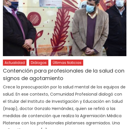
Actualidad
Diálogos
Últimas Noticias
Contención para profesionales de la salud con
signos de agotamiento
Crece la preocupación por la salud mental de los equipos de
salud. En ese contexto, Comunidad Profesional dialogó con
el titular del Instituto de Investigación y Educación en Salud
(Insap), doctor Gonzalo Hernández, quien se refirió a las
medidas de contención que realiza la Agremiación Médica
Platense con los profesionales platenses agremiados. Una