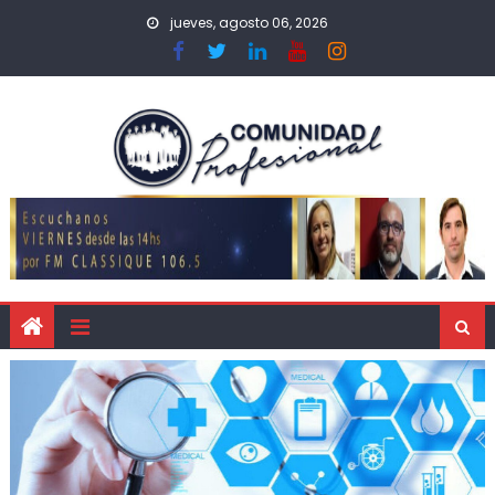
jueves, agosto 06, 2026