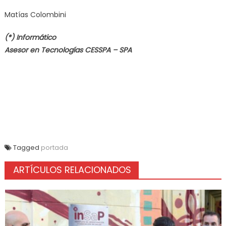
Matías Colombini
(*) Informático
Asesor en Tecnologías CESSPA – SPA
Tagged
portada
ARTÍCULOS RELACIONADOS