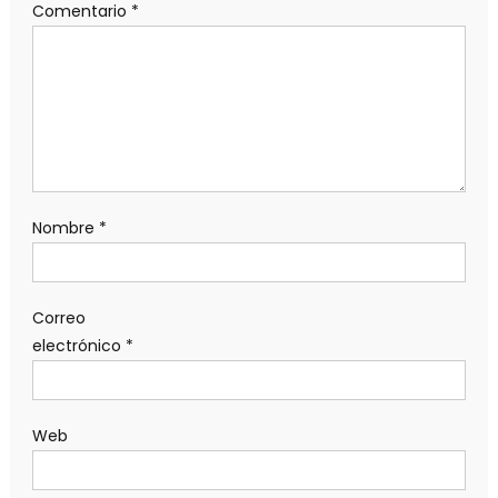
Comentario
*
Nombre
*
Correo
electrónico
*
Web