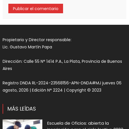
Propietario y Director responsable:
Lic. Gustavo Martín Papa
Dirección: Calle 55 N° 1414 P.A., La Plata, Provincia de Buenos
Aires
Registro DNDA RL-2024-23568156-APN-DNDA#MJ jueves 06
agosto, 2026 | Edición N° 2224 | Copyright © 2023
MÁS LEÍDAS
Escuela de Oficios: abierta la