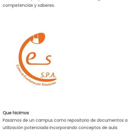
competencias y saberes.
Que hicimos
Pasamos de un campus como repositorio de documentos a
utilización potenciada incorporando conceptos de aula