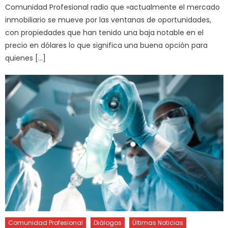
Comunidad Profesional radio que «actualmente el mercado
inmobiliario se mueve por las ventanas de oportunidades,
con propiedades que han tenido una baja notable en el
precio en dólares lo que significa una buena opción para
quienes […]
Comunidad Profesional
Diálogos
Últimas Noticias