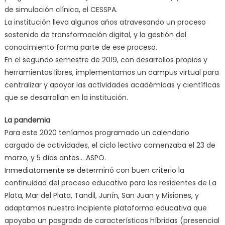
de simulación clínica, el CESSPA.
La institución lleva algunos años atravesando un proceso
sostenido de transformación digital, y la gestión del
conocimiento forma parte de ese proceso.
En el segundo semestre de 2019, con desarrollos propios y
herramientas libres, implementamos un campus virtual para
centralizar y apoyar las actividades académicas y científicas
que se desarrollan en la institución.
La pandemia
Para este 2020 teníamos programado un calendario
cargado de actividades, el ciclo lectivo comenzaba el 23 de
marzo, y 5 días antes… ASPO.
Inmediatamente se determinó con buen criterio la
continuidad del proceso educativo para los residentes de La
Plata, Mar del Plata, Tandil, Junín, San Juan y Misiones, y
adaptamos nuestra incipiente plataforma educativa que
apoyaba un posgrado de características híbridas (presencial