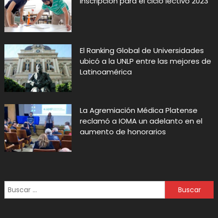
inscripción para el ciclo lectivo 2023
El Ranking Global de Universidades
ubicó a la UNLP entre las mejores de
Latinoamérica
La Agremiación Médica Platense
reclamó a IOMA un adelanto en el
aumento de honorarios