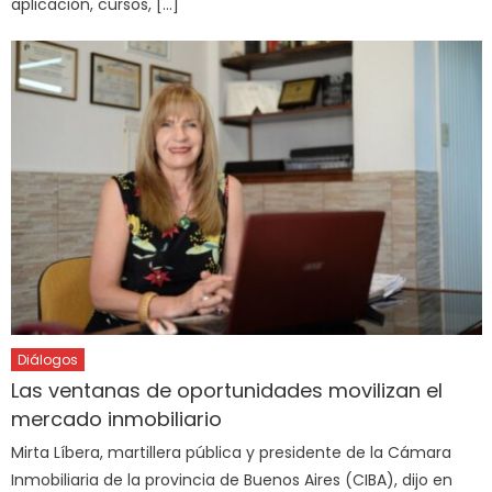
aplicación, cursos, […]
Diálogos
Las ventanas de oportunidades movilizan el
mercado inmobiliario
Mirta Líbera, martillera pública y presidente de la Cámara
Inmobiliaria de la provincia de Buenos Aires (CIBA), dijo en