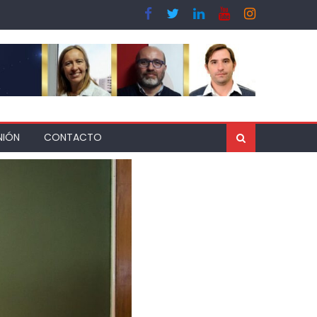
NIÓN
CONTACTO