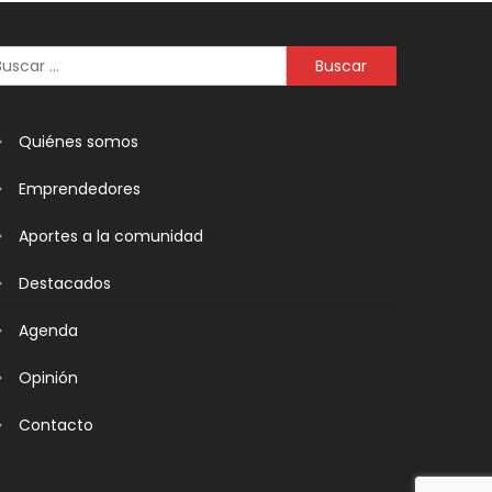
Quiénes somos
Emprendedores
Aportes a la comunidad
Destacados
Agenda
Opinión
Contacto