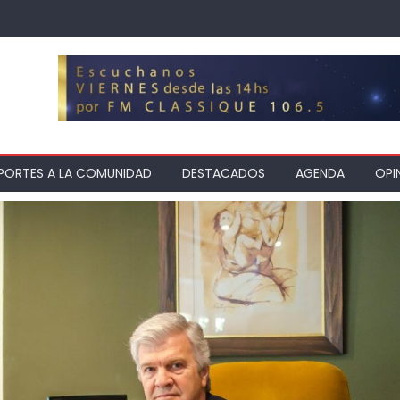
PORTES A LA COMUNIDAD
DESTACADOS
AGENDA
OPI