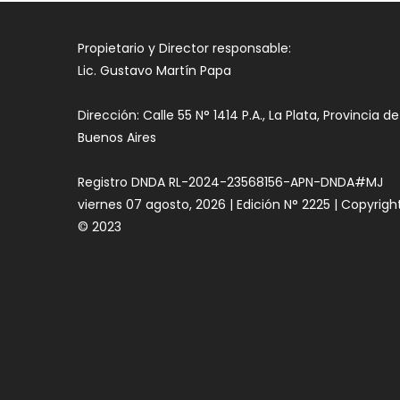
Propietario y Director responsable:
Lic. Gustavo Martín Papa
Dirección: Calle 55 N° 1414 P.A., La Plata, Provincia de
Buenos Aires
Registro DNDA RL-2024-23568156-APN-DNDA#MJ
viernes 07 agosto, 2026 | Edición N° 2225 | Copyrigh
© 2023