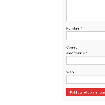
Nombre
*
Correo
electrónico
*
Web