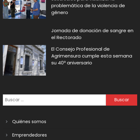
problemática de la violencia de
género
Jornada de donación de sangre en
el Rectorado
El Consejo Profesional de
Agrimensura cumple esta semana
su 40º aniversario
Quiénes somos
Emprendedores