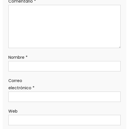
Comentario
*
Nombre
*
Correo
electrónico
*
Web