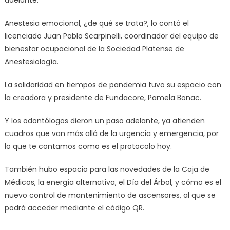
adelante.
Anestesia emocional, ¿de qué se trata?, lo contó el
licenciado Juan Pablo Scarpinelli, coordinador del equipo de
bienestar ocupacional de la Sociedad Platense de
Anestesiología.
La solidaridad en tiempos de pandemia tuvo su espacio con
la creadora y presidente de Fundacore, Pamela Bonac.
Y los odontólogos dieron un paso adelante, ya atienden
cuadros que van más allá de la urgencia y emergencia, por
lo que te contamos como es el protocolo hoy.
También hubo espacio para las novedades de la Caja de
Médicos, la energía alternativa, el Día del Árbol, y cómo es el
nuevo control de mantenimiento de ascensores, al que se
podrá acceder mediante el código QR.