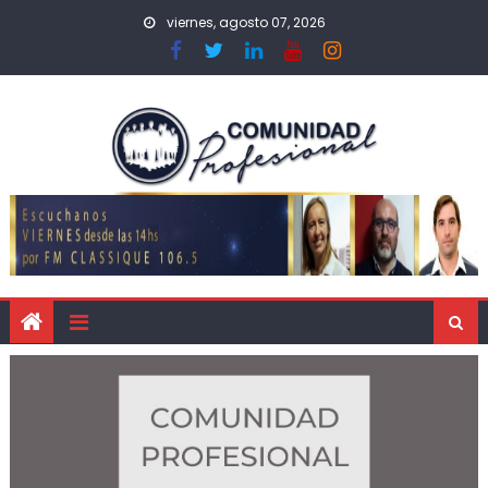
viernes, agosto 07, 2026