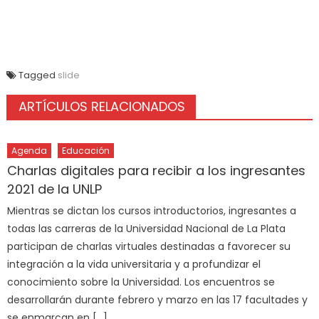
Tagged
slide
ARTÍCULOS RELACIONADOS
Agenda
Educación
Charlas digitales para recibir a los ingresantes
2021 de la UNLP
Mientras se dictan los cursos introductorios, ingresantes a
todas las carreras de la Universidad Nacional de La Plata
participan de charlas virtuales destinadas a favorecer su
integración a la vida universitaria y a profundizar el
conocimiento sobre la Universidad. Los encuentros se
desarrollarán durante febrero y marzo en las 17 facultades y
se enmarcan en […]