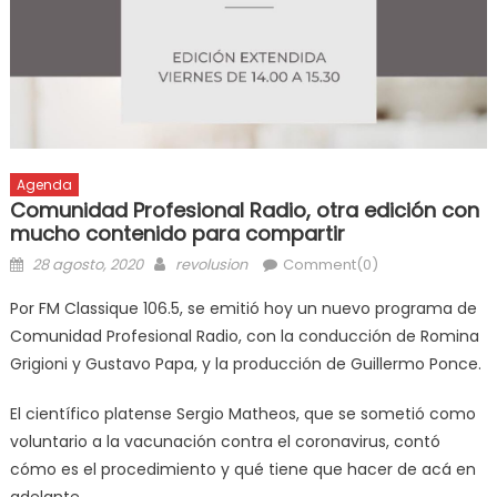
Agenda
Comunidad Profesional Radio, otra edición con
mucho contenido para compartir
28 agosto, 2020
revolusion
Comment(0)
Por FM Classique 106.5, se emitió hoy un nuevo programa de
Comunidad Profesional Radio, con la conducción de Romina
Grigioni y Gustavo Papa, y la producción de Guillermo Ponce.
El científico platense Sergio Matheos, que se sometió como
voluntario a la vacunación contra el coronavirus, contó
cómo es el procedimiento y qué tiene que hacer de acá en