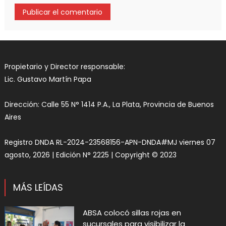
Propietario y Director responsable:
Lic. Gustavo Martín Papa
Dirección: Calle 55 N° 1414 P.A., La Plata, Provincia de Buenos
Aires
Registro DNDA RL-2024-23568156-APN-DNDA#MJ viernes 07
agosto, 2026 | Edición N° 2225 | Copyright © 2023
MÁS LEÍDAS
ABSA colocó sillas rojas en
sucursales para visibilizar la