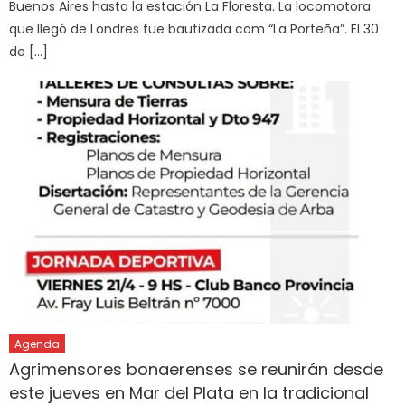
Buenos Aires hasta la estación La Floresta. La locomotora
que llegó de Londres fue bautizada com “La Porteña”. El 30
de […]
Agenda
Agrimensores bonaerenses se reunirán desde
este jueves en Mar del Plata en la tradicional