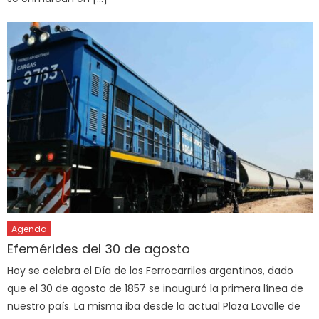
Agenda
Efemérides del 30 de agosto
Hoy se celebra el Día de los Ferrocarriles argentinos, dado
que el 30 de agosto de 1857 se inauguró la primera línea de
nuestro país. La misma iba desde la actual Plaza Lavalle de