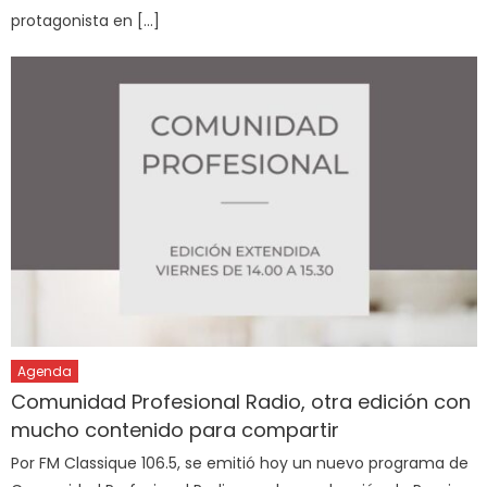
protagonista en […]
Agenda
Comunidad Profesional Radio, otra edición con
mucho contenido para compartir
Por FM Classique 106.5, se emitió hoy un nuevo programa de