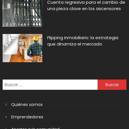
Cuenta regresiva para el cambio de
una pieza clave en los ascensores
Flipping inmobiliario: la estrategia
que dinamiza el mercado
Quiénes somos
Emprendedores