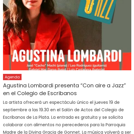
Agenda
Agustina Lombardi presenta “Con aire a Jazz”
en el Colegio de Escribanos
La artista ofrecerá un espectáculo único el jueves 19 de
septiembre a las 19.30 en el Salón de Actos del Colegio de
Escribanos de La Plata. La entrada es gratuita y se solicita
colaborar con alimentos no perecederos para la Parroquia
Madre de la Divina Gracia de Gonnet. La música volverá a ser