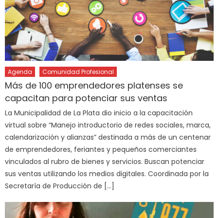
Agenda
Comunidad Profesional
Más de 100 emprendedores platenses se
capacitan para potenciar sus ventas
La Municipalidad de La Plata dio inicio a la capacitación
virtual sobre “Manejo introductorio de redes sociales, marca,
calendarización y alianzas” destinada a más de un centenar
de emprendedores, feriantes y pequeños comerciantes
vinculados al rubro de bienes y servicios. Buscan potenciar
sus ventas utilizando los medios digitales. Coordinada por la
Secretaría de Producción de […]