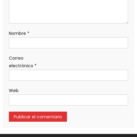
Nombre
*
Correo
electrónico
*
Web