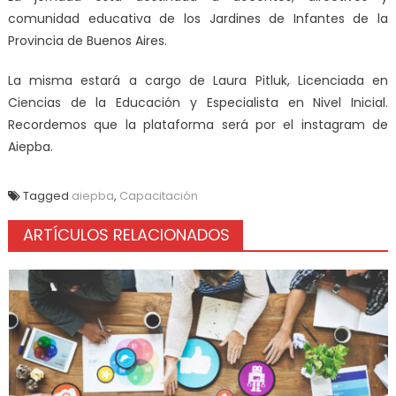
comunidad educativa de los Jardines de Infantes de la
Provincia de Buenos Aires.
La misma estará a cargo de Laura Pitluk, Licenciada en
Ciencias de la Educación y Especialista en Nivel Inicial.
Recordemos que la plataforma será por el instagram de
Aiepba.
Tagged
aiepba
,
Capacitación
ARTÍCULOS RELACIONADOS