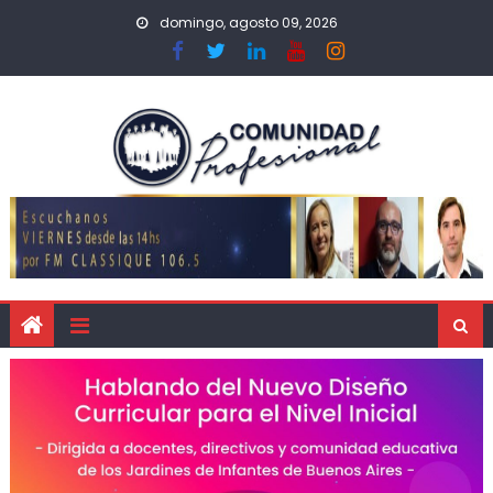
domingo, agosto 09, 2026