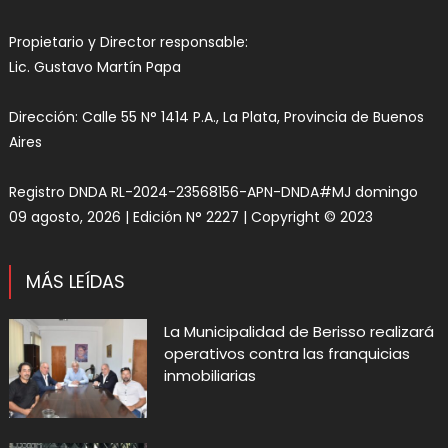
Propietario y Director responsable:
Lic. Gustavo Martín Papa
Dirección: Calle 55 N° 1414 P.A., La Plata, Provincia de Buenos
Aires
Registro DNDA RL-2024-23568156-APN-DNDA#MJ domingo
09 agosto, 2026 | Edición N° 2227 | Copyright © 2023
MÁS LEÍDAS
La Municipalidad de Berisso realizará
operativos contra las franquicias
inmobiliarias