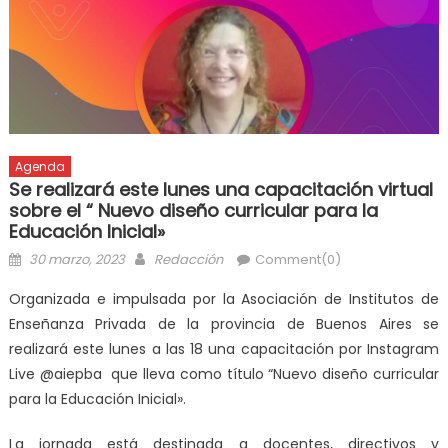
Agenda
Se realizará este lunes una capacitación virtual
sobre el “ Nuevo diseño curricular para la
Educación Inicial»
30 marzo, 2023
Redacción
Comment(0)
Organizada e impulsada por la Asociación de Institutos de
Enseñanza Privada de la provincia de Buenos Aires se
realizará este lunes a las 18 una capacitación por Instagram
Live @aiepba que lleva como título “Nuevo diseño curricular
para la Educación Inicial».
La jornada está destinada a docentes, directivos y